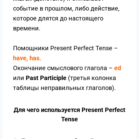
событие в прошлом, либо действие,
которое длятся до настоящего
времени.
Помощники Present Perfect Tense –
have, has
.
Окончание смыслового глагола –
ed
или
Past Participle
(третья колонка
таблицы неправильных глаголов).
Для чего используется Present Perfect
Tense