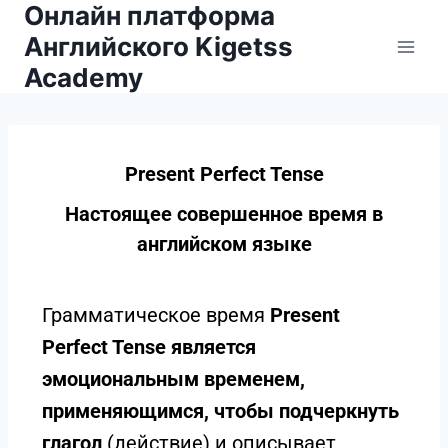
Онлайн платформа
Английского Kigetss
Academy
Present Perfect Tense
Настоящее совершенное время в
английском языке
Грамматическое время
Present
Perfect Tense является
эмоциональным временем,
применяющимся, чтобы подчеркнуть
глагол
(действие) и описывает