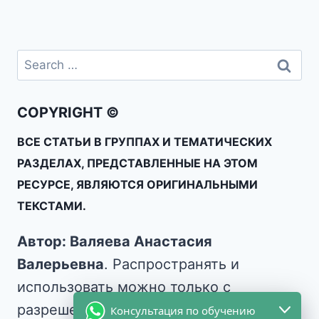
COPYRIGHT ©
ВСЕ СТАТЬИ В ГРУППАХ И ТЕМАТИЧЕСКИХ
РАЗДЕЛАХ, ПРЕДСТАВЛЕННЫЕ НА ЭТОМ
РЕСУРСЕ, ЯВЛЯЮТСЯ ОРИГИНАЛЬНЫМИ
ТЕКСТАМИ.
Автор: Валяева Анастасия
Валерьевна
. Распространять и
использовать можно только с
разрешения автора.
Консультация по обучению