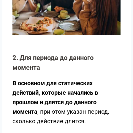
2. Для периода до данного
момента
В основном для статических
действий, которые начались в
прошлом и длятся до данного
момента
, при этом указан период,
сколько действие длится.