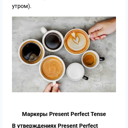
утром).
Маркеры Present Perfect Tense
В утверждениях Present Perfect