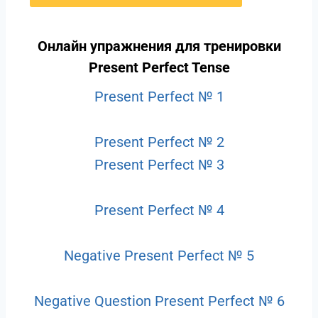
Онлайн упражнения для тренировки
Present Perfect Tense
Present Perfect № 1
Present Perfect № 2
Present Perfect № 3
Present Perfect № 4
Negative Present Perfect № 5
Negative Question Present Perfect № 6