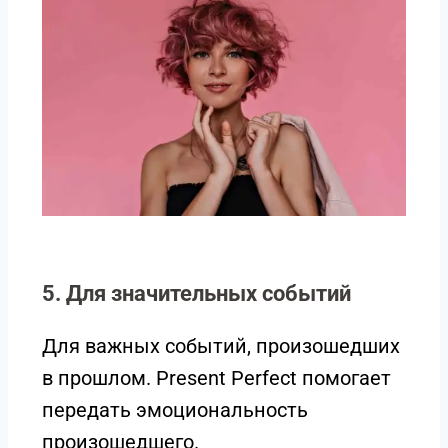
5. Для значительных событий
Для важных событий, произошедших
в прошлом. Present Perfect помогает
передать эмоциональность
произошедшего.