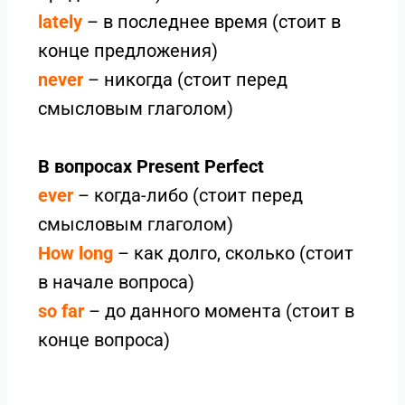
lately
– в последнее время (стоит в
конце предложения)
never
– никогда (стоит перед
смысловым глаголом)
В вопросах Present Perfect
ever
– когда-либо (стоит перед
смысловым глаголом)
How long
– как долго, сколько (стоит
в начале вопроса)
so far
– до данного момента (стоит в
конце вопроса)