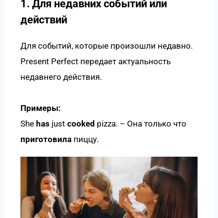
1. Для недавних событий или
действий
Для событий, которые произошли недавно.
Present Perfect передает актуальность
недавнего действия.
Примеры:
She
has
just
cooked
pizza. – Она только что
приготовила
пиццу.