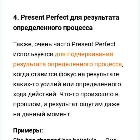
4. Present Perfect для результата
определенного процесса
Также, очень часто Present Perfect
используется
для
подчеркивания
результата определенного процесса
,
когда ставится фокус на результате
каких-то усилий или определенного
хода действий. Что-то произошло в
прошлом, и результат ощутим даже
на данный момент.
Примеры: