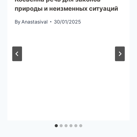
природы и неизменных ситуаций
By
Anastasival
30/01/2025