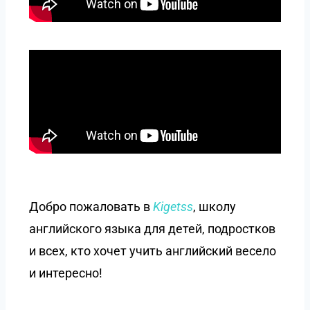
Добро пожаловать в
Kigetss
, школу
английского языка для детей, подростков
и всех, кто хочет учить английский весело
и интересно!