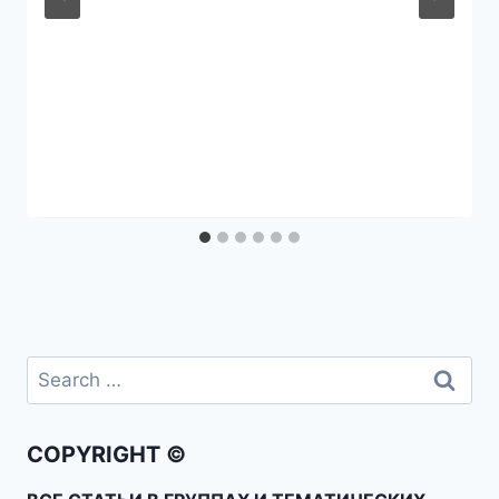
COPYRIGHT ©