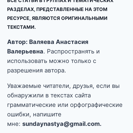
ВСЕ СТАТЬИ В ГРУППАХ И ТЕМАТИЧЕСКИХ
РАЗДЕЛАХ, ПРЕДСТАВЛЕННЫЕ НА ЭТОМ
РЕСУРСЕ, ЯВЛЯЮТСЯ ОРИГИНАЛЬНЫМИ
ТЕКСТАМИ.
Автор: Валяева Анастасия
Валерьевна
. Распространять и
использовать можно только с
разрешения автора.
Уважаемые читатели, друзья, если вы
обнаружили в текстах сайта
грамматические или орфографические
ошибки, напишите
мне:
sundaynastya@gmail.com.