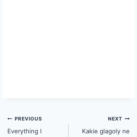
PREVIOUS
NEXT
Everything I
Kakie glagoly ne