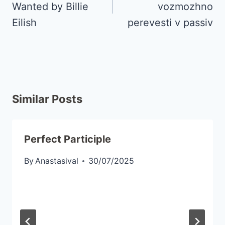
Wanted by Billie
vozmozhno
Eilish
perevesti v passiv
Similar Posts
Perfect Participle
By
Anastasival
30/07/2025