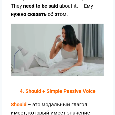
They
need to be said
about it. – Ему
нужно сказать
об этом.
4. Should + Simple Passive Voice
Should
– это модальный глагол
имеет, который имеет значение