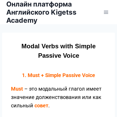
Онлайн платформа
Английского Kigetss
Academy
Modal Verbs with Simple
Passive Voice
1. Must + Simple Passive Voice
Must
– это модальный глагол имеет
значение долженствования или как
сильный
совет
.