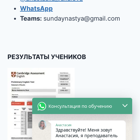
WhatsApp
Teams:
sundaynastya@gmail.com
РЕЗУЛЬТАТЫ УЧЕНИКОВ
Консультация по обучению
Анастасия
Здравствуйте! Меня зовут
Анастасия, я преподаватель