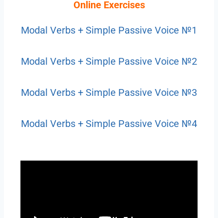
Online Exercises
Modal Verbs + Simple Passive Voice №1
Modal Verbs + Simple Passive Voice №2
Modal Verbs + Simple Passive Voice №3
Modal Verbs + Simple Passive Voice №4