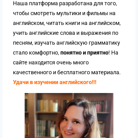
Наша платформа разработана для того,
чтобы смотреть мультики и фильмы на
английском, читать книги на английском,
учить английские слова и выражения по
песням, изучать английскую грамматику
стало комфортно,
понятно и приятно
! На
сайте находится очень много
качественного и бесплатного материала.
Удачи в изучении английского!!!