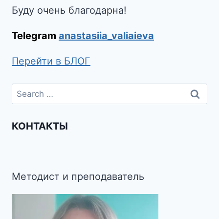
Буду очень благодарна!
Telegram
anastasiia_valiaieva
Перейти в БЛОГ
КОНТАКТЫ
Методист и преподаватель