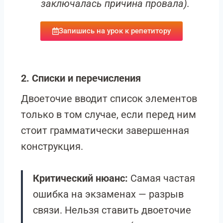
заключалась причина провала).
Запишись на урок к репетитору
2. Списки и перечисления
Двоеточие вводит список элементов
только в том случае, если перед ним
стоит грамматически завершенная
конструкция.
Критический нюанс:
Самая частая
ошибка на экзаменах — разрыв
связи. Нельзя ставить двоеточие