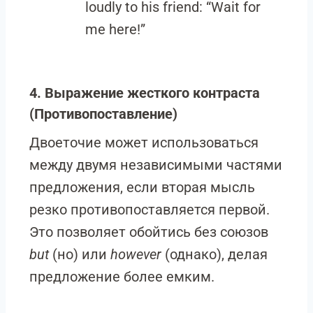
loudly to his friend: “Wait for
me here!”
4. Выражение жесткого контраста
(Противопоставление)
Двоеточие может использоваться
между двумя независимыми частями
предложения, если вторая мысль
резко противопоставляется первой.
Это позволяет обойтись без союзов
but
(но) или
however
(однако), делая
предложение более емким.