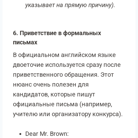
указывает на прямую причину).
6. Приветствие в формальных
письмах
В официальном английском языке
двоеточие используется сразу после
приветственного обращения. Этот
нюанс очень полезен для
кандидатов, которые пишут
официальные письма (например,
учителю или организатору конкурса).
Dear Mr. Brown: