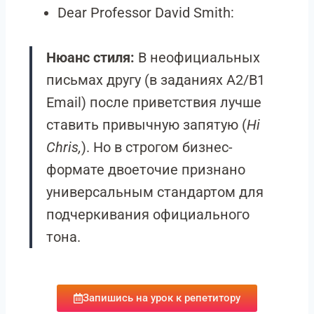
Dear Professor David Smith:
Нюанс стиля:
В неофициальных
письмах другу (в заданиях A2/B1
Email) после приветствия лучше
ставить привычную запятую (
Hi
Chris,
). Но в строгом бизнес-
формате двоеточие признано
универсальным стандартом для
подчеркивания официального
тона.
Запишись на урок к репетитору