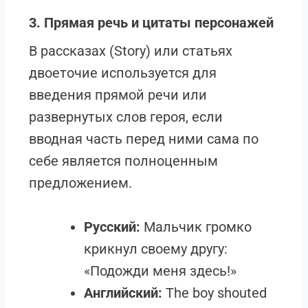
3. Прямая речь и цитаты персонажей
В рассказах (Story) или статьях
двоеточие используется для
введения прямой речи или
развернутых слов героя, если
вводная часть перед ними сама по
себе является полноценным
предложением.
Русский:
Мальчик громко
крикнул своему другу:
«Подожди меня здесь!»
Английский:
The boy shouted