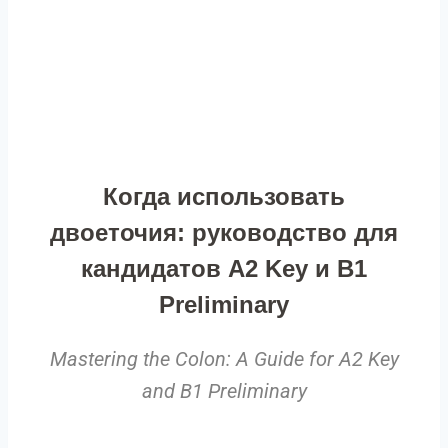
Когда использовать
двоеточия: руководство для
кандидатов A2 Key и B1
Preliminary
Mastering the Colon: A Guide for A2 Key
and B1 Preliminary