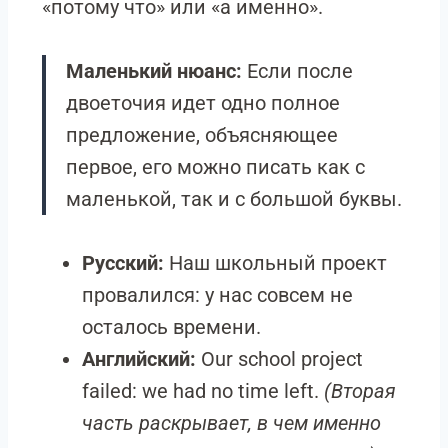
«потому что» или «а именно».
Маленький нюанс:
Если после
двоеточия идет одно полное
предложение, объясняющее
первое, его можно писать как с
маленькой, так и с большой буквы.
Русский:
Наш школьный проект
провалился: у нас совсем не
осталось времени.
Английский:
Our school project
failed: we had no time left.
(Вторая
часть раскрывает, в чем именно