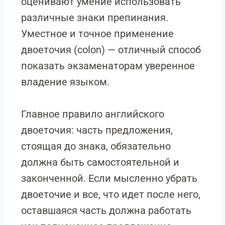
оценивают умение использовать
различные знаки препинания.
Уместное и точное применение
двоеточия (colon) — отличный способ
показать экзаменаторам уверенное
владение языком.
Главное правило английского
двоеточия: часть предложения,
стоящая до знака, обязательно
должна быть самостоятельной и
законченной. Если мысленно убрать
двоеточие и все, что идет после него,
оставшаяся часть должна работать