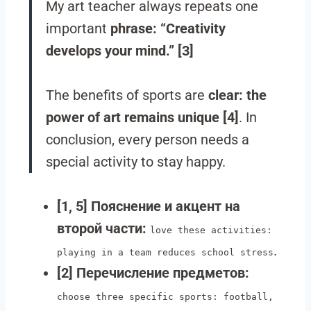
My art teacher always repeats one
important
phrase: “Creativity
develops your mind.” [3]
The benefits of sports are
clear: the
power of art remains unique [4]
. In
conclusion, every person needs a
special activity to stay happy.
[1, 5] Пояснение и акцент на
второй части:
love these activities:
.
playing in a team reduces school stress
[2] Перечисление предметов:
choose three specific sports: football,