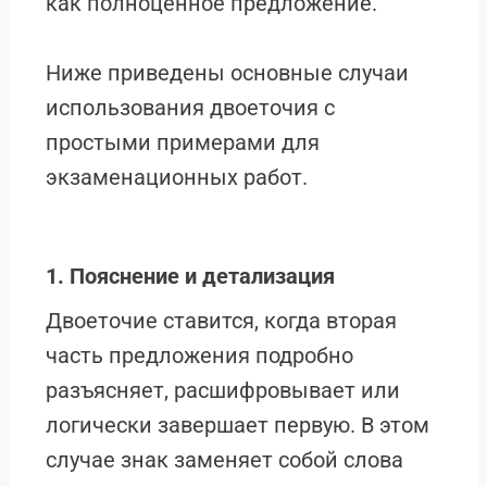
как полноценное предложение.
Ниже приведены основные случаи
использования двоеточия с
простыми примерами для
экзаменационных работ.
1. Пояснение и детализация
Двоеточие ставится, когда вторая
часть предложения подробно
разъясняет, расшифровывает или
логически завершает первую. В этом
случае знак заменяет собой слова