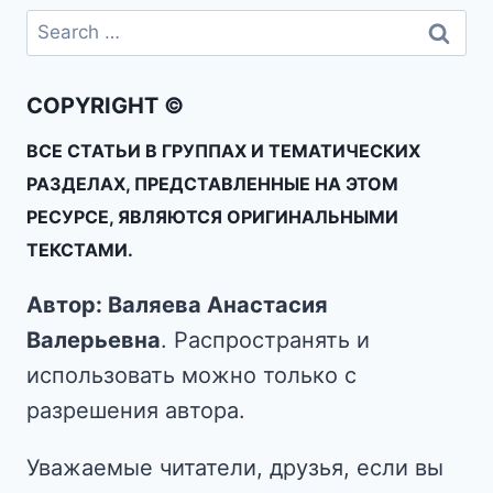
COPYRIGHT ©
ВСЕ СТАТЬИ В ГРУППАХ И ТЕМАТИЧЕСКИХ
РАЗДЕЛАХ, ПРЕДСТАВЛЕННЫЕ НА ЭТОМ
РЕСУРСЕ, ЯВЛЯЮТСЯ ОРИГИНАЛЬНЫМИ
ТЕКСТАМИ.
Автор: Валяева Анастасия
Валерьевна
. Распространять и
использовать можно только с
разрешения автора.
Уважаемые читатели, друзья, если вы