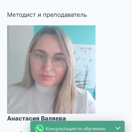
Методист и преподаватель
Анастасия Валяева
Консультация по обучению