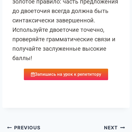
золотое правило: часть предложения
до двоеточия всегда должна быть
синтаксически завершенной.
Используйте двоеточие точечно,
проверяйте грамматические связи и
получайте заслуженные высокие
баллы!
Запишись на урок к репетитору
PREVIOUS
NEXT