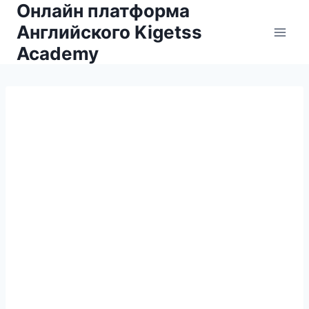
Онлайн платформа
Английского Kigetss
Academy