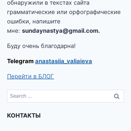
обнаружили в текстах сайта
грамматические или орфографические
ошибки, напишите
мне:
sundaynastya@gmail.com.
Буду очень благодарна!
Telegram
anastasiia_valiaieva
Перейти в БЛОГ
КОНТАКТЫ