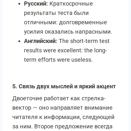
Русский:
Краткосрочные
результаты теста были
отличными: долговременные
усилия оказались напрасными.
Английский:
The short-term test
results were excellent: the long-
term efforts were useless.
5. Связь двух мыслей и яркий акцент
Двоеточие работает как стрелка-
вектор — оно направляет внимание
читателя к информации, следующей
за ним. Второе предложение всегда