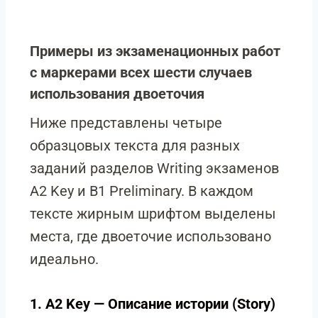
Примеры из экзаменационных работ
с маркерами всех шести случаев
использования двоеточия
Ниже представлены четыре
образцовых текста для разных
заданий разделов Writing экзаменов
A2 Key и B1 Preliminary. В каждом
тексте жирным шрифтом выделены
места, где двоеточие использовано
идеально.
1. A2 Key — Описание истории (Story)