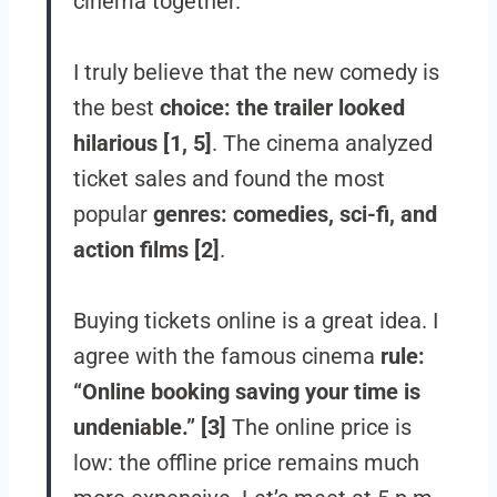
cinema together.
I truly believe that the new comedy is
the best
choice: the trailer looked
hilarious [1, 5]
. The cinema analyzed
ticket sales and found the most
popular
genres: comedies, sci-fi, and
action films [2]
.
Buying tickets online is a great idea. I
agree with the famous cinema
rule:
“Online booking saving your time is
undeniable.” [3]
The online price is
low: the offline price remains much