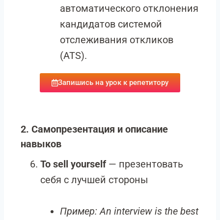
автоматического отклонения
кандидатов системой
отслеживания откликов
(ATS).
Запишись на урок к репетитору
2. Самопрезентация и описание
навыков
To sell yourself
— презентовать
себя с лучшей стороны
Пример:
An interview is the best