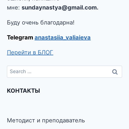
мне:
sundaynastya@gmail.com.
Буду очень благодарна!
Telegram
anastasiia_valiaieva
Перейти в БЛОГ
КОНТАКТЫ
Методист и преподаватель