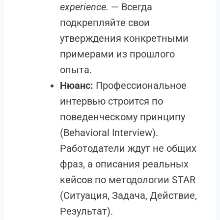
experience.
— Всегда
подкрепляйте свои
утверждения конкретными
примерами из прошлого
опыта.
Нюанс:
Профессиональное
интервью строится по
поведенческому принципу
(Behavioral Interview).
Работодатели ждут не общих
фраз, а описания реальных
кейсов по методологии STAR
(Ситуация, Задача, Действие,
Результат).