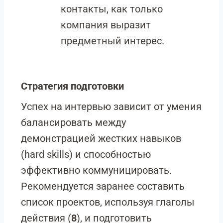
контакты, как только
компания выразит
предметный интерес.
Стратегия подготовки
Успех на интервью зависит от умения
балансировать между
демонстрацией жестких навыков
(hard skills) и способностью
эффективно коммуницировать.
Рекомендуется заранее составить
список проектов, используя глаголы
действия (
8
), и подготовить