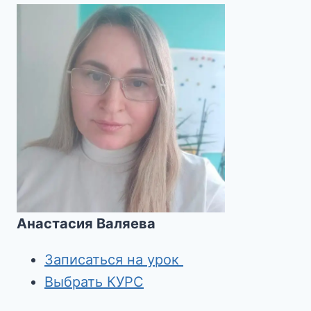
Анастасия Валяева
Записаться на урок
Выбрать КУРС