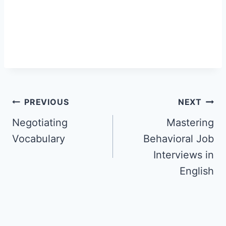
PREVIOUS
NEXT
Negotiating
Mastering
Vocabulary
Behavioral Job
Interviews in
English