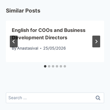
Similar Posts
English for COOs and Business
Development Directors
By
Anastasival
25/05/2026