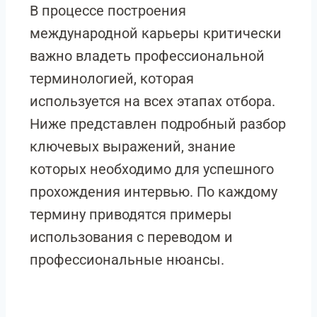
В процессе построения
международной карьеры критически
важно владеть профессиональной
терминологией, которая
используется на всех этапах отбора.
Ниже представлен подробный разбор
ключевых выражений, знание
которых необходимо для успешного
прохождения интервью. По каждому
термину приводятся примеры
использования с переводом и
профессиональные нюансы.