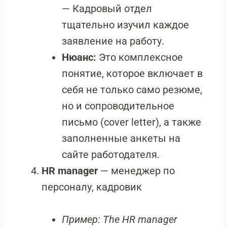
— Кадровый отдел
тщательно изучил каждое
заявление на работу.
Нюанс:
Это комплексное
понятие, которое включает в
себя не только само резюме,
но и сопроводительное
письмо (cover letter), а также
заполненные анкеты на
сайте работодателя.
HR manager
— менеджер по
персоналу, кадровик
Пример:
The HR manager