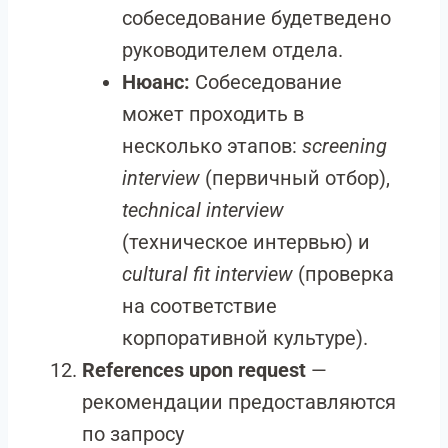
собеседование будетведено
руководителем отдела.
Нюанс:
Собеседование
может проходить в
несколько этапов:
screening
interview
(первичный отбор),
technical interview
(техническое интервью) и
cultural fit interview
(проверка
на соответствие
корпоративной культуре).
References upon request
—
рекомендации предоставляются
по запросу