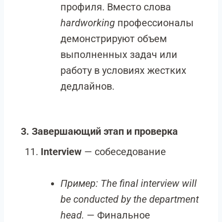
профиля. Вместо слова
hardworking
профессионалы
демонстрируют объем
выполненных задач или
работу в условиях жестких
дедлайнов.
3. Завершающий этап и проверка
Interview
— собеседование
Пример:
The final interview will
be conducted by the department
head.
— Финальное