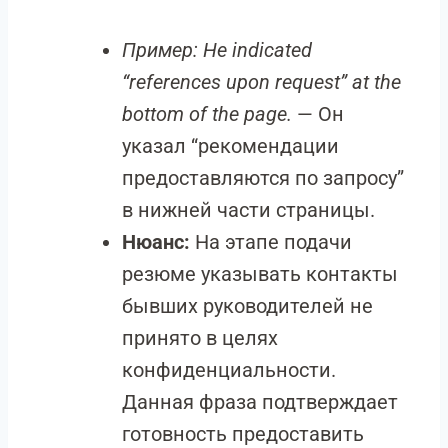
Пример:
He indicated
“references upon request” at the
bottom of the page.
— Он
указал “рекомендации
предоставляются по запросу”
в нижней части страницы.
Нюанс:
На этапе подачи
резюме указывать контакты
бывших руководителей не
принято в целях
конфиденциальности.
Данная фраза подтверждает
готовность предоставить