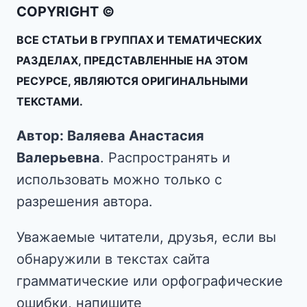
COPYRIGHT ©
ВСЕ СТАТЬИ В ГРУППАХ И ТЕМАТИЧЕСКИХ
РАЗДЕЛАХ, ПРЕДСТАВЛЕННЫЕ НА ЭТОМ
РЕСУРСЕ, ЯВЛЯЮТСЯ ОРИГИНАЛЬНЫМИ
ТЕКСТАМИ.
Автор: Валяева Анастасия
Валерьевна
. Распространять и
использовать можно только с
разрешения автора.
Уважаемые читатели, друзья, если вы
обнаружили в текстах сайта
грамматические или орфографические
ошибки, напишите