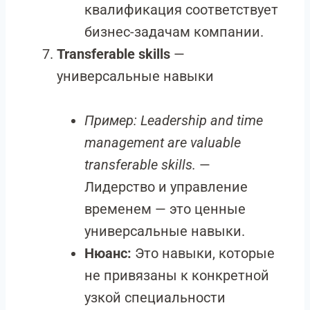
квалификация соответствует
бизнес-задачам компании.
Transferable skills
—
универсальные навыки
Пример:
Leadership and time
management are valuable
transferable skills.
—
Лидерство и управление
временем — это ценные
универсальные навыки.
Нюанс:
Это навыки, которые
не привязаны к конкретной
узкой специальности