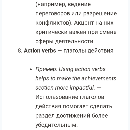
(например, ведение
переговоров или разрешение
конфликтов). Акцент на них
критически важен при смене
сферы деятельности.
Action verbs
— глаголы действия
Пример:
Using action verbs
helps to make the achievements
section more impactful.
—
Использование глаголов
действия помогает сделать
раздел достижений более
убедительным.