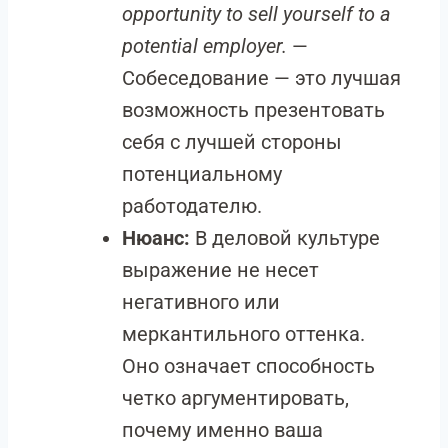
opportunity to sell yourself to a
potential employer.
—
Собеседование — это лучшая
возможность презентовать
себя с лучшей стороны
потенциальному
работодателю.
Нюанс:
В деловой культуре
выражение не несет
негативного или
меркантильного оттенка.
Оно означает способность
четко аргументировать,
почему именно ваша