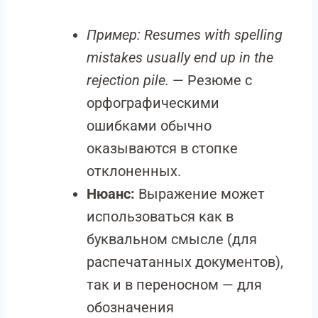
Пример:
Resumes with spelling
mistakes usually end up in the
rejection pile.
— Резюме с
орфографическими
ошибками обычно
оказываются в стопке
отклоненных.
Нюанс:
Выражение может
использоваться как в
буквальном смысле (для
распечатанных документов),
так и в переносном — для
обозначения