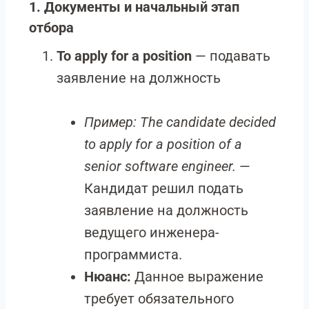
1. Документы и начальный этап
отбора
To apply for a position
— подавать
заявление на должность
Пример:
The candidate decided
to apply for a position of a
senior software engineer.
—
Кандидат решил подать
заявление на должность
ведущего инженера-
программиста.
Нюанс:
Данное выражение
требует обязательного