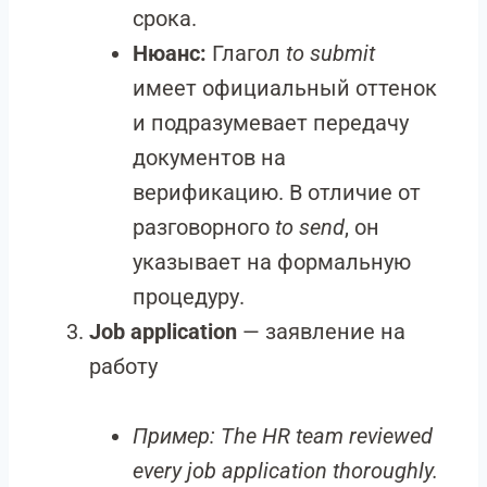
срока.
Нюанс:
Глагол
to submit
имеет официальный оттенок
и подразумевает передачу
документов на
верификацию. В отличие от
разговорного
to send
, он
указывает на формальную
процедуру.
Job application
— заявление на
работу
Пример:
The HR team reviewed
every job application thoroughly.