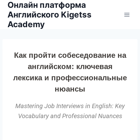
Онлайн платформа
Английского Kigetss
Academy
Как пройти собеседование на
английском: ключевая
лексика и профессиональные
нюансы
Mastering Job Interviews in English: Key
Vocabulary and Professional Nuances