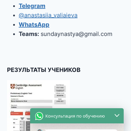
Telegram
@anastasiia_valiaieva
WhatsApp
Teams:
sundaynastya@gmail.com
РЕЗУЛЬТАТЫ УЧЕНИКОВ
Консультация по обучению