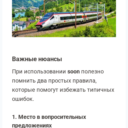
Важные нюансы
При использовании
soon
полезно
помнить два простых правила,
которые помогут избежать типичных
ошибок.
1. Место в вопросительных
предложениях