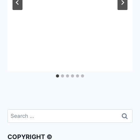
COPYRIGHT ©