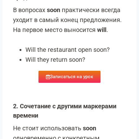
В вопросах
soon
практически всегда
уходит в самый конец предложения.
На первое место выносится
will
.
Will the restaurant open soon?
Will they return soon?
Записаться на урок
2. Сочетание с другими маркерами
времени
Не стоит использовать
soon
одновременно с конкретным