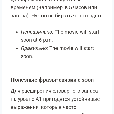
временем (например, в 5 часов или
завтра). Нужно выбирать что-то одно.
Неправильно:
The movie will start
soon at 6 p.m.
Правильно:
The movie will start
soon.
Полезные фразы-связки с soon
Для расширения словарного запаса
на уровне A1 пригодятся устойчивые
выражения, которые часто