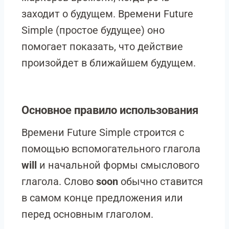
заходит о будущем. Времени Future
Simple (простое будущее) оно
помогает показать, что действие
произойдет в ближайшем будущем.
Основное правило использования
Времени Future Simple строится с
помощью вспомогательного глагола
will
и начальной формы смыслового
глагола. Слово
soon
обычно ставится
в самом конце предложения или
перед основным глаголом.