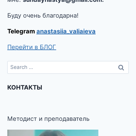
Буду очень благодарна!
Telegram
anastasiia_valiaieva
Перейти в БЛОГ
КОНТАКТЫ
Методист и преподаватель