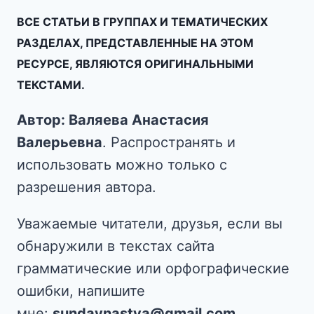
ВСЕ СТАТЬИ В ГРУППАХ И ТЕМАТИЧЕСКИХ
РАЗДЕЛАХ, ПРЕДСТАВЛЕННЫЕ НА ЭТОМ
РЕСУРСЕ, ЯВЛЯЮТСЯ ОРИГИНАЛЬНЫМИ
ТЕКСТАМИ.
Автор: Валяева Анастасия
Валерьевна
. Распространять и
использовать можно только с
разрешения автора.
Уважаемые читатели, друзья, если вы
обнаружили в текстах сайта
грамматические или орфографические
ошибки, напишите
мне:
sundaynastya@gmail.com.