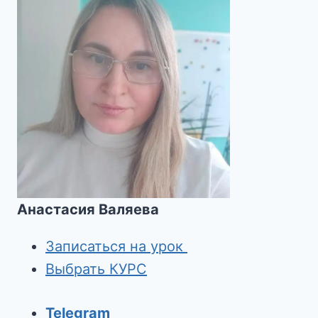
Анастасия Валяева
Записаться на урок
Выбрать КУРС
Telegram