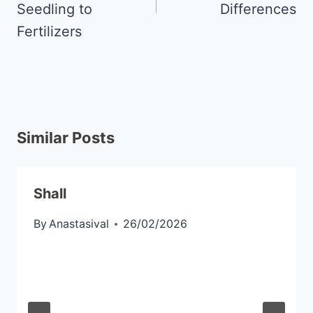
Seedling to
Differences
Fertilizers
Similar Posts
Shall
By
Anastasival
26/02/2026