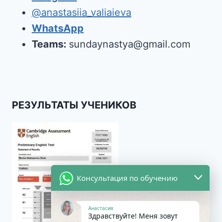
@anastasiia_valiaieva
WhatsApp
Teams:
sundaynastya@gmail.com
РЕЗУЛЬТАТЫ УЧЕНИКОВ
Консультация по обучению
Анастасия
Здравствуйте! Меня зовут