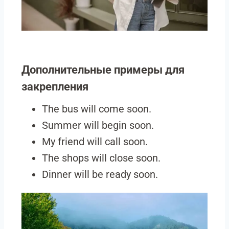
Дополнительные примеры для
закрепления
The bus will come soon.
Summer will begin soon.
My friend will call soon.
The shops will close soon.
Dinner will be ready soon.