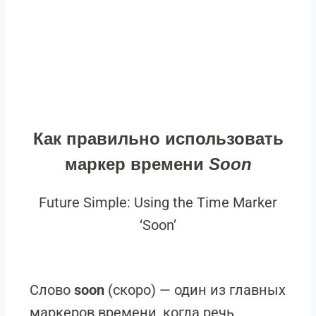
Как правильно использовать
маркер времени
Soon
Future Simple: Using the Time Marker
‘Soon’
Слово
soon
(скоро) — один из главных
маркеров времени, когда речь