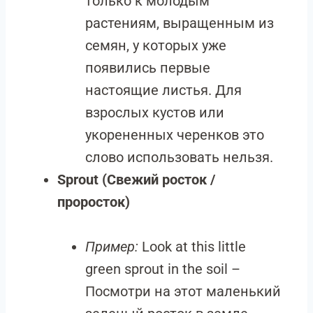
только к молодым
растениям, выращенным из
семян, у которых уже
появились первые
настоящие листья. Для
взрослых кустов или
укорененных черенков это
слово использовать нельзя.
Sprout (Свежий росток /
проросток)
Пример:
Look at this little
green sprout in the soil –
Посмотри на этот маленький