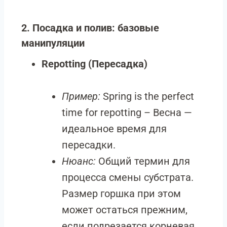
2. Посадка и полив: базовые
манипуляции
Repotting (Пересадка)
Пример:
Spring is the perfect
time for repotting – Весна —
идеальное время для
пересадки.
Нюанс:
Общий термин для
процесса смены субстрата.
Размер горшка при этом
может остаться прежним,
если подрезается корневая