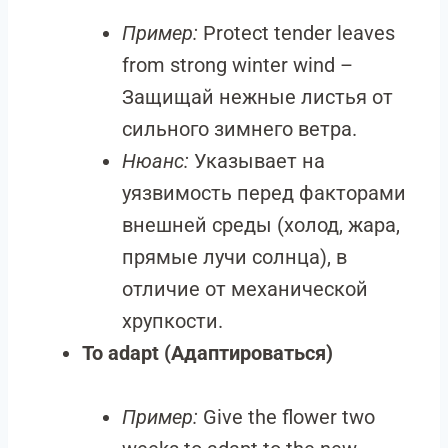
Пример:
Protect tender leaves
from strong winter wind –
Защищай нежные листья от
сильного зимнего ветра.
Нюанс:
Указывает на
уязвимость перед факторами
внешней среды (холод, жара,
прямые лучи солнца), в
отличие от механической
хрупкости.
To adapt (Адаптироваться)
Пример:
Give the flower two