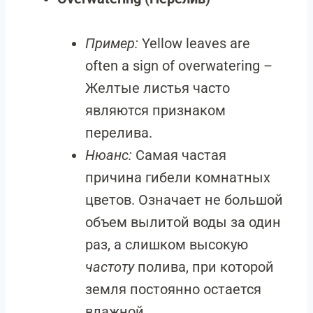
Пример:
Yellow leaves are
often a sign of overwatering –
Желтые листья часто
являются признаком
перелива.
Нюанс:
Самая частая
причина гибели комнатных
цветов. Означает не большой
объем вылитой воды за один
раз, а слишком высокую
частоту
полива, при которой
земля постоянно остается
влажной.