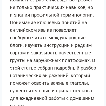
не только практических навыков, но
и знания профильной терминологии.
Понимание ключевых понятий на
английском языке позволяет
свободно читать международные
блоги, изучать инструкции к редким
сортам и заказывать качественные
грунты на зарубежных платформах. В
этой статье собран подробный разбор
ботанических выражений, который
поможет освоить важные глаголы,
существительные и прилагательные
для ежедневной работы с домашним
садом.