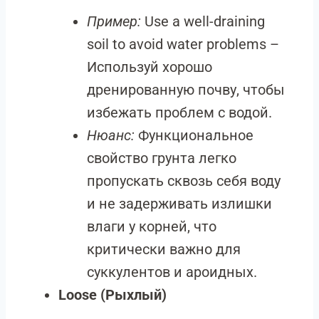
Пример:
Use a well-draining
soil to avoid water problems –
Используй хорошо
дренированную почву, чтобы
избежать проблем с водой.
Нюанс:
Функциональное
свойство грунта легко
пропускать сквозь себя воду
и не задерживать излишки
влаги у корней, что
критически важно для
суккулентов и ароидных.
Loose (Рыхлый)