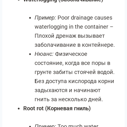
Пример:
Poor drainage causes
waterlogging in the container –
Плохой дренаж вызывает
заболачивание в контейнере.
Нюанс:
Физическое
состояние, когда все поры в
грунте забиты стоячей водой.
Без доступа кислорода корни
задыхаются и начинают
гнить за несколько дней.
Root rot (Корневая гниль)
Пример:
Too much water