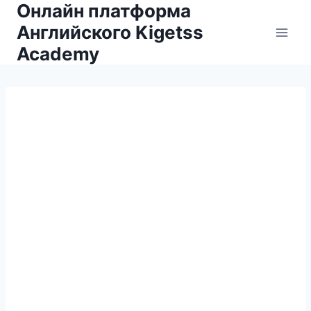
Онлайн платформа
Английского Kigetss
Academy