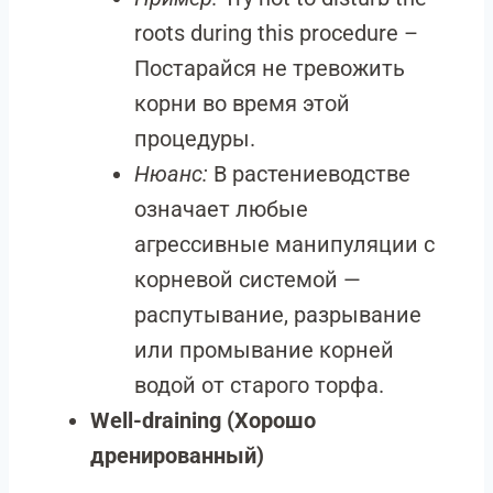
roots during this procedure –
Постарайся не тревожить
корни во время этой
процедуры.
Нюанс:
В растениеводстве
означает любые
агрессивные манипуляции с
корневой системой —
распутывание, разрывание
или промывание корней
водой от старого торфа.
Well-draining (Хорошо
дренированный)