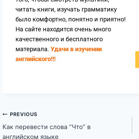
читать книги, изучать грамматику
было комфортно, понятно и приятно!
На сайте находится очень много
качественного и бесплатного
материала.
Удачи в изучении
английского!!!
PREVIOUS
Как перевести слова “Что” в
английском языке