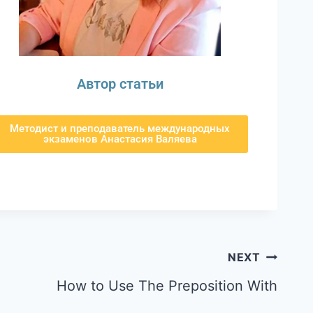
Автор статьи
Методист и преподаватель международных
экзаменов Анастасия Валяева
NEXT
How to Use The Preposition With