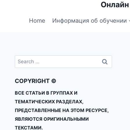
Онлайн
Home
Информация об обучении
COPYRIGHT ©
ВСЕ СТАТЬИ В ГРУППАХ И
ТЕМАТИЧЕСКИХ РАЗДЕЛАХ,
ПРЕДСТАВЛЕННЫЕ НА ЭТОМ РЕСУРСЕ,
ЯВЛЯЮТСЯ ОРИГИНАЛЬНЫМИ
ТЕКСТАМИ.