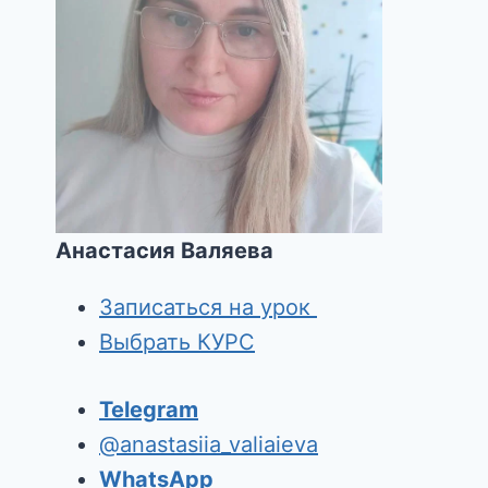
Анастасия Валяева
Записаться на урок
Выбрать КУРС
Telegram
@anastasiia_valiaieva
WhatsApp