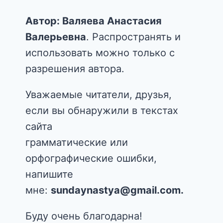
Автор: Валяева Анастасия
Валерьевна
. Распространять и
использовать можно только с
разрешения автора.
Уважаемые читатели, друзья,
если вы обнаружили в текстах
сайта
грамматические или
орфографические ошибки,
напишите
мне:
sundaynastya@gmail.com.
Буду очень благодарна!