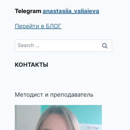
Telegram
anastasiia_valiaieva
Перейти в БЛОГ
КОНТАКТЫ
Методист и преподаватель