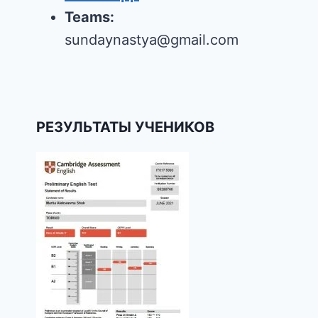
Teams:
sundaynastya@gmail.com
РЕЗУЛЬТАТЫ УЧЕНИКОВ