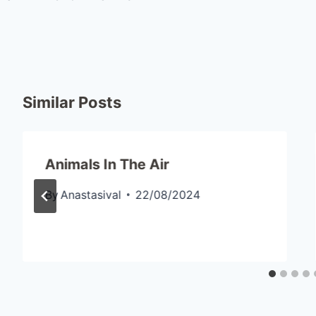
Similar Posts
Animals In The Air
By
Anastasival
22/08/2024