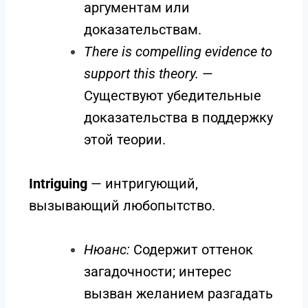
аргументам или
доказательствам.
There is compelling evidence to
support this theory.
—
Существуют убедительные
доказательства в поддержку
этой теории.
Intriguing
— интригующий,
вызывающий любопытство.
Нюанс:
Содержит оттенок
загадочности; интерес
вызван желанием разгадать