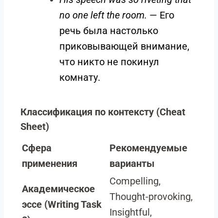
no one left the room.
— Его
речь была настолько
приковывающей внимание,
что никто не покинул
комнату.
Классификация по контексту (Cheat
Sheet)
Сфера
Рекомендуемые
применения
варианты
Compelling,
Академическое
Thought-provoking,
эссе (Writing Task
Insightful,