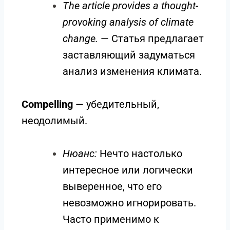
The article provides a thought-
provoking analysis of climate
change.
— Статья предлагает
заставляющий задуматься
анализ изменения климата.
Compelling
— убедительный,
неодолимый.
Нюанс:
Нечто настолько
интересное или логически
выверенное, что его
невозможно игнорировать.
Часто применимо к