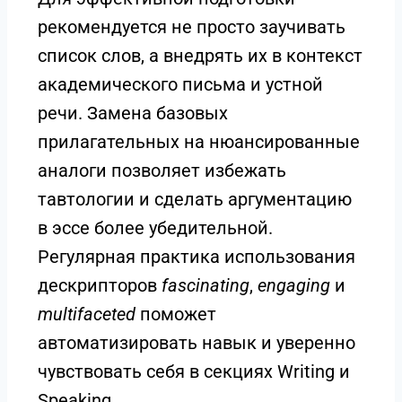
рекомендуется не просто заучивать
список слов, а внедрять их в контекст
академического письма и устной
речи. Замена базовых
прилагательных на нюансированные
аналоги позволяет избежать
тавтологии и сделать аргументацию
в эссе более убедительной.
Регулярная практика использования
дескрипторов
fascinating
,
engaging
и
multifaceted
поможет
автоматизировать навык и уверенно
чувствовать себя в секциях Writing и
Speaking.