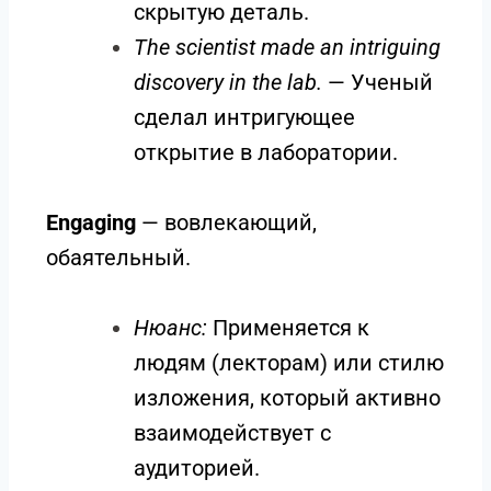
скрытую деталь.
The scientist made an intriguing
discovery in the lab.
— Ученый
сделал интригующее
открытие в лаборатории.
Engaging
— вовлекающий,
обаятельный.
Нюанс:
Применяется к
людям (лекторам) или стилю
изложения, который активно
взаимодействует с
аудиторией.