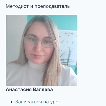
Методист и преподаватель
Анастасия Валяева
Записаться на урок