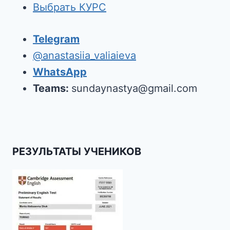
Выбрать КУРС
Telegram
@anastasiia_valiaieva
WhatsApp
Teams:
sundaynastya@gmail.com
РЕЗУЛЬТАТЫ УЧЕНИКОВ