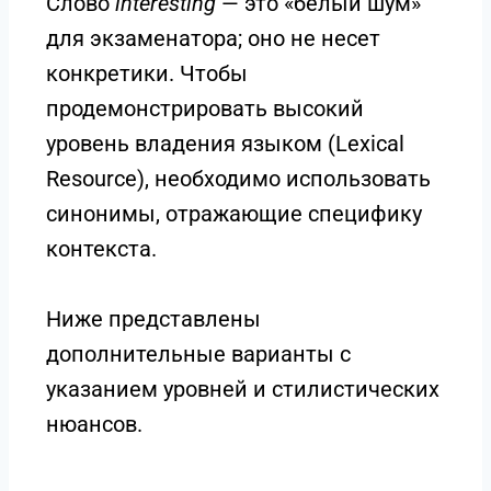
Слово
interesting
— это «белый шум»
для экзаменатора; оно не несет
конкретики. Чтобы
продемонстрировать высокий
уровень владения языком (Lexical
Resource), необходимо использовать
синонимы, отражающие специфику
контекста.
Ниже представлены
дополнительные варианты с
указанием уровней и стилистических
нюансов.