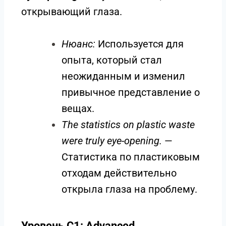
открывающий глаза.
Нюанс:
Используется для
опыта, который стал
неожиданным и изменил
привычное представление о
вещах.
The statistics on plastic waste
were truly eye-opening.
—
Статистика по пластиковым
отходам действительно
открыла глаза на проблему.
Уровень C1: Advanced