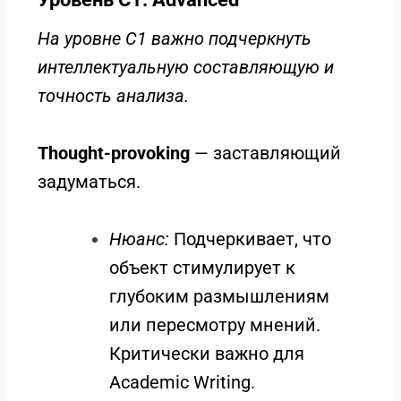
На уровне C1 важно подчеркнуть
интеллектуальную составляющую и
точность анализа.
Thought-provoking
— заставляющий
задуматься.
Нюанс:
Подчеркивает, что
объект стимулирует к
глубоким размышлениям
или пересмотру мнений.
Критически важно для
Academic Writing.