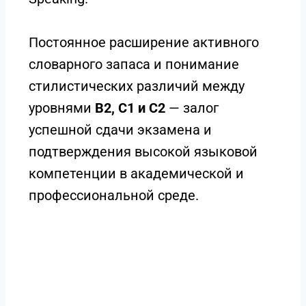
Постоянное расширение активного
словарного запаса и понимание
стилистических различий между
уровнями
B2, C1 и C2
— залог
успешной сдачи экзамена и
подтверждения высокой языковой
компетенции в академической и
профессиональной среде.