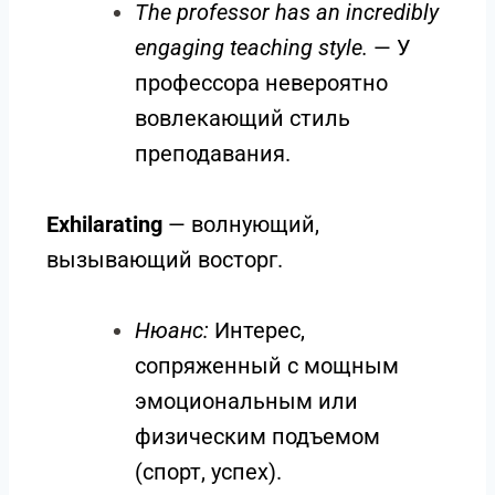
The professor has an incredibly
engaging teaching style.
— У
профессора невероятно
вовлекающий стиль
преподавания.
Exhilarating
— волнующий,
вызывающий восторг.
Нюанс:
Интерес,
сопряженный с мощным
эмоциональным или
физическим подъемом
(спорт, успех).