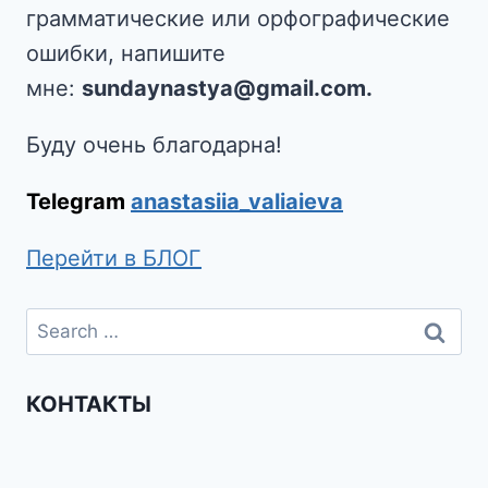
грамматические или орфографические
ошибки, напишите
мне:
sundaynastya@gmail.com.
Буду очень благодарна!
Telegram
anastasiia_valiaieva
Перейти в БЛОГ
КОНТАКТЫ