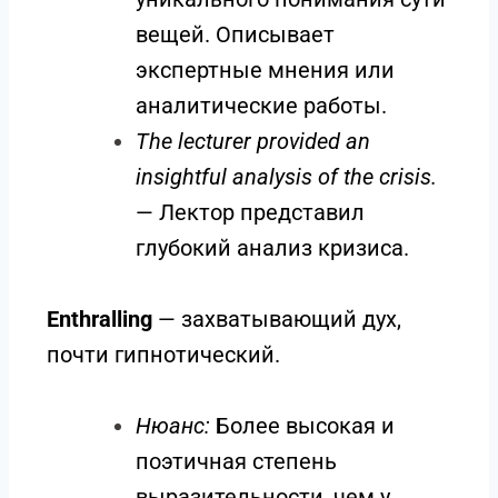
вещей. Описывает
экспертные мнения или
аналитические работы.
The lecturer provided an
insightful analysis of the crisis.
— Лектор представил
глубокий анализ кризиса.
Enthralling
— захватывающий дух,
почти гипнотический.
Нюанс:
Более высокая и
поэтичная степень
выразительности, чем у