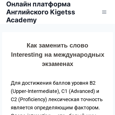
Онлайн платформа
Английского Kigetss
Academy
Как заменить слово
Interesting на международных
экзаменах
Для достижения баллов уровня B2
(Upper-Intermediate), C1 (Advanced) и
C2 (Proficiency) лексическая точность
является определяющим фактором.