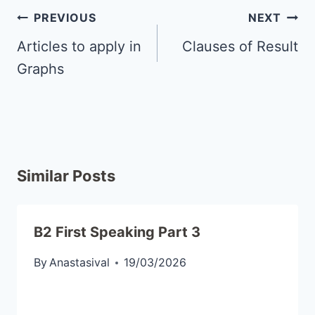
PREVIOUS
NEXT
Articles to apply in
Clauses of Result
Graphs
Similar Posts
B2 First Speaking Part 3
By
Anastasival
19/03/2026