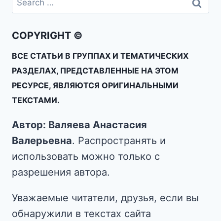
COPYRIGHT ©
ВСЕ СТАТЬИ В ГРУППАХ И ТЕМАТИЧЕСКИХ
РАЗДЕЛАХ, ПРЕДСТАВЛЕННЫЕ НА ЭТОМ
РЕСУРСЕ, ЯВЛЯЮТСЯ ОРИГИНАЛЬНЫМИ
ТЕКСТАМИ.
Автор: Валяева Анастасия
Валерьевна
. Распространять и
использовать можно только с
разрешения автора.
Уважаемые читатели, друзья, если вы
обнаружили в текстах сайта