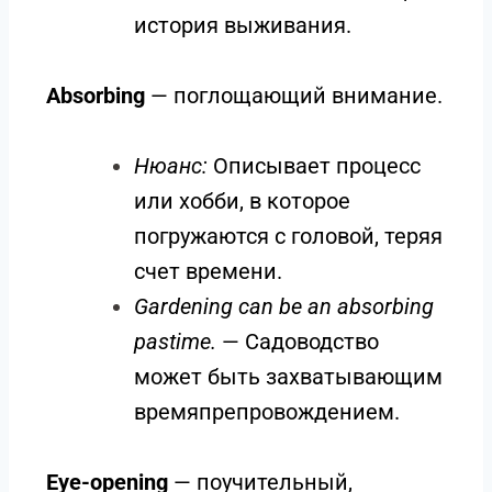
история выживания.
Absorbing
— поглощающий внимание.
Нюанс:
Описывает процесс
или хобби, в которое
погружаются с головой, теряя
счет времени.
Gardening can be an absorbing
pastime.
— Садоводство
может быть захватывающим
времяпрепровождением.
Eye-opening
— поучительный,