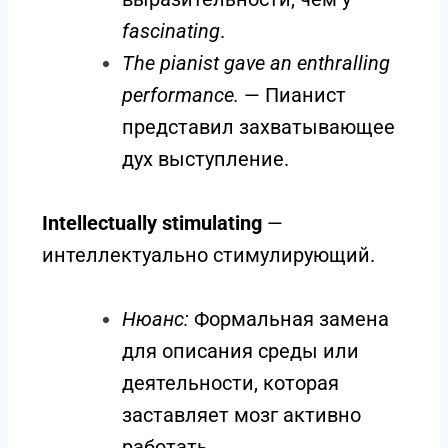
fascinating
.
The pianist gave an enthralling
performance.
— Пианист
представил захватывающее
дух выступление.
Intellectually stimulating
—
интеллектуально стимулирующий.
Нюанс:
Формальная замена
для описания среды или
деятельности, которая
заставляет мозг активно
работать.