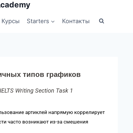
Academy
Курсы
Starters
Контакты