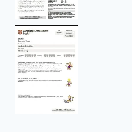
РЕЗУЛЬТАТЫ УЧЕНИКОВ