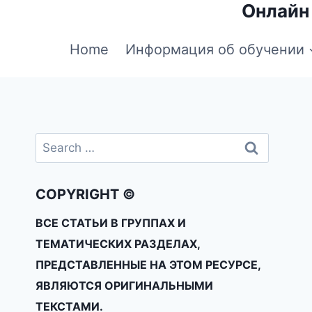
Онлайн
Home
Информация об обучении