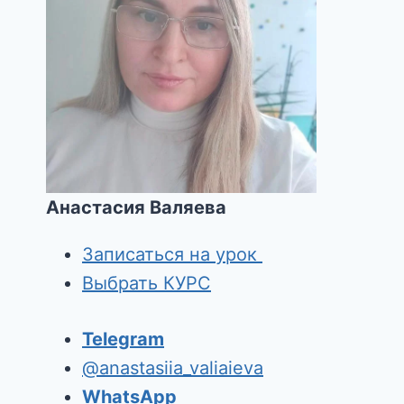
КОНТАКТЫ
Методист и преподаватель