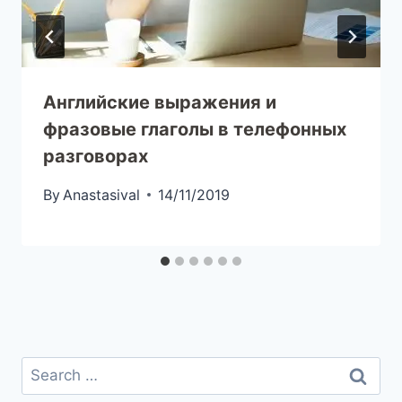
Английские выражения и
фразовые глаголы в телефонных
разговорах
By
Anastasival
14/11/2019