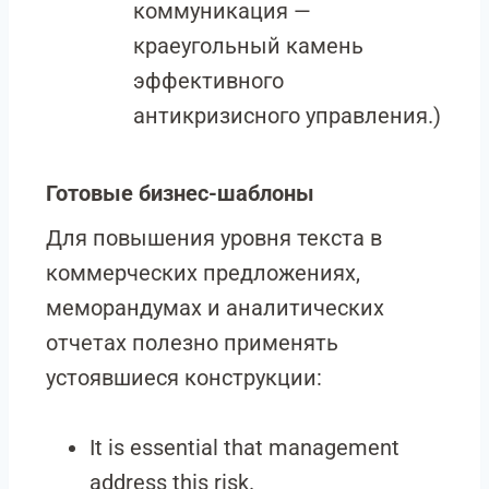
коммуникация —
краеугольный камень
эффективного
антикризисного управления.)
Готовые бизнес-шаблоны
Для повышения уровня текста в
коммерческих предложениях,
меморандумах и аналитических
отчетах полезно применять
устоявшиеся конструкции:
It is essential that management
address this risk.