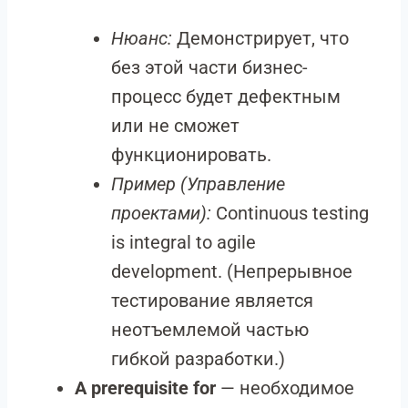
Нюанс:
Демонстрирует, что
без этой части бизнес-
процесс будет дефектным
или не сможет
функционировать.
Пример (Управление
проектами):
Continuous testing
is integral to agile
development. (Непрерывное
тестирование является
неотъемлемой частью
гибкой разработки.)
A prerequisite for
— необходимое