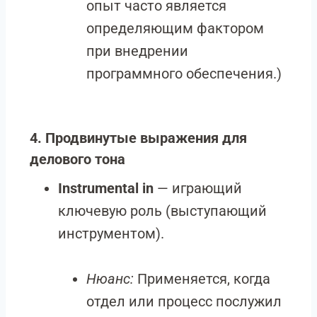
опыт часто является
определяющим фактором
при внедрении
программного обеспечения.)
4. Продвинутые выражения для
делового тона
Instrumental in
— играющий
ключевую роль (выступающий
инструментом).
Нюанс:
Применяется, когда
отдел или процесс послужил