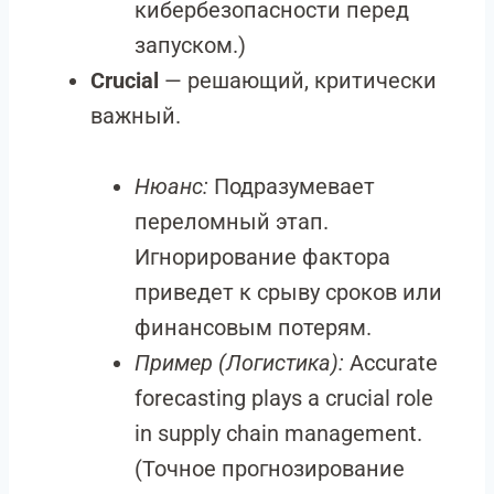
кибербезопасности перед
запуском.)
Crucial
— решающий, критически
важный.
Нюанс:
Подразумевает
переломный этап.
Игнорирование фактора
приведет к срыву сроков или
финансовым потерям.
Пример (Логистика):
Accurate
forecasting plays a crucial role
in supply chain management.
(Точное прогнозирование