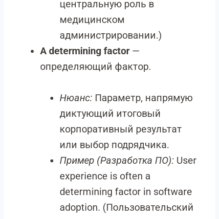
центральную роль в
медицинском
администрировании.)
A determining factor
—
определяющий фактор.
Нюанс:
Параметр, напрямую
диктующий итоговый
корпоративный результат
или выбор подрядчика.
Пример (Разработка ПО):
User
experience is often a
determining factor in software
adoption. (Пользовательский