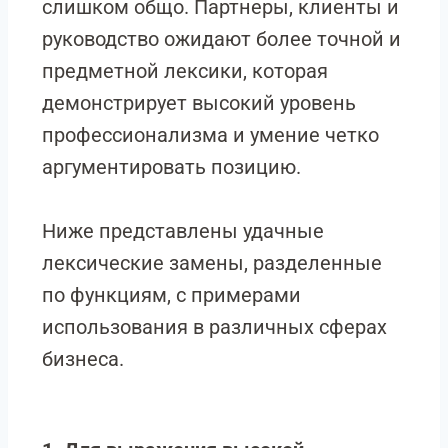
слишком общо. Партнеры, клиенты и
руководство ожидают более точной и
предметной лексики, которая
демонстрирует высокий уровень
профессионализма и умение четко
аргументировать позицию.
Ниже представлены удачные
лексические замены, разделенные
по функциям, с примерами
использования в различных сферах
бизнеса.