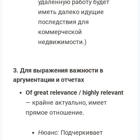
удаленную работу будет
иметь далеко идущие
последствия для
коммерческой
недвижимости.)
3. Для выражения важности в
аргументации и отчетах
Of great relevance / highly relevant
— крайне актуально, имеет
прямое отношение.
Нюанс:
Подчеркивает