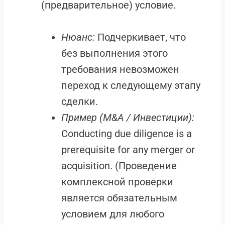
(предварительное) условие.
Нюанс:
Подчеркивает, что
без выполнения этого
требования невозможен
переход к следующему этапу
сделки.
Пример (M&A / Инвестиции):
Conducting due diligence is a
prerequisite for any merger or
acquisition. (Проведение
комплексной проверки
является обязательным
условием для любого