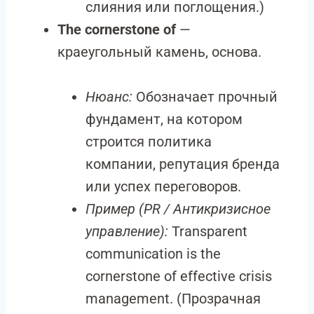
слияния или поглощения.)
The cornerstone of
—
краеугольный камень, основа.
Нюанс:
Обозначает прочный
фундамент, на котором
строится политика
компании, репутация бренда
или успех переговоров.
Пример (PR / Антикризисное
управление):
Transparent
communication is the
cornerstone of effective crisis
management. (Прозрачная