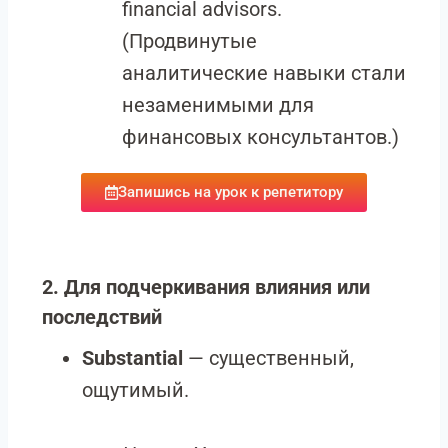
financial advisors.
(Продвинутые
аналитические навыки стали
незаменимыми для
финансовых консультантов.)
Запишись на урок к репетитору
2. Для подчеркивания влияния или
последствий
Substantial
— существенный,
ощутимый.