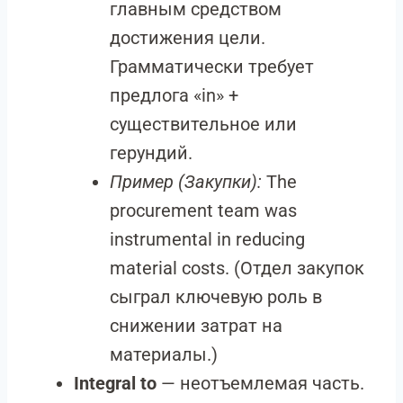
главным средством
достижения цели.
Грамматически требует
предлога «in» +
существительное или
герундий.
Пример (Закупки):
The
procurement team was
instrumental in reducing
material costs. (Отдел закупок
сыграл ключевую роль в
снижении затрат на
материалы.)
Integral to
— неотъемлемая часть.