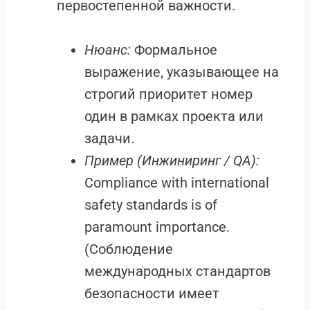
первостепенной важности.
Нюанс:
Формальное
выражение, указывающее на
строгий приоритет номер
один в рамках проекта или
задачи.
Пример (Инжиниринг / QA):
Compliance with international
safety standards is of
paramount importance.
(Соблюдение
международных стандартов
безопасности имеет