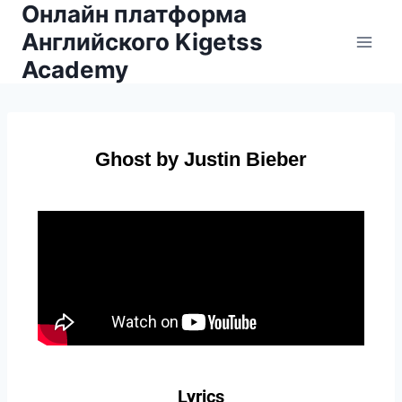
Онлайн платформа
Английского Kigetss
Academy
Ghost by Justin Bieber
Lyrics