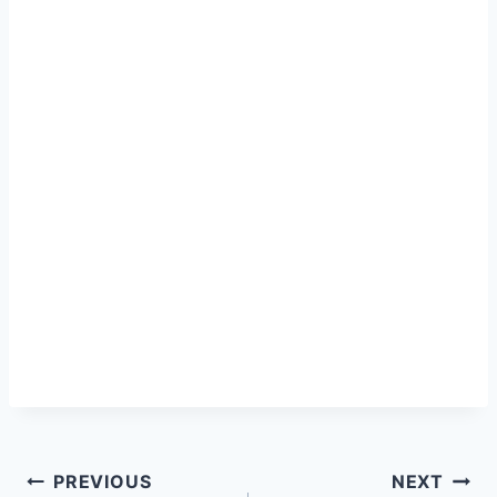
PREVIOUS
NEXT