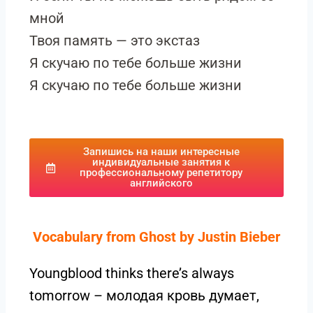
мной
Твоя память — это экстаз
Я скучаю по тебе больше жизни
Я скучаю по тебе больше жизни
Запишись на наши интересные
индивидуальные занятия к
профессиональному репетитору
английского
Vocabulary from
Ghost by Justin Bieber
Youngblood thinks there’s always
tomorrow – молодая кровь думает,