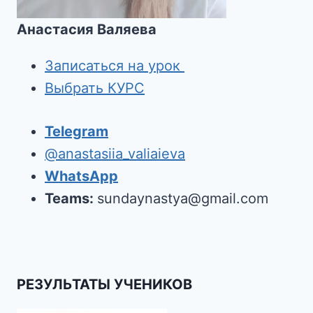
Анастасия Валяева
Записаться на урок
Выбрать КУРС
Telegram
@anastasiia_valiaieva
WhatsApp
Teams:
sundaynastya@gmail.com
РЕЗУЛЬТАТЫ УЧЕНИКОВ