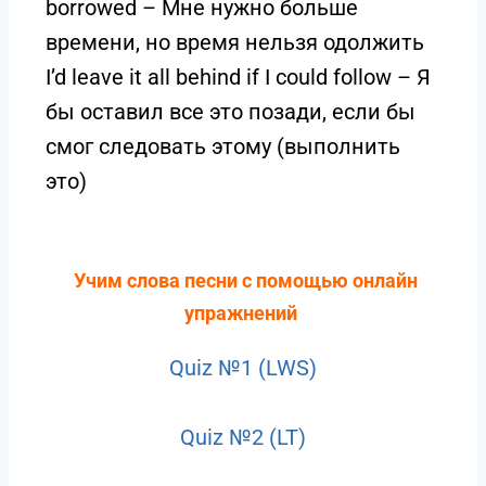
borrowed – Мне нужно больше
времени, но время нельзя одолжить
I’d leave it all behind if I could follow – Я
бы оставил все это позади, если бы
смог следовать этому (выполнить
это)
Учим слова песни с помощью онлайн
упражнений
Quiz №1 (LWS)
Quiz №2 (LT)