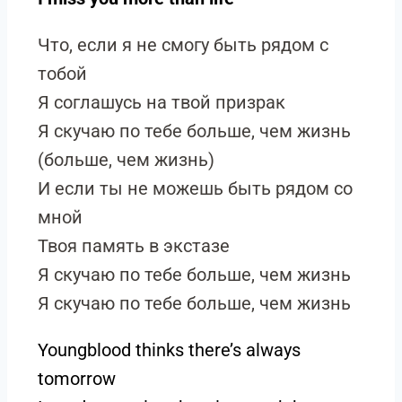
Что, если я не смогу быть рядом с
тобой
Я соглашусь на твой призрак
Я скучаю по тебе больше, чем жизнь
(больше, чем жизнь)
И если ты не можешь быть рядом со
мной
Твоя память в экстазе
Я скучаю по тебе больше, чем жизнь
Я скучаю по тебе больше, чем жизнь
Youngblood thinks there’s always
tomorrow