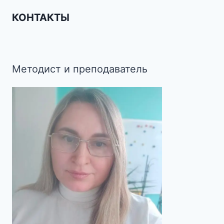
КОНТАКТЫ
Методист и преподаватель