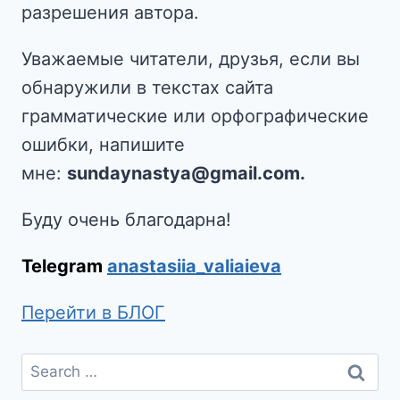
разрешения автора.
Уважаемые читатели, друзья, если вы
обнаружили в текстах сайта
грамматические или орфографические
ошибки, напишите
мне:
sundaynastya@gmail.com.
Буду очень благодарна!
Telegram
anastasiia_valiaieva
Перейти в БЛОГ