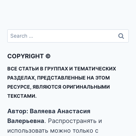
COPYRIGHT ©
ВСЕ СТАТЬИ В ГРУППАХ И ТЕМАТИЧЕСКИХ
РАЗДЕЛАХ, ПРЕДСТАВЛЕННЫЕ НА ЭТОМ
РЕСУРСЕ, ЯВЛЯЮТСЯ ОРИГИНАЛЬНЫМИ
ТЕКСТАМИ.
Автор: Валяева Анастасия
Валерьевна
. Распространять и
использовать можно только с