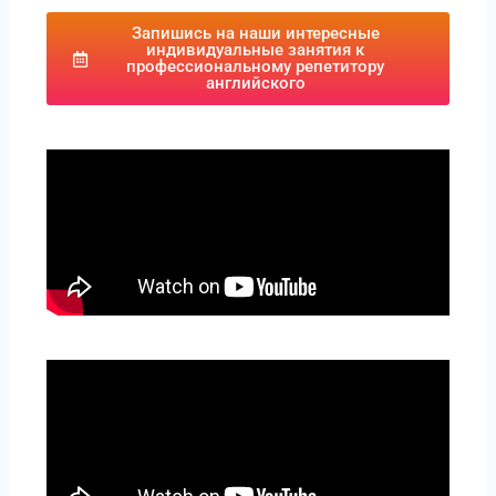
Запишись на наши интересные
индивидуальные занятия к
профессиональному репетитору
английского