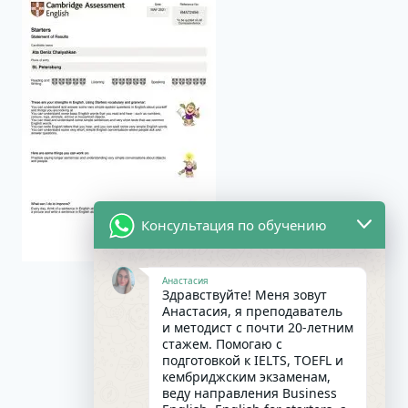
Консультация по обучению
Анастасия
Здравствуйте! Меня зовут
Анастасия, я преподаватель
и методист с почти 20-летним
стажем. Помогаю с
подготовкой к IELTS, TOEFL и
кембриджским экзаменам,
веду направления Business