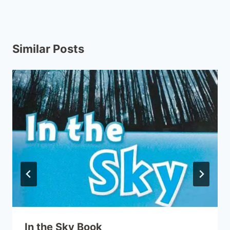
Similar Posts
In the Sky Book