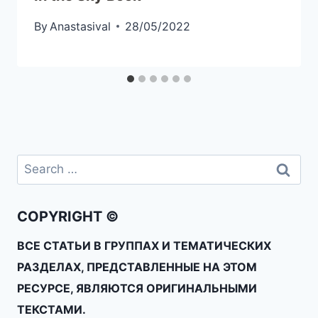
By
Anastasival
28/05/2022
COPYRIGHT ©
ВСЕ СТАТЬИ В ГРУППАХ И ТЕМАТИЧЕСКИХ
РАЗДЕЛАХ, ПРЕДСТАВЛЕННЫЕ НА ЭТОМ
РЕСУРСЕ, ЯВЛЯЮТСЯ ОРИГИНАЛЬНЫМИ
ТЕКСТАМИ.