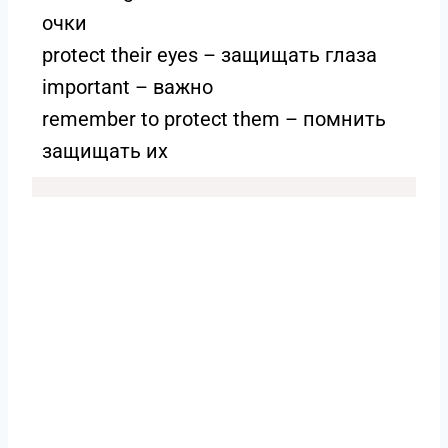
очки
protect their eyes – защищать глаза
important – важно
remember to protect them – помнить
защищать их