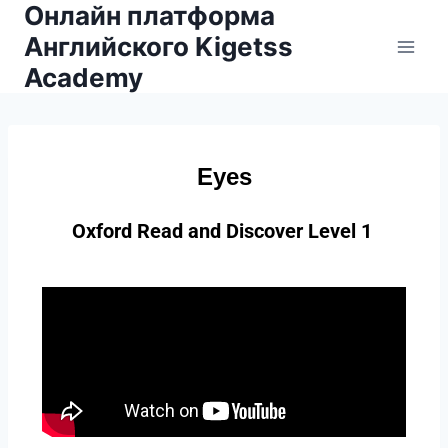
Онлайн платформа
Английского Kigetss
Academy
Eyes
Oxford Read and Discover Level 1