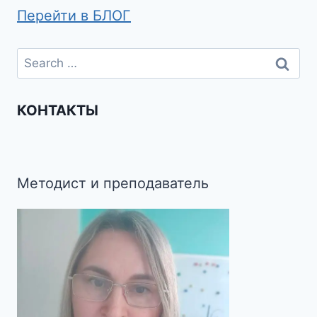
Перейти в БЛОГ
КОНТАКТЫ
Методист и преподаватель