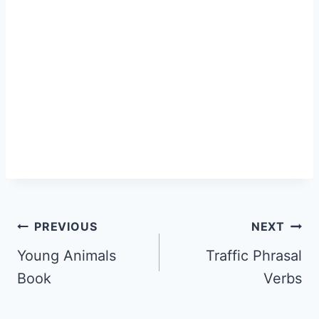
PREVIOUS
NEXT
Young Animals
Traffic Phrasal
Book
Verbs