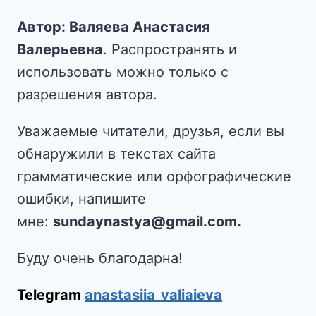
Автор: Валяева Анастасия
Валерьевна
. Распространять и
использовать можно только с
разрешения автора.
Уважаемые читатели, друзья, если вы
обнаружили в текстах сайта
грамматические или орфографические
ошибки, напишите
мне:
sundaynastya@gmail.com.
Буду очень благодарна!
Telegram
anastasiia_valiaieva