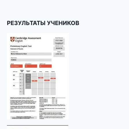
РЕЗУЛЬТАТЫ УЧЕНИКОВ