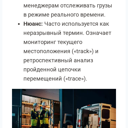
менеджерам отслеживать грузы
в режиме реального времени.
Нюанс:
Часто используется как
неразрывный термин. Означает
мониторинг текущего
местоположения («track») и
ретроспективный анализ
пройденной цепочки
перемещений («trace»).