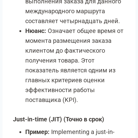
выполнения заказа для данного
международного маршрута
составляет четырнадцать дней.
Нюанс:
Означает общее время от
момента размещения заказа
клиентом до фактического
получения товара. Этот
показатель является одним из
главных критериев оценки
эффективности работы
поставщика (KPI).
Just-in-time (JIT)
(Точно в срок)
Пример:
Implementing a just-in-