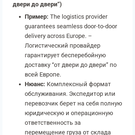
двери до двери”)
Пример:
The logistics provider
guarantees seamless door-to-door
delivery across Europe. –
Логистический провайдер
гарантирует бесперебойную
доставку “от двери до двери” по
всей Европе.
Нюанс:
Комплексный формат
обслуживания. Экспедитор или
перевозчик берет на себя полную
юридическую и операционную
ответственность за
перемещение груза от склада