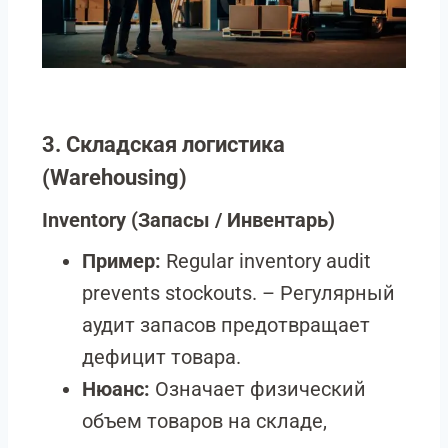
3. Складская логистика
(Warehousing)
Inventory
(Запасы / Инвентарь)
Пример:
Regular inventory audit
prevents stockouts. – Регулярный
аудит запасов предотвращает
дефицит товара.
Нюанс:
Означает физический
объем товаров на складе,