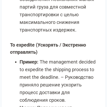
партий груза для совместной
транспортировки с целью
максимального снижения
транспортных издержек.
To expedite
(Ускорять / Экстренно
отправлять)
Пример:
The management decided
to expedite the shipping process to
meet the deadline. – Руководство
приняло решение ускорить
процесс доставки для
соблюдения сроков.