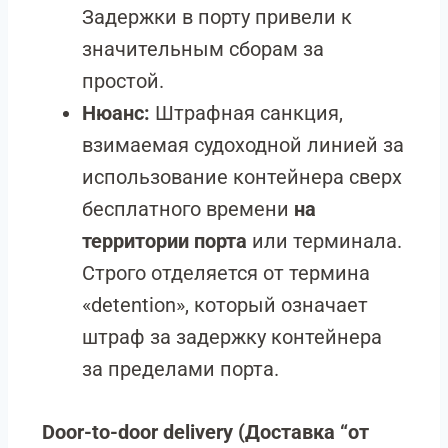
Задержки в порту привели к
значительным сборам за
простой.
Нюанс:
Штрафная санкция,
взимаемая судоходной линией за
использование контейнера сверх
бесплатного времени
на
территории порта
или терминала.
Строго отделяется от термина
«detention», который означает
штраф за задержку контейнера
за пределами порта.
Door-to-door delivery
(Доставка “от