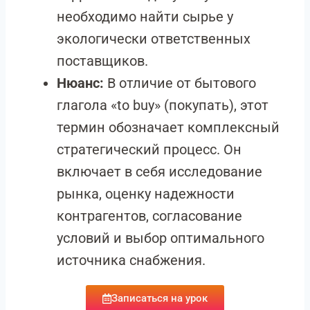
необходимо найти сырье у
экологически ответственных
поставщиков.
Нюанс:
В отличие от бытового
глагола «to buy» (покупать), этот
термин обозначает комплексный
стратегический процесс. Он
включает в себя исследование
рынка, оценку надежности
контрагентов, согласование
условий и выбор оптимального
источника снабжения.
Записаться на урок