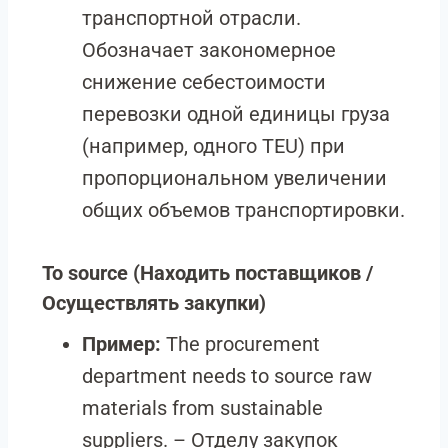
транспортной отрасли.
Обозначает закономерное
снижение себестоимости
перевозки одной единицы груза
(например, одного TEU) при
пропорциональном увеличении
общих объемов транспортировки.
To source
(Находить поставщиков /
Осуществлять закупки)
Пример:
The procurement
department needs to source raw
materials from sustainable
suppliers. – Отделу закупок