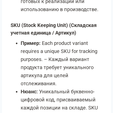
готовых к реализации или
использованию в производстве.
SKU (Stock Keeping Unit)
(Складская
учетная единица / Артикул)
Пример:
Each product variant
requires a unique SKU for tracking
purposes. – Каждый вариант
продукта требует уникального
артикула для целей
отслеживания.
Нюанс:
Уникальный буквенно-
цифровой код, присваиваемый
каждой позиции на складе. SKU