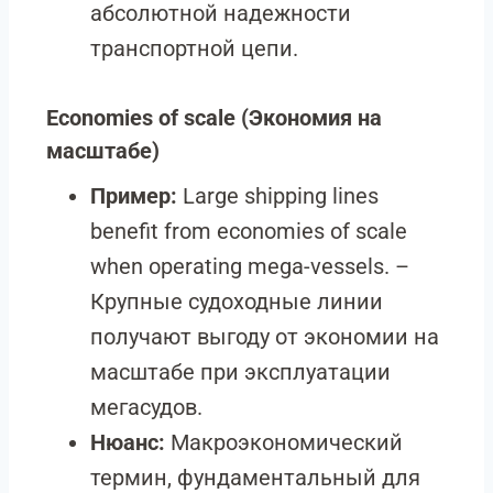
абсолютной надежности
транспортной цепи.
Economies of scale
(Экономия на
масштабе)
Пример:
Large shipping lines
benefit from economies of scale
when operating mega-vessels. –
Крупные судоходные линии
получают выгоду от экономии на
масштабе при эксплуатации
мегасудов.
Нюанс:
Макроэкономический
термин, фундаментальный для