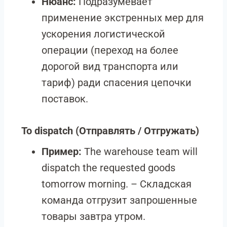
Нюанс:
Подразумевает
применение экстренных мер для
ускорения логистической
операции (переход на более
дорогой вид транспорта или
тариф) ради спасения цепочки
поставок.
To dispatch
(Отправлять / Отгружать)
Пример:
The warehouse team will
dispatch the requested goods
tomorrow morning. – Складская
команда отгрузит запрошенные
товары завтра утром.