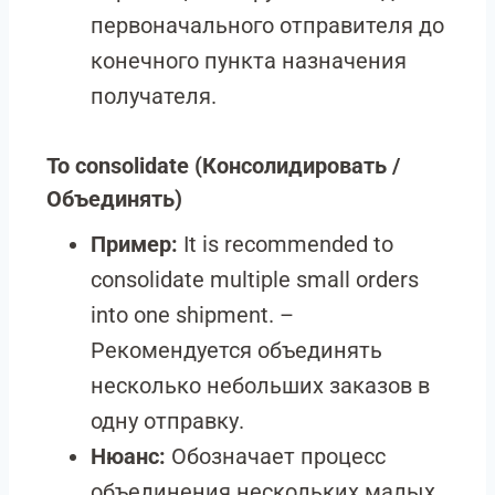
первоначального отправителя до
конечного пункта назначения
получателя.
To consolidate
(Консолидировать /
Объединять)
Пример:
It is recommended to
consolidate multiple small orders
into one shipment. –
Рекомендуется объединять
несколько небольших заказов в
одну отправку.
Нюанс:
Обозначает процесс
объединения нескольких малых