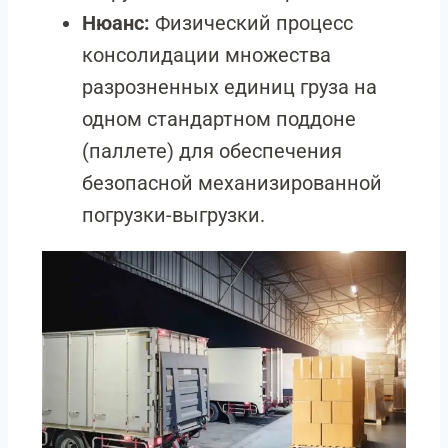
Нюанс:
Физический процесс
консолидации множества
разрозненных единиц груза на
одном стандартном поддоне
(паллете) для обеспечения
безопасной механизированной
погрузки-выгрузки.