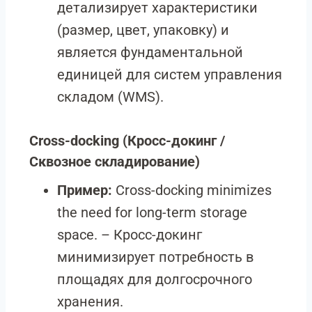
детализирует характеристики
(размер, цвет, упаковку) и
является фундаментальной
единицей для систем управления
складом (WMS).
Cross-docking
(Кросс-докинг /
Сквозное складирование)
Пример:
Cross-docking minimizes
the need for long-term storage
space. – Кросс-докинг
минимизирует потребность в
площадях для долгосрочного
хранения.