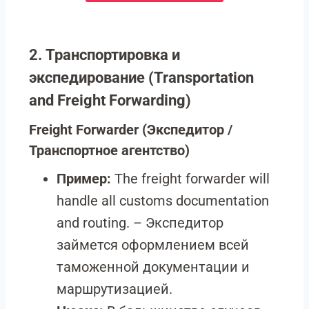
2. Транспортировка и
экспедирование (Transportation
and Freight Forwarding)
Freight Forwarder
(Экспедитор /
Транспортное агентство)
Пример:
The freight forwarder will
handle all customs documentation
and routing. – Экспедитор
займется оформлением всей
таможенной документации и
маршрутизацией.