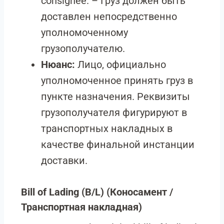
consignee. – Груз должен быть
доставлен непосредственно
уполномоченному
грузополучателю.
Нюанс:
Лицо, официально
уполномоченное принять груз в
пункте назначения. Реквизиты
грузополучателя фигурируют в
транспортных накладных в
качестве финальной инстанции
доставки.
Bill of Lading (B/L)
(Коносамент /
Транспортная накладная)