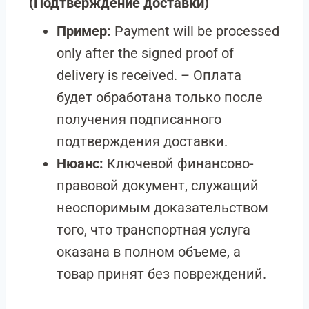
(Подтверждение доставки)
Пример:
Payment will be processed
only after the signed proof of
delivery is received. – Оплата
будет обработана только после
получения подписанного
подтверждения доставки.
Нюанс:
Ключевой финансово-
правовой документ, служащий
неоспоримым доказательством
того, что транспортная услуга
оказана в полном объеме, а
товар принят без повреждений.