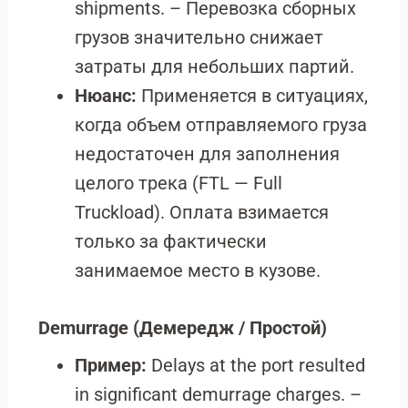
shipments. – Перевозка сборных
грузов значительно снижает
затраты для небольших партий.
Нюанс:
Применяется в ситуациях,
когда объем отправляемого груза
недостаточен для заполнения
целого трека (FTL — Full
Truckload). Оплата взимается
только за фактически
занимаемое место в кузове.
Demurrage
(Демередж / Простой)
Пример:
Delays at the port resulted
in significant demurrage charges. –