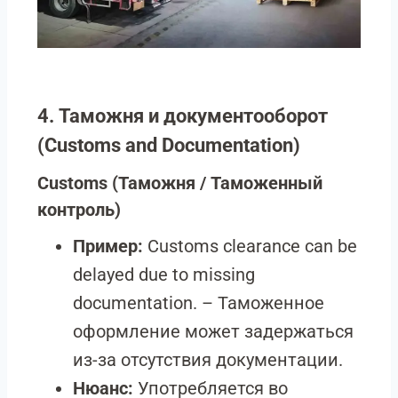
4. Таможня и документооборот
(Customs and Documentation)
Customs
(Таможня / Таможенный
контроль)
Пример:
Customs clearance can be
delayed due to missing
documentation. – Таможенное
оформление может задержаться
из-за отсутствия документации.
Нюанс:
Употребляется во