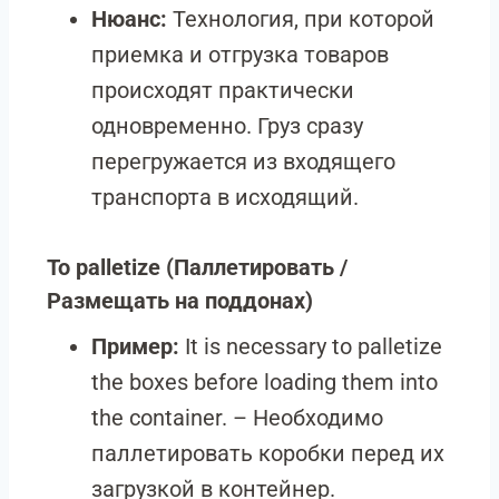
Нюанс:
Технология, при которой
приемка и отгрузка товаров
происходят практически
одновременно. Груз сразу
перегружается из входящего
транспорта в исходящий.
To palletize
(Паллетировать /
Размещать на поддонах)
Пример:
It is necessary to palletize
the boxes before loading them into
the container. – Необходимо
паллетировать коробки перед их
загрузкой в контейнер.