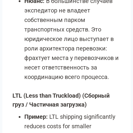
Нюанс:
В большинстве случаев
экспедитор не владеет
собственным парком
транспортных средств. Это
юридическое лицо выступает в
роли архитектора перевозки:
фрахтует места у перевозчиков и
несет ответственность за
координацию всего процесса.
LTL (Less than Truckload)
(Сборный
груз / Частичная загрузка)
Пример:
LTL shipping significantly
reduces costs for smaller