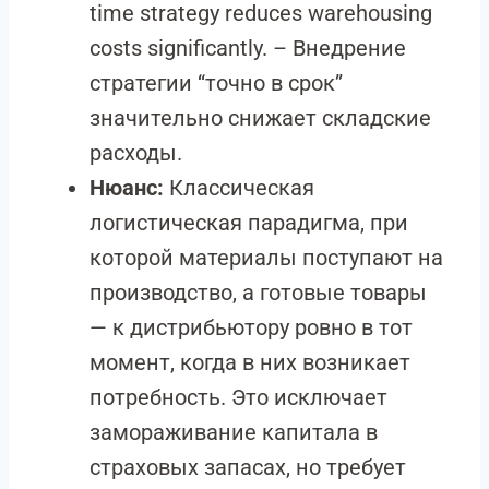
time strategy reduces warehousing
costs significantly. – Внедрение
стратегии “точно в срок”
значительно снижает складские
расходы.
Нюанс:
Классическая
логистическая парадигма, при
которой материалы поступают на
производство, а готовые товары
— к дистрибьютору ровно в тот
момент, когда в них возникает
потребность. Это исключает
замораживание капитала в
страховых запасах, но требует