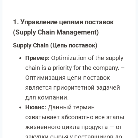
1. Управление цепями поставок
(Supply Chain Management)
Supply Chain
(Цепь поставок)
Пример:
Optimization of the supply
chain is a priority for the company. –
Оптимизация цепи поставок
является приоритетной задачей
для компании.
Нюанс:
Данный термин
охватывает абсолютно все этапы
жизненного цикла продукта — от
закупки сырья у поставщиков до