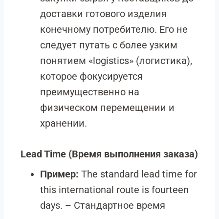
доставки готового изделия
конечному потребителю. Его не
следует путать с более узким
понятием «logistics» (логистика),
которое фокусируется
преимущественно на
физическом перемещении и
хранении.
Lead Time
(Время выполнения заказа)
Пример:
The standard lead time for
this international route is fourteen
days. – Стандартное время