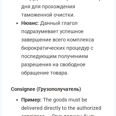
дня для прохождения
таможенной очистки.
Нюанс:
Данный глагол
подразумевает успешное
завершение всего комплекса
бюрократических процедур с
последующим получением
разрешения на свободное
обращение товара.
Consignee
(Грузополучатель)
Пример:
The goods must be
delivered directly to the authorized