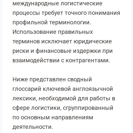
международные логистические
процессы требует точного понимания
профильной терминологии.
Использование правильных
терминов исключает юридические
риски и финансовые издержки при
взаимодействии с контрагентами.
Ниже представлен сводный
глоссарий ключевой англоязычной
лексики, необходимой для работы в
сфере логистики, сгруппированный
по основным направлениям
деятельности.