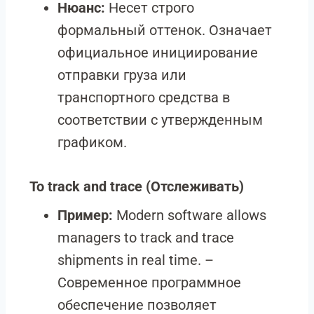
Нюанс:
Несет строго
формальный оттенок. Означает
официальное инициирование
отправки груза или
транспортного средства в
соответствии с утвержденным
графиком.
To track and trace
(Отслеживать)
Пример:
Modern software allows
managers to track and trace
shipments in real time. –
Современное программное
обеспечение позволяет