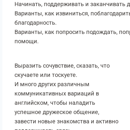
Начинать, поддерживать и заканчивать д
Варианты, как извиниться, поблагодарить
благодарность.
Варианты, как попросить подождать, поп
помощи.
Выразить сочувствие, сказать, что
скучаете или тоскуете.
И много других различным
коммуникативных вариаций в
английском, чтобы наладить
успешное дружеское общение,
завести новые знакомства и активно