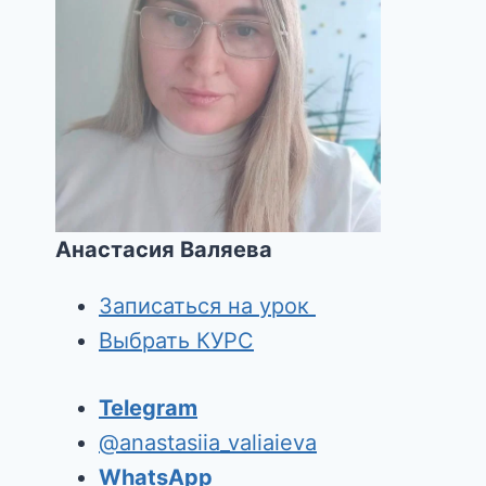
Анастасия Валяева
Записаться на урок
Выбрать КУРС
Telegram
@anastasiia_valiaieva
WhatsApp