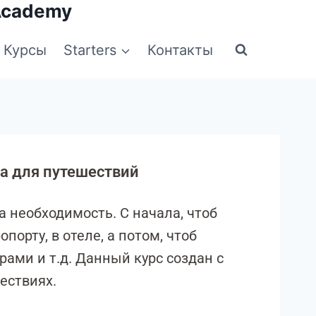
Academy
Курсы
Starters
Контакты
ка для путешествий
а необходимость. С начала, чтоб
порту, в отеле, а потом, чтоб
ами и т.д. Данный курс создан с
ествиях.