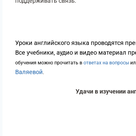
поддерживать связь.
Уроки английского языка проводятся пр
Все учебники, аудио и видео материал п
обучения можно прочитать в
ответах на вопросы
ил
Валяевой
.
Удачи в изучении ан