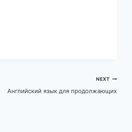
NEXT
Английский язык для продолжающих