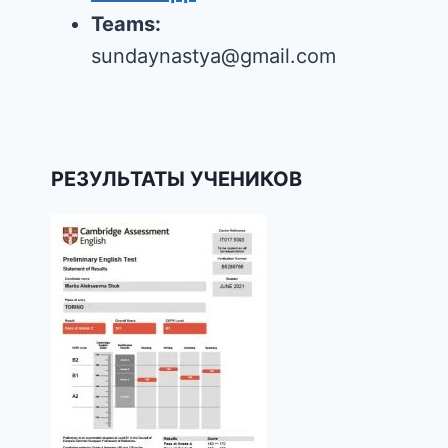
Teams:
sundaynastya@gmail.com
РЕЗУЛЬТАТЫ УЧЕНИКОВ