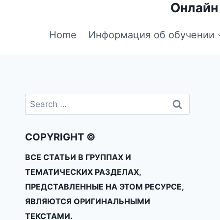
Онлайн
Home
Информация об обучении
COPYRIGHT ©
ВСЕ СТАТЬИ В ГРУППАХ И
ТЕМАТИЧЕСКИХ РАЗДЕЛАХ,
ПРЕДСТАВЛЕННЫЕ НА ЭТОМ РЕСУРСЕ,
ЯВЛЯЮТСЯ ОРИГИНАЛЬНЫМИ
ТЕКСТАМИ.