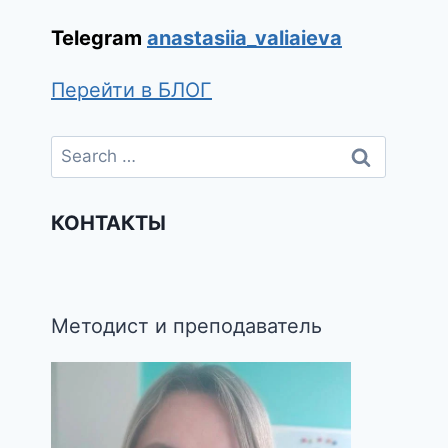
Telegram
anastasiia_valiaieva
Перейти в БЛОГ
КОНТАКТЫ
Методист и преподаватель