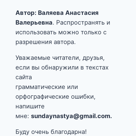
Автор: Валяева Анастасия
Валерьевна
. Распространять и
использовать можно только с
разрешения автора.
Уважаемые читатели, друзья,
если вы обнаружили в текстах
сайта
грамматические или
орфографические ошибки,
напишите
мне:
sundaynastya@gmail.com.
Буду очень благодарна!