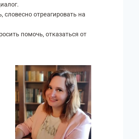
иалог.
, словесно отреагировать на
росить помочь, отказаться от