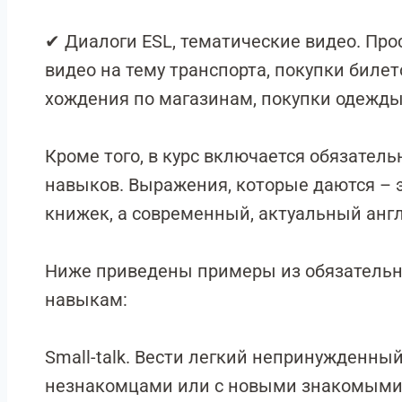
✔ Диалоги ESL, тематические видео. Про
видео на тему транспорта, покупки билет
хождения по магазинам, покупки одежды,
Кроме того, в курс включается обязател
навыков. Выражения, которые даются – э
книжек, а современный, актуальный анг
Ниже приведены примеры из обязательн
навыкам:
Small-talk. Вести легкий непринужденны
незнакомцами или с новыми знакомыми