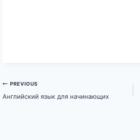
PREVIOUS
Английский язык для начинающих