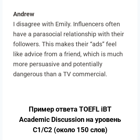
Andrew
I disagree with Emily. Influencers often
have a parasocial relationship with their
followers. This makes their “ads” feel
like advice from a friend, which is much
more persuasive and potentially
dangerous than a TV commercial.
Пример ответа TOEFL iBT
Academic Discussion на уровень
C1/C2 (около 150 слов)