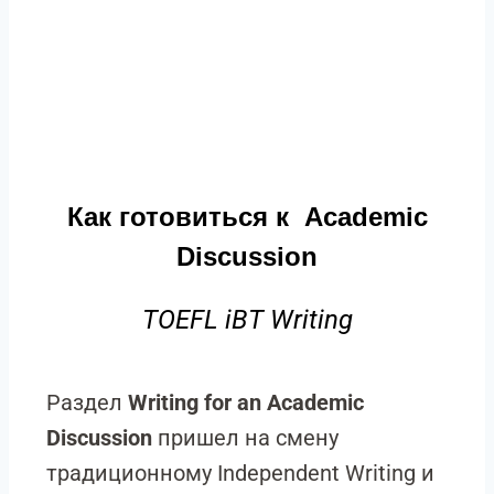
Как готовиться к Academic
Discussion
TOEFL iBT Writing
Раздел
Writing for an Academic
Discussion
пришел на смену
традиционному Independent Writing и