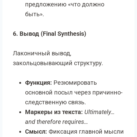
предложению «что должно
быть».
6. Вывод
(Final Synthesis)
Лаконичный вывод,
закольцовывающий структуру.
Функция:
Резюмировать
основной посыл через причинно-
следственную связь.
Маркеры из текста:
Ultimately…
and therefore requires…
Смысл:
Фиксация главной мысли