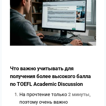
Что важно учитывать для
получения более высокого балла
по TOEFL Academic Discussion
На прочтение только
2 минуты,
поэтому очень важно