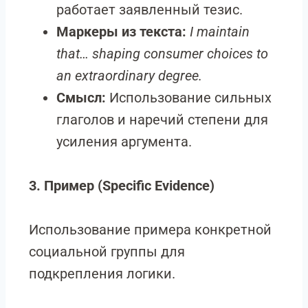
работает заявленный тезис.
Маркеры из текста:
I maintain
that
… shaping consumer choices to
an extraordinary degree.
Смысл:
Использование сильных
глаголов и наречий степени для
усиления аргумента.
3. Пример (Specific Evidence)
Использование примера конкретной
социальной группы для
подкрепления логики.