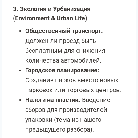
3. Экология и Урбанизация
(Environment & Urban Life)
Общественный транспорт:
Должен ли проезд быть
бесплатным для снижения
количества автомобилей.
Городское планирование:
Создание парков вместо новых
парковок или торговых центров.
Налоги на пластик:
Введение
сборов для производителей
упаковки (тема из нашего
предыдущего разбора).