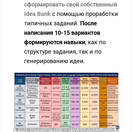
сформировать свой собственный
Idea Bank
с помощью проработки
типичных заданий.
После
написания 10-15 вариантов
формируются навыки
, как по
структуре задания, так и по
генерированию идеи.