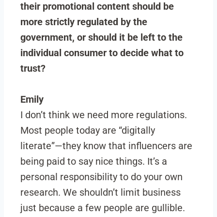
their promotional content should be
more strictly regulated by the
government, or should it be left to the
individual consumer to decide what to
trust?
Emily
I don’t think we need more regulations.
Most people today are “digitally
literate”—they know that influencers are
being paid to say nice things. It’s a
personal responsibility to do your own
research. We shouldn’t limit business
just because a few people are gullible.