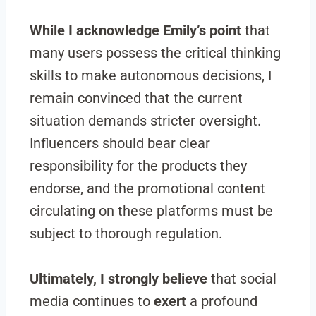
While I acknowledge Emily’s point
that
many users possess the critical thinking
skills to make autonomous decisions, I
remain convinced that the current
situation demands stricter oversight.
Influencers should bear clear
responsibility for the products they
endorse, and the promotional content
circulating on these platforms must be
subject to thorough regulation.
Ultimately, I strongly believe
that social
media continues to
exert
a profound