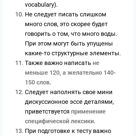
vocabulary).
Не следует писать слишком
много слов, это скорее будет
говорить о том, что много воды.
При этом могут быть упущены
какие-то структурные элементы.
Также важно написать
не
меньше 120, а желательно 140-
150 слов
.
Следует наполнять свое мини
дискуссионное эссе деталями,
приветствуется
применение
специфической лексики
.
При подготовке к тесту важно