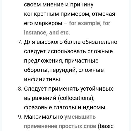
своем мнение и причину
конкретным примером, отмечая
его маркером –
for example, for
instance, and etc.
Для высокого балла обязательно
следует использовать сложные
предложения, причастные
обороты, герундий, сложные
инфинитивы.
Следует применять устойчивых
выражений (collocations),
фразовые глаголы и идиомы.
Максимально
уменьшить
применение простых слов
(basic