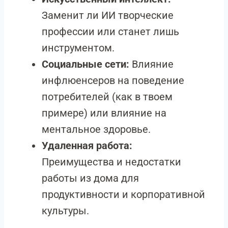
Заменит ли ИИ творческие
профессии или станет лишь
инструментом.
Социальные сети:
Влияние
инфлюенсеров на поведение
потребителей (как в твоем
примере) или влияние на
ментальное здоровье.
Удаленная работа:
Преимущества и недостатки
работы из дома для
продуктивности и корпоративной
культуры.