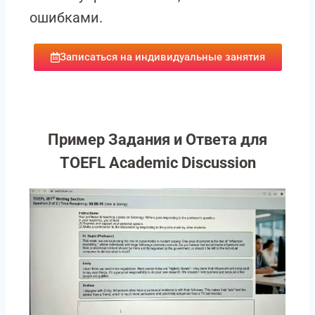
ошибками.
Записаться на индивидуальные занятия
Пример Задания и Ответа для
TOEFL Academic Discussion