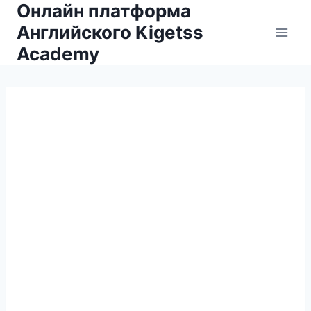
Онлайн платформа
Английского Kigetss
Academy