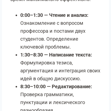
0:00–1:30 — Чтение и анализ:
Ознакомление с вопросом
профессора и постами двух
студентов. Определение
ключевой проблемы.
1:30–8:30 — Написание текста:
Формулировка тезиса,
аргументация и интеграция своих
идей в общую дискуссию.
8:30–10:00 — Редактирование:
Проверка грамматики,
пунктуации и лексического
разнообразия.