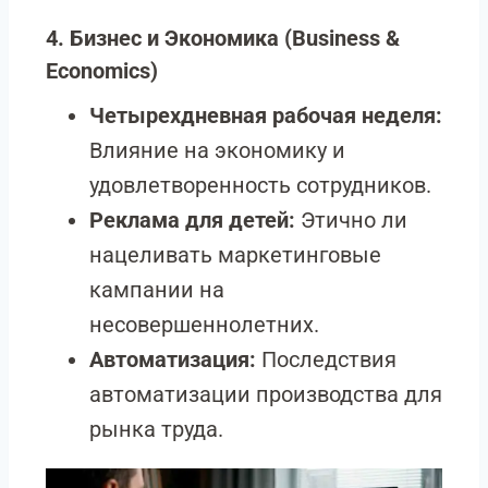
4. Бизнес и Экономика (Business &
Economics)
Четырехдневная рабочая неделя:
Влияние на экономику и
удовлетворенность сотрудников.
Реклама для детей:
Этично ли
нацеливать маркетинговые
кампании на
несовершеннолетних.
Автоматизация:
Последствия
автоматизации производства для
рынка труда.