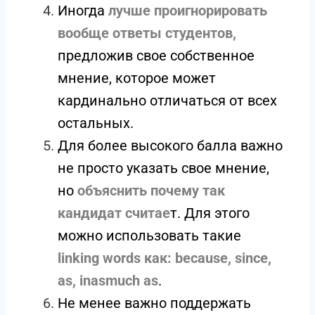
Иногда
лучше проигнорировать
вообще ответы студентов,
предложив свое собственное
мнение, которое может
кардинально отличаться от всех
остальных.
Для более высокого балла важно
не просто указать свое мнение,
но
объяснить почему так
кандидат считае
т. Для этого
можно использовать такие
linking words как: because, since,
as, inasmuch as
.
Не менее важно поддержать