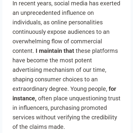
In recent years, social media has exerted
an unprecedented influence on
individuals, as online personalities
continuously expose audiences to an
overwhelming flow of commercial
content.
I maintain that
these platforms
have become the most potent
advertising mechanism of our time,
shaping consumer choices to an
extraordinary degree. Young people,
for
instance,
often place unquestioning trust
in influencers, purchasing promoted
services without verifying the credibility
of the claims made.