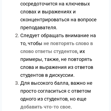
сосредоточится на ключевых
словах и выражениях и
сконцентрироваться на вопросе
преподавателя.
Следует обращать внимание на
то, чтобы
не повторять слово в
слово ответы студентов
, их
примеры, также, не повторять
слова и выражения из ответов
студентов в дискуссии.
Для высокого балла, важно не
просто согласиться с ответом
одного из студентов, но еще
добавить что-то свое
.