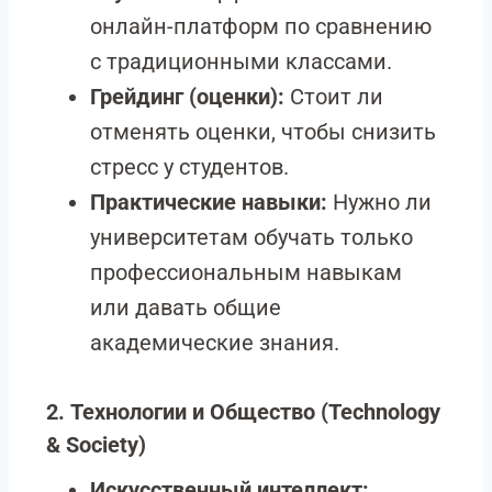
онлайн-платформ по сравнению
с традиционными классами.
Грейдинг (оценки):
Стоит ли
отменять оценки, чтобы снизить
стресс у студентов.
Практические навыки:
Нужно ли
университетам обучать только
профессиональным навыкам
или давать общие
академические знания.
2. Технологии и Общество (Technology
& Society)
Искусственный интеллект: