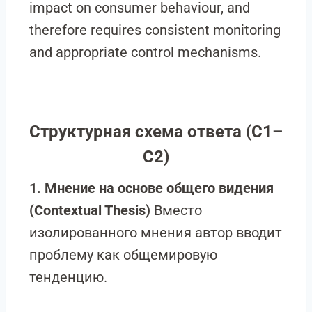
impact on consumer behaviour, and
therefore requires consistent monitoring
and appropriate control mechanisms.
Структурная схема ответа (C1–
C2)
1. Мнение на основе общего видения
(Contextual Thesis)
Вместо
изолированного мнения автор вводит
проблему как общемировую
тенденцию.