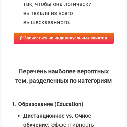
так, чтобы она логически
вытекала из всего
вышесказанного.
Записаться на индивидуальные занятия
Перечень наиболее вероятных
тем, разделенных по категориям
1. Образование (Education)
Дистанционное vs. Очное
обучение:
Эффективность