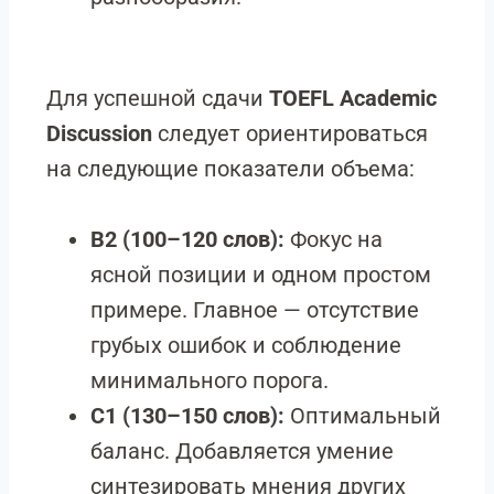
Для успешной сдачи
TOEFL Academic
Discussion
следует ориентироваться
на следующие показатели объема:
B2 (100–120 слов):
Фокус на
ясной позиции и одном простом
примере. Главное — отсутствие
грубых ошибок и соблюдение
минимального порога.
C1 (130–150 слов):
Оптимальный
баланс. Добавляется умение
синтезировать мнения других