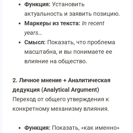
Функция:
Установить
актуальность и заявить позицию.
Маркеры из текста:
In recent
years…
Смысл:
Показать, что проблема
масштабна, и вы понимаете ее
влияние на общество.
2. Личное мнение + Аналитическая
дедукция (Analytical Argument)
Переход от общего утверждения к
конкретному механизму влияния.
Функция:
Показать, «как именно»