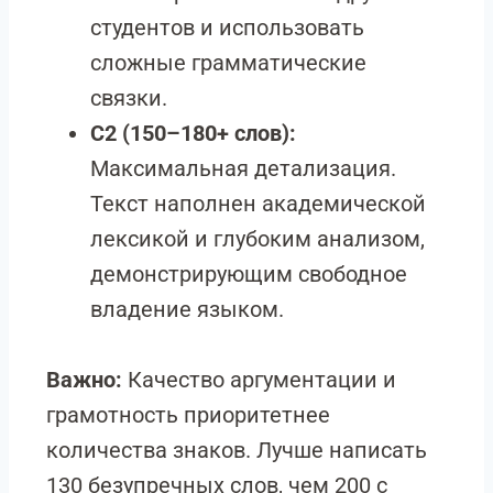
студентов и использовать
сложные грамматические
связки.
C2 (150–180+ слов):
Максимальная детализация.
Текст наполнен академической
лексикой и глубоким анализом,
демонстрирующим свободное
владение языком.
Важно:
Качество аргументации и
грамотность приоритетнее
количества знаков. Лучше написать
130 безупречных слов, чем 200 с