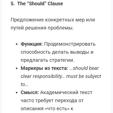
5. The “Should” Clause
Предложение конкретных мер или
путей решения проблемы.
Функция:
Продемонстрировать
способность делать выводы и
предлагать стратегии.
Маркеры из текста:
…should bear
clear responsibility… must be subject
to…
Смысл:
Академический текст
часто требует перехода от
описания «что есть» к