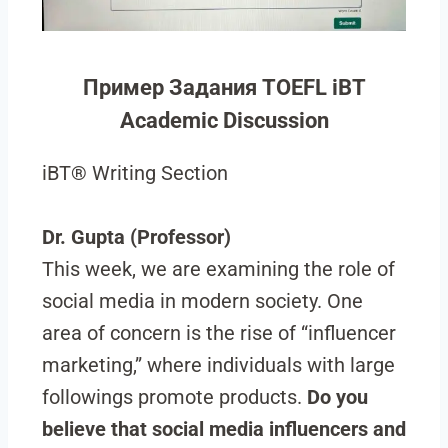
Пример Задания TOEFL iBT
Academic Discussion
iBT® Writing Section
Dr. Gupta (Professor)
This week, we are examining the role of
social media in modern society. One
area of concern is the rise of “influencer
marketing,” where individuals with large
followings promote products.
Do you
believe that social media influencers and