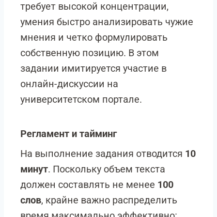
требует высокой концентрации,
умения быстро анализировать чужие
мнения и четко формулировать
собственную позицию. В этом
задании имитируется участие в
онлайн-дискуссии на
университетском портале.
Регламент и тайминг
На выполнение задания отводится
10
минут
. Поскольку объем текста
должен составлять не менее
100
слов
, крайне важно распределить
время максимально эффективно: