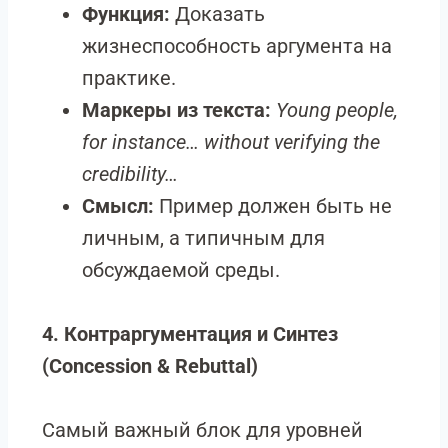
Функция:
Доказать
жизнеспособность аргумента на
практике.
Маркеры из текста:
Young people,
for instance… without verifying the
credibility…
Смысл:
Пример должен быть не
личным, а типичным для
обсуждаемой среды.
4. Контраргументация и Синтез
(Concession & Rebuttal)
Самый важный блок для уровней