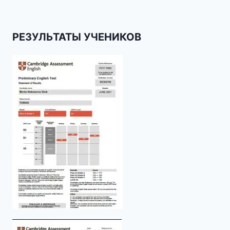
РЕЗУЛЬТАТЫ УЧЕНИКОВ