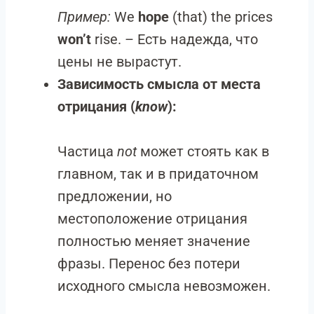
Пример:
We
hope
(that) the prices
won’t
rise. – Есть надежда, что
цены не вырастут.
Зависимость смысла от места
отрицания (
know
):
Частица
not
может стоять как в
главном, так и в придаточном
предложении, но
местоположение отрицания
полностью меняет значение
фразы. Перенос без потери
исходного смысла невозможен.