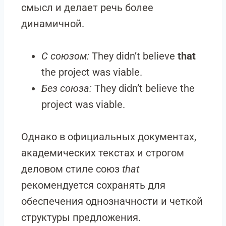
смысл и делает речь более
динамичной.
С союзом:
They didn’t believe
that
the project was viable.
Без союза:
They didn’t believe the
project was viable.
Однако в официальных документах,
академических текстах и строгом
деловом стиле союз
that
рекомендуется сохранять для
обеспечения однозначности и четкой
структуры предложения.