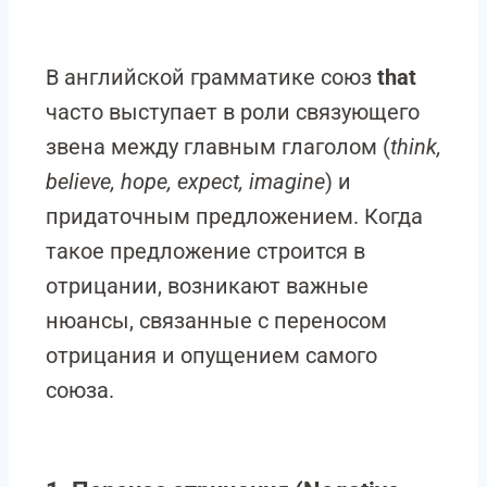
В английской грамматике союз
that
часто выступает в роли связующего
звена между главным глаголом (
think,
believe, hope, expect, imagine
) и
придаточным предложением. Когда
такое предложение строится в
отрицании, возникают важные
нюансы, связанные с переносом
отрицания и опущением самого
союза.