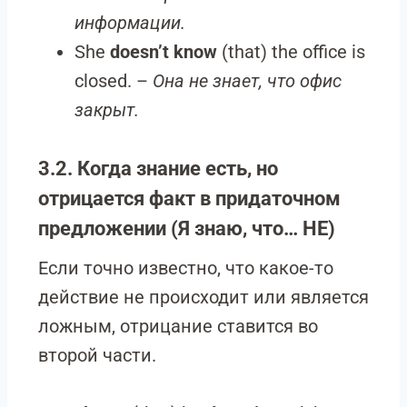
информации.
She
doesn’t know
(that) the office is
closed. –
Она не знает, что офис
закрыт.
3.2. Когда знание есть, но
отрицается факт в придаточном
предложении (Я знаю, что… НЕ)
Если точно известно, что какое-то
действие не происходит или является
ложным, отрицание ставится во
второй части.