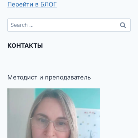
Перейти в БЛОГ
КОНТАКТЫ
Методист и преподаватель