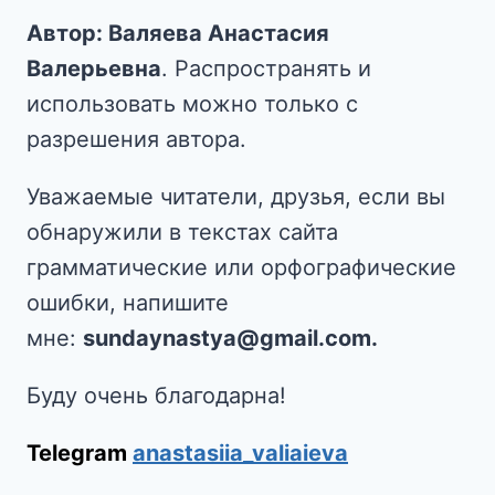
Автор: Валяева Анастасия
Валерьевна
. Распространять и
использовать можно только с
разрешения автора.
Уважаемые читатели, друзья, если вы
обнаружили в текстах сайта
грамматические или орфографические
ошибки, напишите
мне:
sundaynastya@gmail.com.
Буду очень благодарна!
Telegram
anastasiia_valiaieva