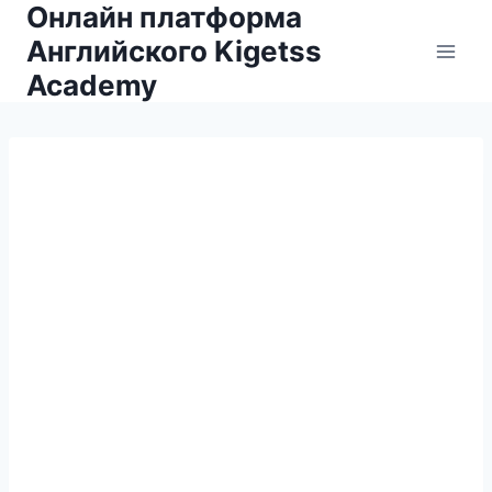
Онлайн платформа
Английского Kigetss
Academy