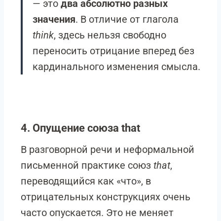
— это
два абсолютно разных
значения
. В отличие от глагола
think
, здесь нельзя свободно
переносить отрицание вперед без
кардинального изменения смысла.
4. Опущение союза that
В разговорной речи и неформальной
письменной практике союз
that
,
переводящийся как «что», в
отрицательных конструкциях очень
часто опускается. Это не меняет