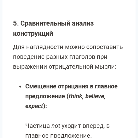
5. Сравнительный анализ
конструкций
Для наглядности можно сопоставить
поведение разных глаголов при
выражении отрицательной мысли:
Смещение отрицания в главное
предложение (
think, believe,
expect
):
Частица
not
уходит вперед, в
главное предложение.