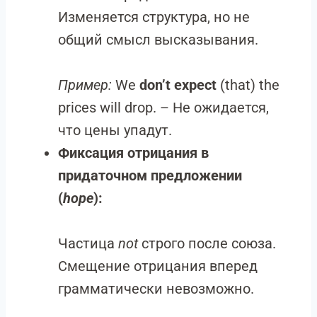
Изменяется структура, но не
общий смысл высказывания.
Пример:
We
don’t expect
(that) the
prices will drop. – Не ожидается,
что цены упадут.
Фиксация отрицания в
придаточном предложении
(
hope
):
Частица
not
строго после союза.
Смещение отрицания вперед
грамматически невозможно.