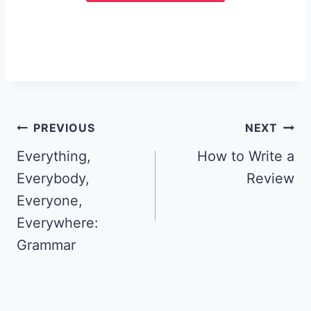
PREVIOUS
NEXT
Everything,
How to Write a
Everybody,
Review
Everyone,
Everywhere:
Grammar