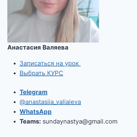
Анастасия Валяева
Записаться на урок
Выбрать КУРС
Telegram
@anastasiia_valiaieva
WhatsApp
Teams:
sundaynastya@gmail.com