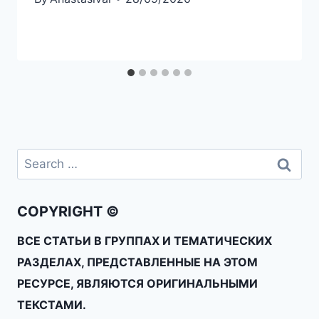
COPYRIGHT ©
ВСЕ СТАТЬИ В ГРУППАХ И ТЕМАТИЧЕСКИХ
РАЗДЕЛАХ, ПРЕДСТАВЛЕННЫЕ НА ЭТОМ
РЕСУРСЕ, ЯВЛЯЮТСЯ ОРИГИНАЛЬНЫМИ
ТЕКСТАМИ.