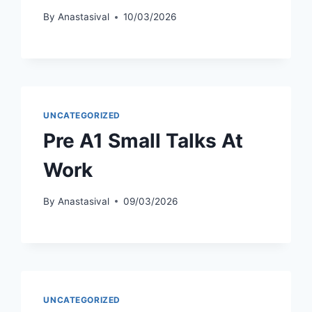
By
Anastasival
10/03/2026
UNCATEGORIZED
Pre A1 Small Talks At
Work
By
Anastasival
09/03/2026
UNCATEGORIZED