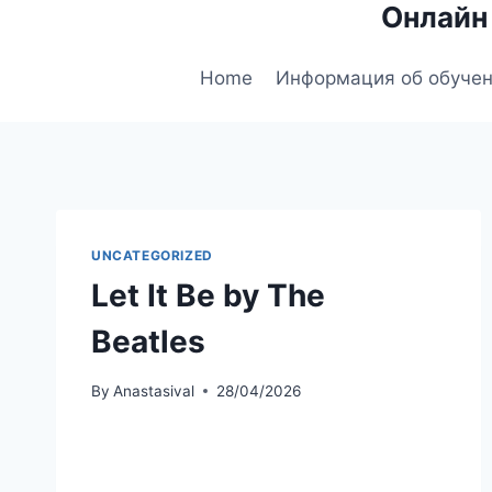
Онлайн
Skip
to
content
Home
Информация об обуче
UNCATEGORIZED
Let It Be by The
Beatles
By
Anastasival
28/04/2026