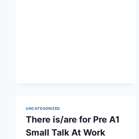
UNCATEGORIZED
There is/are for Pre A1
Small Talk At Work