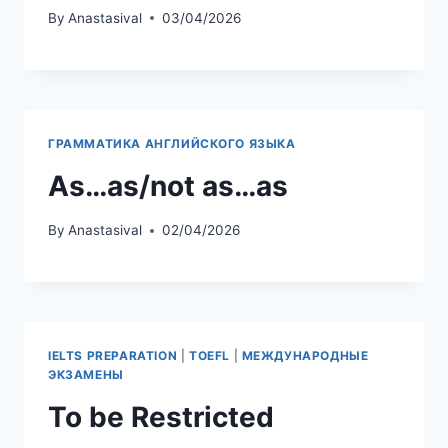
By
Anastasival
03/04/2026
ГРАММАТИКА АНГЛИЙСКОГО ЯЗЫКА
As…as/not as…as
By
Anastasival
02/04/2026
IELTS PREPARATION
|
TOEFL
|
МЕЖДУНАРОДНЫЕ
ЭКЗАМЕНЫ
To be Restricted