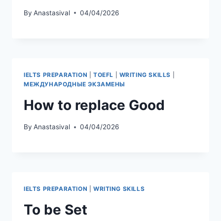
By
Anastasival
04/04/2026
IELTS PREPARATION
|
TOEFL
|
WRITING SKILLS
|
МЕЖДУНАРОДНЫЕ ЭКЗАМЕНЫ
How to replace Good
By
Anastasival
04/04/2026
IELTS PREPARATION
|
WRITING SKILLS
To be Set