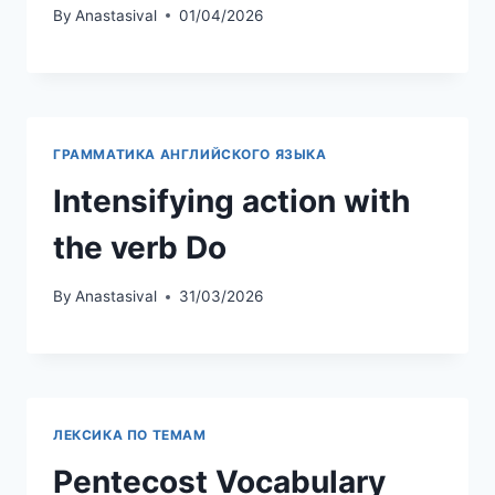
By
Anastasival
01/04/2026
ГРАММАТИКА АНГЛИЙСКОГО ЯЗЫКА
Intensifying action with
the verb Do
By
Anastasival
31/03/2026
ЛЕКСИКА ПО ТЕМАМ
Pentecost Vocabulary