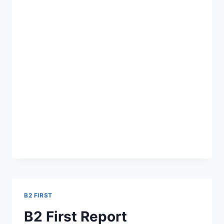
B2 FIRST
B2 First Report