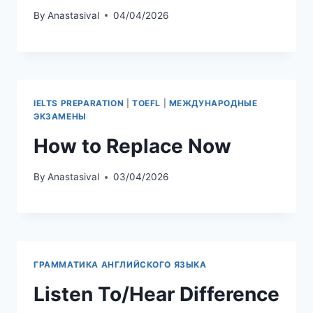
By
Anastasival
04/04/2026
IELTS PREPARATION
|
TOEFL
|
МЕЖДУНАРОДНЫЕ
ЭКЗАМЕНЫ
How to Replace Now
By
Anastasival
03/04/2026
ГРАММАТИКА АНГЛИЙСКОГО ЯЗЫКА
Listen To/Hear Difference