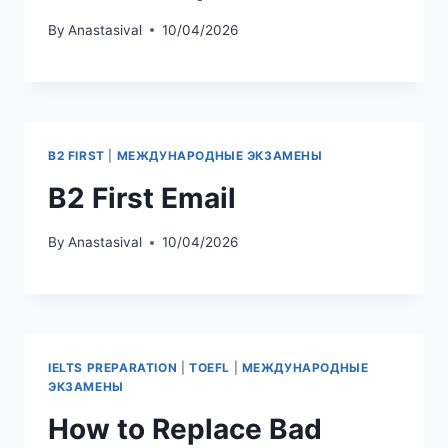
By
Anastasival
10/04/2026
B2 FIRST
|
МЕЖДУНАРОДНЫЕ ЭКЗАМЕНЫ
B2 First Email
By
Anastasival
10/04/2026
IELTS PREPARATION
|
TOEFL
|
МЕЖДУНАРОДНЫЕ
ЭКЗАМЕНЫ
How to Replace Bad