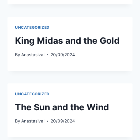
UNCATEGORIZED
King Midas and the Gold
By
Anastasival
20/09/2024
UNCATEGORIZED
The Sun and the Wind
By
Anastasival
20/09/2024