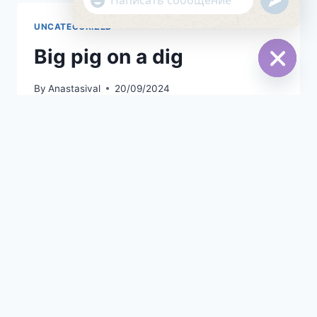
"+chaty_settings.lang.emoji_picker+"
занятий. Какова главная цель
WhatsApp
в изучении языка на
Message
сегодняшний день?
UNCATEGORIZED
02:03
Big pig on a dig
Hide
By
Anastasival
20/09/2024
chaty
Page
Previous
1
…
42
43
44
45
navigation
Page
Next
46
…
95
Page
© 2026 Интересное и эффективное изучение
английского языка |