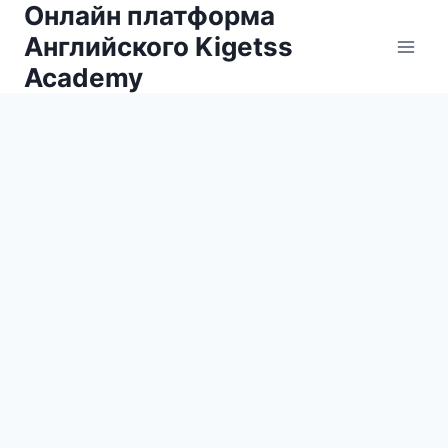
Онлайн платформа
Skip
to
Английского Kigetss
content
Academy