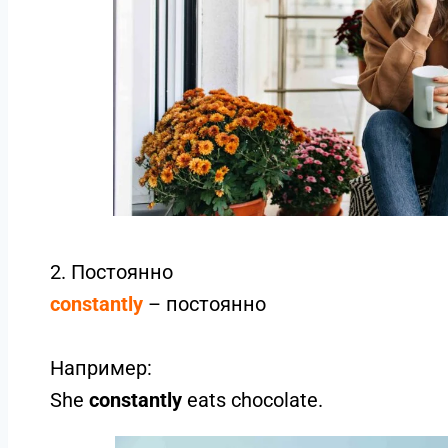
2. Постоянно
constantly
– постоянно
Например:
She
constantly
eats chocolate.