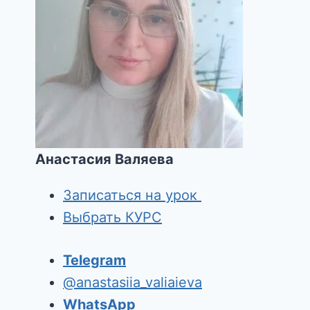
Анастасия Валяева
Записаться на урок
Выбрать КУРС
Telegram
@anastasiia_valiaieva
WhatsApp