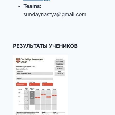
Teams:
sundaynastya@gmail.com
РЕЗУЛЬТАТЫ УЧЕНИКОВ