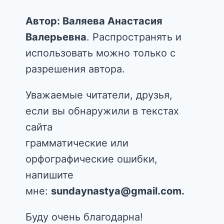
Автор: Валяева Анастасия
Валерьевна
. Распространять и
использовать можно только с
разрешения автора.
Уважаемые читатели, друзья,
если вы обнаружили в текстах
сайта
грамматические или
орфографические ошибки,
напишите
мне:
sundaynastya@gmail.com.
Буду очень благодарна!