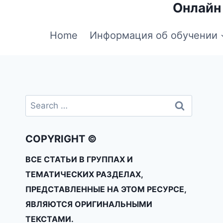
Онлайн
Home
Информация об обучении
COPYRIGHT ©
ВСЕ СТАТЬИ В ГРУППАХ И
ТЕМАТИЧЕСКИХ РАЗДЕЛАХ,
ПРЕДСТАВЛЕННЫЕ НА ЭТОМ РЕСУРСЕ,
ЯВЛЯЮТСЯ ОРИГИНАЛЬНЫМИ
ТЕКСТАМИ.