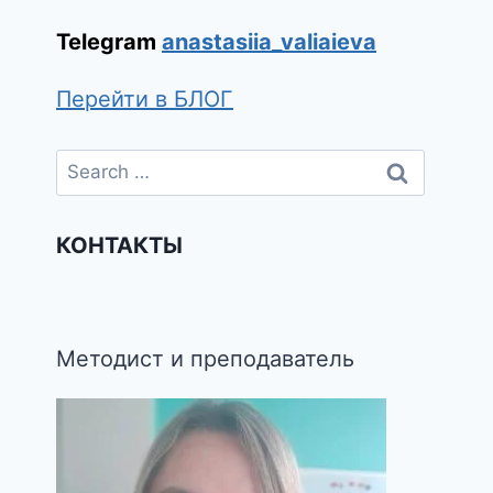
Telegram
anastasiia_valiaieva
Перейти в БЛОГ
КОНТАКТЫ
Методист и преподаватель