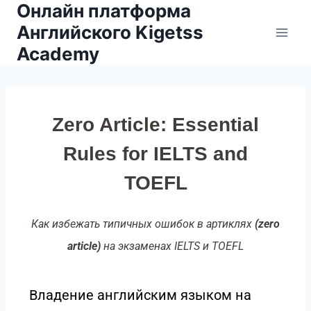
Онлайн платформа
Английского Kigetss
Academy
Zero Article: Essential
Rules for IELTS and
TOEFL
Как избежать типичных ошибок в артиклях
(zero
article)
на экзаменах IELTS и TOEFL
Владение английским языком на