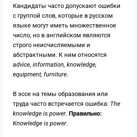
Кандидаты часто допускают ошибки
с группой слов, которые в русском
языке могут иметь множественное
число, но в английском являются
строго неисчисляемыми и
абстрактными. К ним относятся
advice, information, knowledge,
equipment, furniture
.
В эссе на темы образования или
труда часто встречается ошибка:
The
knowledge is power
.
Правильно:
Knowledge is power
.