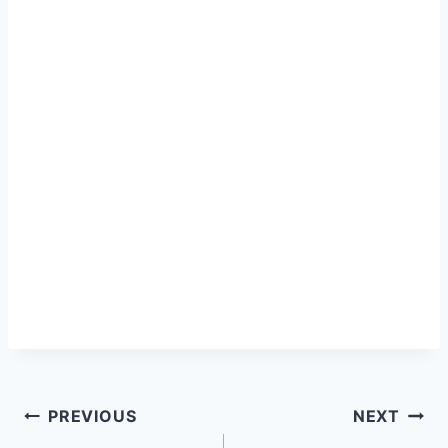
PREVIOUS
NEXT