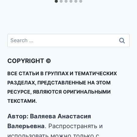
COPYRIGHT ©
ВСЕ СТАТЬИ В ГРУППАХ И ТЕМАТИЧЕСКИХ
РАЗДЕЛАХ, ПРЕДСТАВЛЕННЫЕ НА ЭТОМ
РЕСУРСЕ, ЯВЛЯЮТСЯ ОРИГИНАЛЬНЫМИ
ТЕКСТАМИ.
Автор: Валяева Анастасия
Валерьевна
. Распространять и
использовать можно только с