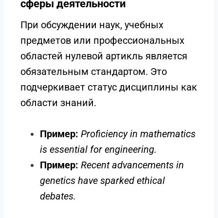
сферы деятельности
При обсуждении наук, учебных
предметов или профессиональных
областей нулевой артикль является
обязательным стандартом. Это
подчеркивает статус дисциплины как
области знаний.
Пример:
Proficiency in mathematics
is essential for engineering.
Пример:
Recent advancements in
genetics have sparked ethical
debates.