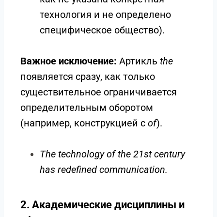
технология и не определено
специфическое общество).
Важное исключение:
Артикль
the
появляется сразу, как только
существительное ограничивается
определительным оборотом
(например, конструкцией с
of
).
The technology of the 21st century
has redefined communication.
2. Академические дисциплины и