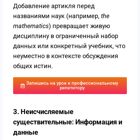
Добавление артикля перед
названиями наук (например,
the
mathematics
) превращает живую
дисциплину в ограниченный набор
данных или конкретный учебник, что
неуместно в контексте обсуждения
общих истин.
Запишись на урок к профессиональному
репетитору
3. Неисчисляемые
существительные: Информация и
данные