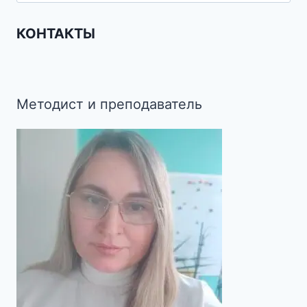
КОНТАКТЫ
Методист и преподаватель