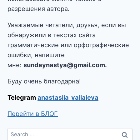
разрешения автора.
Уважаемые читатели, друзья, если вы
обнаружили в текстах сайта
грамматические или орфографические
ошибки, напишите
мне:
sundaynastya@gmail.com.
Буду очень благодарна!
Telegram
anastasiia_valiaieva
Перейти в БЛОГ