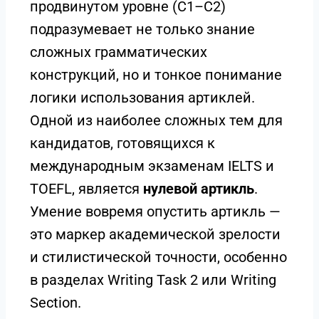
продвинутом уровне (C1–C2)
подразумевает не только знание
сложных грамматических
конструкций, но и тонкое понимание
логики использования артиклей.
Одной из наиболее сложных тем для
кандидатов, готовящихся к
международным экзаменам IELTS и
TOEFL, является
нулевой артикль
.
Умение вовремя опустить артикль —
это маркер академической зрелости
и стилистической точности, особенно
в разделах Writing Task 2 или Writing
Section.