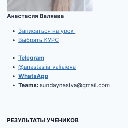
Анастасия Валяева
Записаться на урок
Выбрать КУРС
Telegram
@anastasiia_valiaieva
WhatsApp
Teams:
sundaynastya@gmail.com
РЕЗУЛЬТАТЫ УЧЕНИКОВ