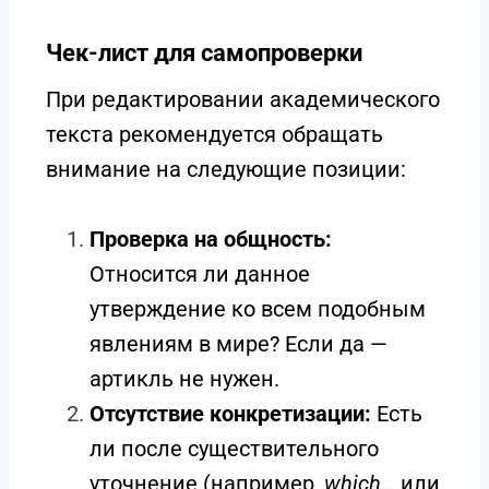
Чек-лист для самопроверки
При редактировании академического
текста рекомендуется обращать
внимание на следующие позиции:
Проверка на общность:
Относится ли данное
утверждение ко всем подобным
явлениям в мире? Если да —
артикль не нужен.
Отсутствие конкретизации:
Есть
ли после существительного
уточнение (например,
which…
или