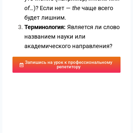
of…
)? Если нет —
the
чаще всего
будет лишним.
Терминология:
Является ли слово
названием науки или
академического направления?
Запишись на урок к профессиональному
репетитору