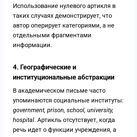
Использование нулевого артикля в
таких случаях демонстрирует, что
автор оперирует категориями, а не
отдельными фрагментами
информации.
4. Географические и
институциональные абстракции
В академическом письме часто
упоминаются социальные институты:
government, prison, school, university,
hospital
. Артикль отсутствует, когда
речь идет о функции учреждения, а