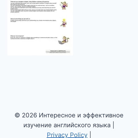
© 2026 Интересное и эффективное
изучение английского языка |
Privacy Policy
|