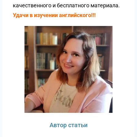
качественного и бесплатного материала.
Удачи в изучении английского!!!
Автор статьи