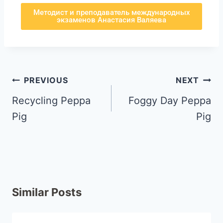
Методист и преподаватель международных
экзаменов Анастасия Валяева
PREVIOUS
NEXT
Recycling Peppa
Foggy Day Peppa
Pig
Pig
Similar Posts