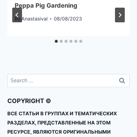
Peppa Pig Gardening
By
Anastasival
08/08/2023
COPYRIGHT ©
ВСЕ СТАТЬИ В ГРУППАХ И ТЕМАТИЧЕСКИХ
РАЗДЕЛАХ, ПРЕДСТАВЛЕННЫЕ НА ЭТОМ
РЕСУРСЕ, ЯВЛЯЮТСЯ ОРИГИНАЛЬНЫМИ