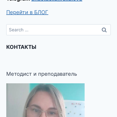
Перейти в БЛОГ
КОНТАКТЫ
Методист и преподаватель