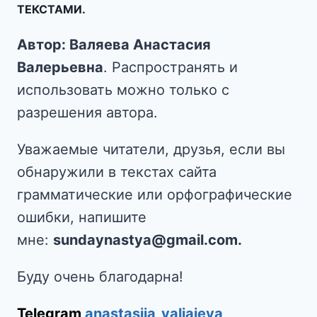
ТЕКСТАМИ.
Автор: Валяева Анастасия
Валерьевна
. Распространять и
использовать можно только с
разрешения автора.
Уважаемые читатели, друзья, если вы
обнаружили в текстах сайта
грамматические или орфографические
ошибки, напишите
мне:
sundaynastya@gmail.com.
Буду очень благодарна!
Telegram
anastasiia_valiaieva