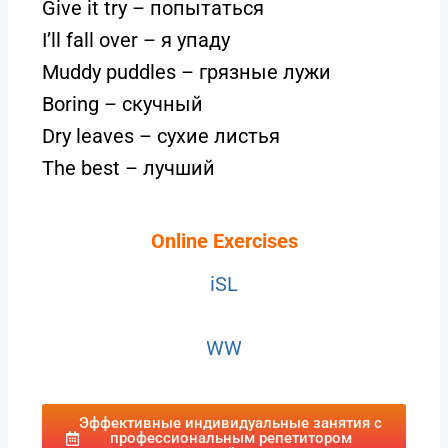
Give it try – попытаться
I’ll fall over – я упаду
Muddy puddles – грязные лужи
Boring – скучный
Dry leaves – сухие листья
The best – лучший
Online Exercises
iSL
WW
Эффективные индивидуальные занятия с
профессиональным репетитором