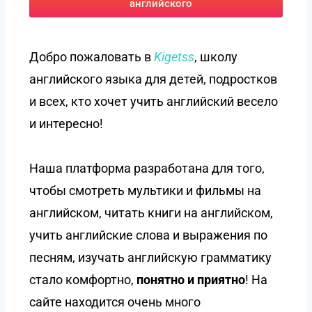
английского
Добро пожаловать в
Kigetss
, школу
английского языка для детей, подростков
и всех, кто хочет учить английский весело
и интересно!
Наша платформа разработана для того,
чтобы смотреть мультики и фильмы на
английском, читать книги на английском,
учить английские слова и выражения по
песням, изучать английскую грамматику
стало комфортно,
понятно и приятно
! На
сайте находится очень много