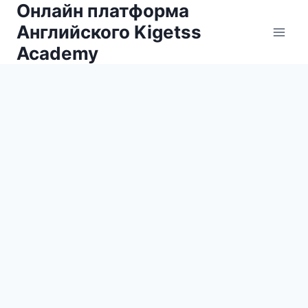
Онлайн платформа
Английского Kigetss
Academy