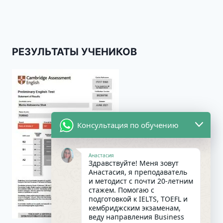
РЕЗУЛЬТАТЫ УЧЕНИКОВ
Консультация по обучению
Анастасия
Здравствуйте! Меня зовут
Анастасия, я преподаватель
и методист с почти 20-летним
стажем. Помогаю с
подготовкой к IELTS, TOEFL и
кембриджским экзаменам,
веду направления Business