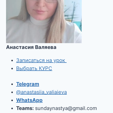
Анастасия Валяева
Записаться на урок
Выбрать КУРС
Telegram
@anastasiia_valiaieva
WhatsApp
Teams:
sundaynastya@gmail.com