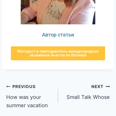
Автор статьи
Методист и преподаватель международных
экзаменов Анастасия Валяева
PREVIOUS
NEXT
How was your
Small Talk Whose
summer vacation