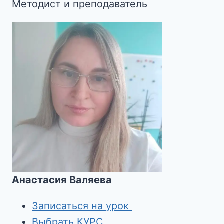
Методист и преподаватель
Анастасия Валяева
Записаться на урок
Выбрать КУРС