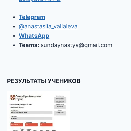
Telegram
@anastasiia_valiaieva
WhatsApp
Teams:
sundaynastya@gmail.com
РЕЗУЛЬТАТЫ УЧЕНИКОВ