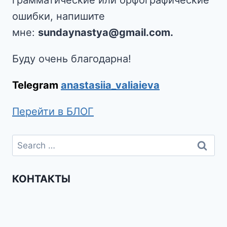
ошибки, напишите
мне:
sundaynastya@gmail.com.
Буду очень благодарна!
Telegram
anastasiia_valiaieva
Перейти в БЛОГ
КОНТАКТЫ