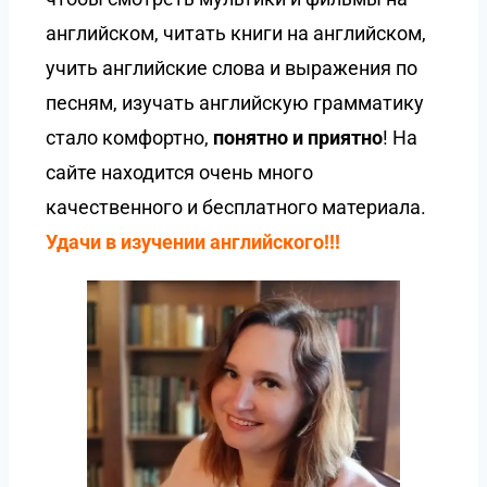
английском, читать книги на английском,
учить английские слова и выражения по
песням, изучать английскую грамматику
стало комфортно,
понятно и приятно
! На
сайте находится очень много
качественного и бесплатного материала.
Удачи в изучении английского!!!