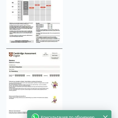
Консультация по обучению