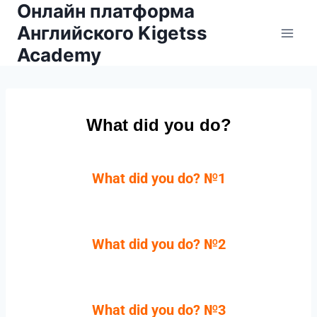
Онлайн платформа
Английского Kigetss
Academy
What did you do?
What did you do? №1
What did you do? №2
What did you do? №3