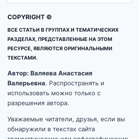
COPYRIGHT ©
ВСЕ СТАТЬИ В ГРУППАХ И ТЕМАТИЧЕСКИХ
РАЗДЕЛАХ, ПРЕДСТАВЛЕННЫЕ НА ЭТОМ
РЕСУРСЕ, ЯВЛЯЮТСЯ ОРИГИНАЛЬНЫМИ
ТЕКСТАМИ.
Автор: Валяева Анастасия
Валерьевна
. Распространять и
использовать можно только с
разрешения автора.
Уважаемые читатели, друзья, если вы
обнаружили в текстах сайта
грамматические или орфографические