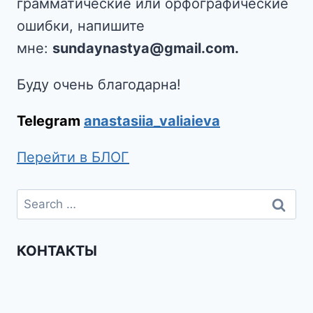
грамматические или орфографические
ошибки, напишите
мне:
sundaynastya@gmail.com.
Буду очень благодарна!
Telegram
anastasiia_valiaieva
Перейти в БЛОГ
КОНТАКТЫ