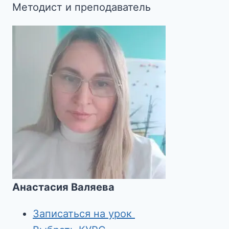
Методист и преподаватель
Анастасия Валяева
Записаться на урок