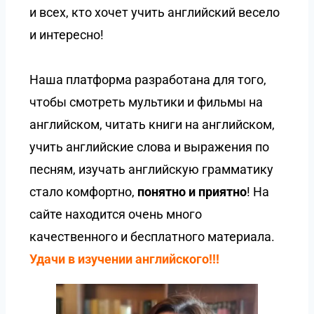
и всех, кто хочет учить английский весело
и интересно!
Наша платформа разработана для того,
чтобы смотреть мультики и фильмы на
английском, читать книги на английском,
учить английские слова и выражения по
песням, изучать английскую грамматику
стало комфортно,
понятно и приятно
! На
сайте находится очень много
качественного и бесплатного материала.
Удачи в изучении английского!!!