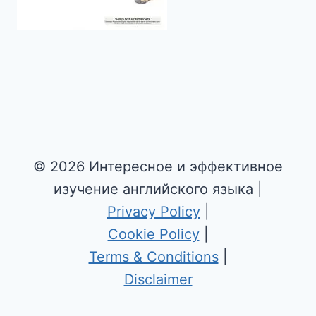
© 2026 Интересное и эффективное
изучение английского языка |
Privacy Policy
|
Cookie Policy
|
Terms & Conditions
|
Disclaimer