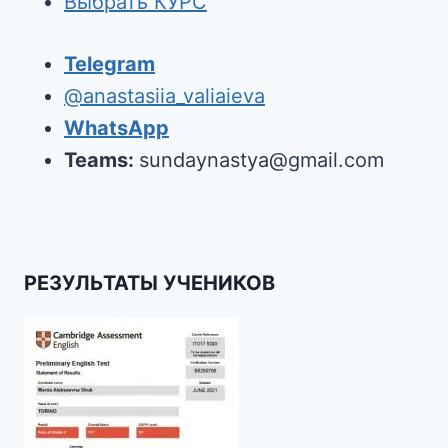
Выбрать КУРС
Telegram
@anastasiia_valiaieva
WhatsApp
Teams:
sundaynastya@gmail.com
РЕЗУЛЬТАТЫ УЧЕНИКОВ