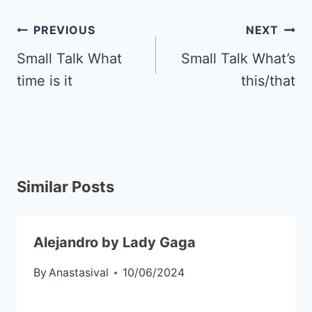
PREVIOUS
NEXT
Small Talk What
Small Talk What’s
time is it
this/that
Similar Posts
Alejandro by Lady Gaga
By
Anastasival
10/06/2024