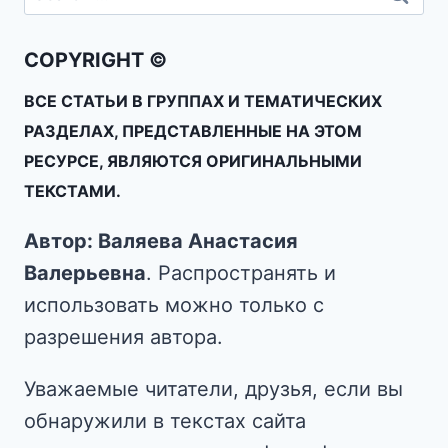
COPYRIGHT ©
ВСЕ СТАТЬИ В ГРУППАХ И ТЕМАТИЧЕСКИХ
РАЗДЕЛАХ, ПРЕДСТАВЛЕННЫЕ НА ЭТОМ
РЕСУРСЕ, ЯВЛЯЮТСЯ ОРИГИНАЛЬНЫМИ
ТЕКСТАМИ.
Автор: Валяева Анастасия
Валерьевна
. Распространять и
использовать можно только с
разрешения автора.
Уважаемые читатели, друзья, если вы
обнаружили в текстах сайта