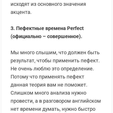
исходят из основного значения
акцента.
3. Пефектные времена Perfect
(официально – совершенное).
Мы много слышим, что должен быть
результат, чтобы применить пефект.
Не очень люблю это определение.
Потому что применять пефект
данная теория вам не поможет.
Слишком много анализа нужно
провести, а в разговором английском
нет времени думать, нужно быстро