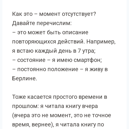
Как это – момент отсутствует?
Давайте перечислим:
– это может быть описание
повторяющихся действий. Например,
я встаю каждый день в 7 утра;
– состояние – я имею смартфон;
– постоянно положение – я живу в
Берлине.
Тоже касается простого времени в
прошлом: я читала книгу вчера
(вчера это не момент, это не точное
время, вернее), я читала книгу по