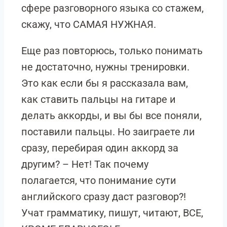
сфере разговорного языка со стажем,
скажу, что САМАЯ НУЖНАЯ.
Еще раз повторюсь, только понимать
не достаточно, нужны тренировки.
Это как если бы я рассказала вам,
как ставить пальцы на гитаре и
делать аккорды, и вы бы все поняли,
поставили пальцы. Но заиграете ли
сразу, перебирая один аккорд за
другим? – Нет! Так почему
полагается, что понимание сути
английского сразу даст разговор?!
Учат грамматику, пишут, читают, ВСЕ,