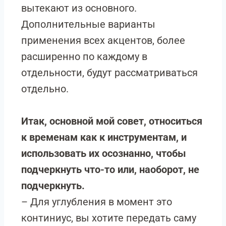
вытекают из основного.
Дополнительные варианты
применения всех акцентов, более
расширенно по каждому в
отдельности, будут рассматриваться
отдельно.
Итак, основной мой совет, относиться
к временам как к инструментам, и
использовать их осознанно, чтобы
подчеркнуть что-то или, наоборот, не
подчеркнуть.
– Для углубления в момент это
континиус, вы хотите передать саму