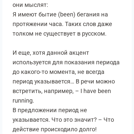
они мыслят:
Я имеют бытие (been) бегания на
протяжении часа. Таких слов даже
толком не существует в русском.
И еще, хотя данной акцент
используется для показания периода
до какого-то момента, не всегда
период указывается… В речи можно
встретить, например, – I have been
running.
В предложении период не
указывается. Что это значит? – Что
действие происходило долго!