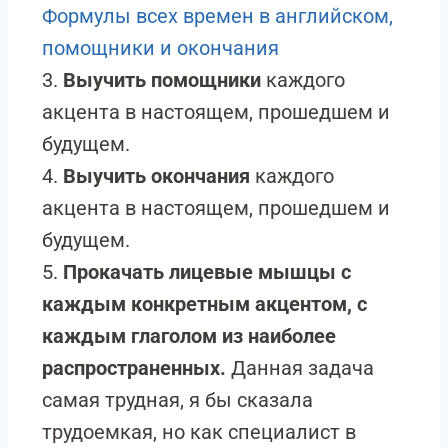
Формулы всех времен в английском,
помощники и окончания
3.
Выучить помощники
каждого
акцента в настоящем, прошедшем и
будущем.
4.
Выучить окончания
каждого
акцента в настоящем, прошедшем и
будущем.
5.
Прокачать лицевые мышцы с
каждым конкретным акцентом, с
каждым глаголом из наиболее
распространенных.
Данная задача
самая трудная, я бы сказала
трудоемкая, но как специалист в