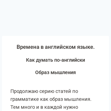
Времена в английском языке.
Как думать по-английски
Образ мышления
Продолжаю серию статей по
грамматике как образ мышления.
Тем много и в каждой нужно