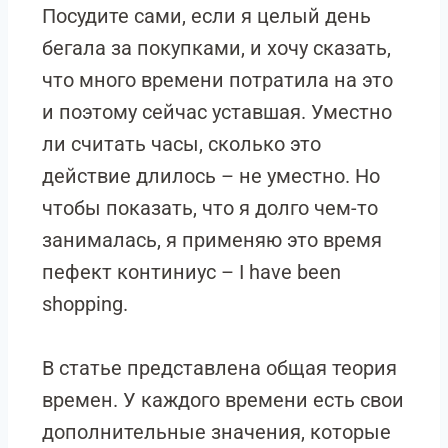
Посудите сами, если я целый день
бегала за покупками, и хочу сказать,
что много времени потратила на это
и поэтому сейчас уставшая. Уместно
ли считать часы, сколько это
действие длилось – не уместно. Но
чтобы показать, что я долго чем-то
занималась, я применяю это время
пефект континиус – I have been
shopping.
В статье представлена общая теория
времен. У каждого времени есть свои
дополнительные значения, которые