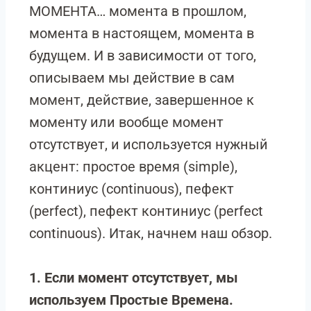
МОМЕНТА… момента в прошлом,
момента в настоящем, момента в
будущем. И в зависимости от того,
описываем мы действие в сам
момент, действие, завершенное к
моменту или вообще момент
отсутствует, и используется нужный
акцент: простое время (simple),
континиус (continuous), пефект
(perfect), пефект континиус (perfect
continuous). Итак, начнем наш обзор.
1. Если момент отсутствует, мы
используем Простые Времена.