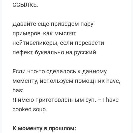
ССЫЛКЕ.
Давайте еще приведем пару
примеров, как мыслят
нейтивспикеры, если перевести
пефект буквально на русский.
Если что-то сделалось к данному
моменту, используем помощник have,
has:
Я имею приготовленным суп. – I have
cooked soup.
К моменту в прошлом: