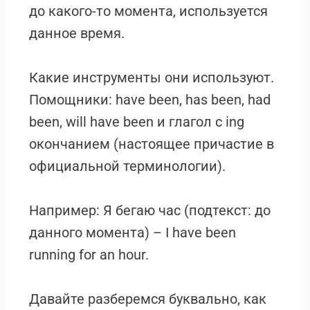
до какого-то момента, используется
данное время.
Какие инструменты они используют.
Помощники: have been, has been, had
been, will have been и глагол с ing
окончанием (настоящее причастие в
официальной терминологии).
Например: Я бегаю час (подтекст: до
данного момента) – I have been
running for an hour.
Давайте разберемся буквально, как