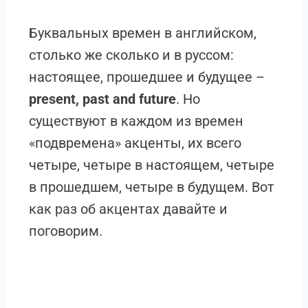
Буквальных времен в английском,
столько же сколько и в руссом:
настоящее, прошедшее и будущее –
present, past and future
. Но
существуют в каждом из времен
«подвремена» акценты, их всего
четыре, четыре в настоящем, четыре
в прошедшем, четыре в будущем. Вот
как раз об акцентах давайте и
поговорим.