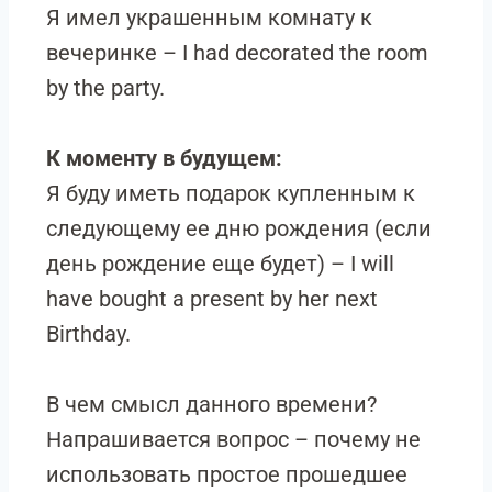
Я имел украшенным комнату к
вечеринке – I had decorated the room
by the party.
К моменту в будущем:
Я буду иметь подарок купленным к
следующему ее дню рождения (если
день рождение еще будет) – I will
have bought a present by her next
Birthday.
В чем смысл данного времени?
Напрашивается вопрос – почему не
использовать простое прошедшее