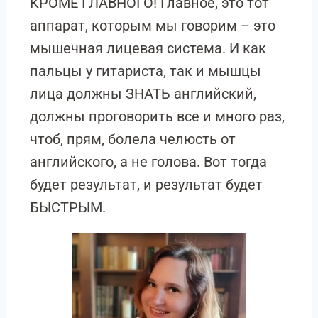
КРОМЕ ГЛАВНОГО! Главное, это тот
аппарат, которым мы говорим – это
мышечная лицевая система. И как
пальцы у гитариста, так и мышцы
лица должны ЗНАТЬ английский,
должны проговорить все и много раз,
чтоб, прям, болела челюсть от
английского, а не голова. Вот тогда
будет результат, и результат будет
БЫСТРЫМ.