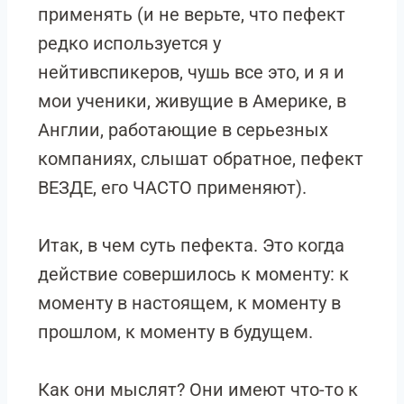
применять (и не верьте, что пефект
редко используется у
нейтивспикеров, чушь все это, и я и
мои ученики, живущие в Америке, в
Англии, работающие в серьезных
компаниях, слышат обратное, пефект
ВЕЗДЕ, его ЧАСТО применяют).
Итак, в чем суть пефекта. Это когда
действие совершилось к моменту: к
моменту в настоящем, к моменту в
прошлом, к моменту в будущем.
Как они мыслят? Они имеют что-то к