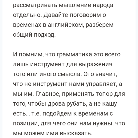
рассматривать мышление народа
отдельно. Давайте поговорим о
временах в английском, разберем
общий подход.
И помним, что грамматика это всего
лишь инструмент для выражения
того или иного смысла. Это значит,
что не инструмент нами управляет, а
мы им. Главное, применять топор для
того, чтобы дрова рубать, а не кашу
есть… т.е. подойдем к временам с
позиции, для чего они нам нужны, что
мы можем ими высказать.