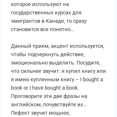
которое используют на
государственных курсах для
эмигрантов в Канаде, то сразу
становится все понятно…
Данный прием, акцент используется,
чтобы подчеркнуть действие,
эмоционально выделить. Посудите,
что сильнее звучит: я купил книгу или
я имею купленным книгу – I bought a
book or I have bought a book.
Проговорите эти две фразы на
английском, почувствуйте их…
Пефект звучит мощнее,