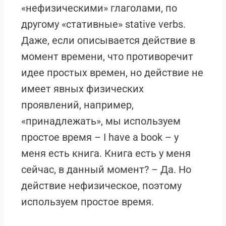
«нефизическими» глаголами, по
другому «стативные» stative verbs.
Даже, если описывается действие в
момент времени, что противоречит
идее простых времен, но действие не
имеет явных физических
проявлений, например,
«принадлежать», мы используем
простое время – I have a book – у
меня есть книга. Книга есть у меня
сейчас, в данный момент? – Да. Но
действие нефизическое, поэтому
используем простое время.