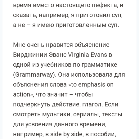
время вместо настоящего пефекта, и
сказать, например, я приготовил суп,
а не – я имею приготовленным суп.
Мне очень нравится объяснение
Вирджинии Эванс Virginia Evans в
одной из учебников по грамматике
(Grammarway). Она использовала для
объяснения слова «to emphasis on
action», что значит – чтобы
подчеркнуть действие, глагол. Если
смотреть мультики, сериалы, тексты
для усвоения данного времени,
например, в side by side, в пособии,