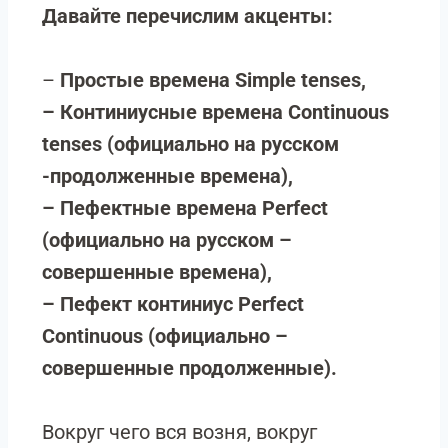
Давайте перечислим акценты:
–
Простые времена Simple tenses,
– Континиусные времена Continuous
tenses (официально на русском
-продолженные времена),
– Пефектные времена Perfect
(официально на русском –
совершенные времена),
– Пефект континиус Perfect
Continuous (официально –
совершенные продолженные).
Вокруг чего вся возня, вокруг