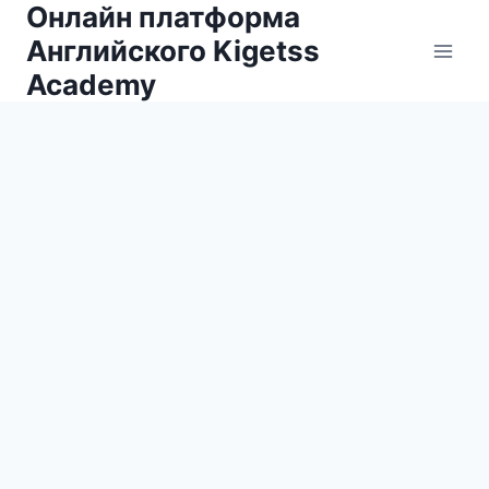
Онлайн платформа
Английского Kigetss
Academy