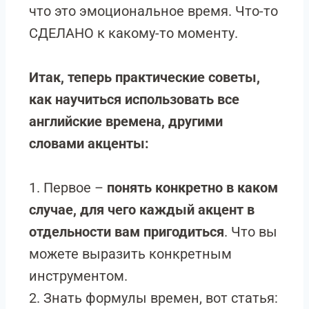
что это эмоциональное время. Что-то
СДЕЛАНО к какому-то моменту.
Итак, теперь практические советы,
как научиться использовать все
английские времена, другими
словами акценты:
1. Первое –
понять конкретно в каком
случае, для чего каждый акцент в
отдельности вам пригодиться
. Что вы
можете выразить конкретным
инструментом.
2. Знать формулы времен, вот статья: