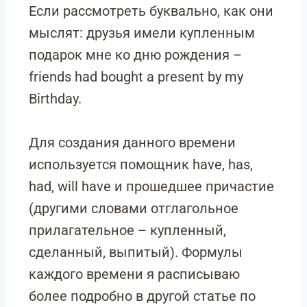
Если рассмотреть буквально, как они
мыслят: друзья имели купленным
подарок мне ко дню рождения –
friends had bought a present by my
Birthday.
Для создания данного времени
используется помощник have, has,
had, will have и прошедшее причастие
(другими словами отглагольное
прилагательное – купленный,
сделанный, выпитый). Формулы
каждого времени я расписываю
более подробно в другой статье по