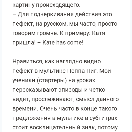
картину происходящего.
– Для подчеркивания действия это
пефект, на русском, мы часто, просто
говорим громче. К примеру: Катя
пришла! – Kate has come!
Нравиться, как наглядно видно
пефект в мультике Пеппа Пиг. Мои
ученики (стартеры) на уроках
пересказывают эпизоды и четко
видят, прослеживают, смысл данного
времени. Очень часто в конце такого
предложения в мультике в субтитрах
стоит восклицательный знак, потому