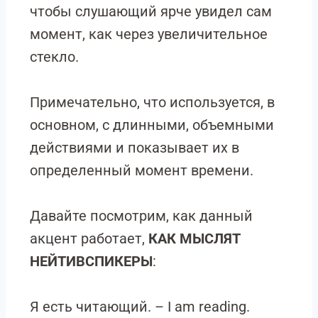
чтобы слушающий ярче увидел сам
момент, как через увеличительное
стекло.
Примечательно, что используется, в
основном, с длинными, объемными
действиями и показывает их в
определенный момент времени.
Давайте посмотрим, как данный
акцент работает,
КАК МЫСЛЯТ
НЕЙТИВСПИКЕРЫ
:
Я есть читающий. – I am reading.