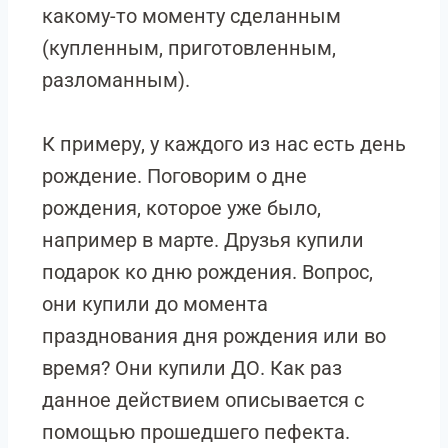
какому-то моменту сделанным
(купленным, приготовленным,
разломанным).
К примеру, у каждого из нас есть день
рождение. Поговорим о дне
рождения, которое уже было,
например в марте. Друзья купили
подарок ко дню рождения. Вопрос,
они купили до момента
празднования дня рождения или во
время? Они купили ДО. Как раз
данное действием описывается с
помощью прошедшего пефекта.