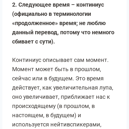
2.
Следующее время – континиус
(официально в терминологии
«продолженное» время; не люблю
данный перевод, потому что немного
сбивает с сути).
Континиус описывает сам момент.
Момент может быть в прошлом,
сейчас или в будущем. Это время
действует, как увеличительная лупа,
оно увеличивает, приближает нас к
происходящему (в прошлом, в
настоящем, в будущем) и
используется нейтивспикерами,