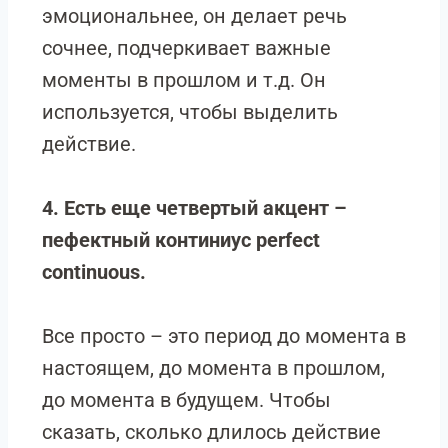
эмоциональнее, он делает речь
сочнее, подчеркивает важные
моменты в прошлом и т.д. Он
используется, чтобы выделить
действие.
4. Есть еще четвертый акцент –
пефектный континиус perfect
continuous.
Все просто – это период до момента в
настоящем, до момента в прошлом,
до момента в будущем. Чтобы
сказать, сколько длилось действие