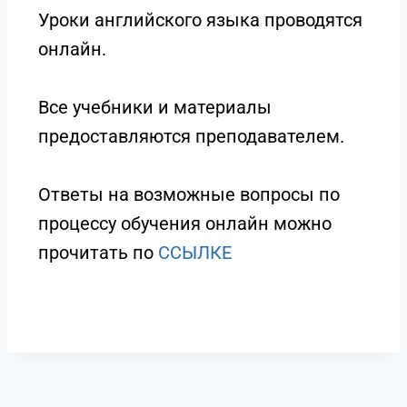
Уроки английского языка проводятся
онлайн.
Все учебники и материалы
предоставляются преподавателем.
Ответы на возможные вопросы по
процессу обучения онлайн можно
прочитать по
ССЫЛКE