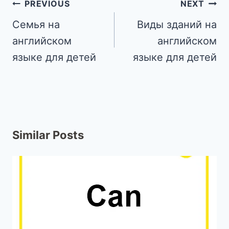
PREVIOUS
NEXT
Семья на
Виды зданий на
английском
английском
языке для детей
языке для детей
Similar Posts