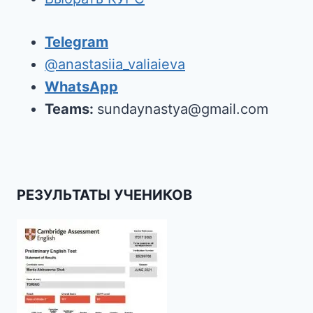
Telegram
@anastasiia_valiaieva
WhatsApp
Teams:
sundaynastya@gmail.com
РЕЗУЛЬТАТЫ УЧЕНИКОВ