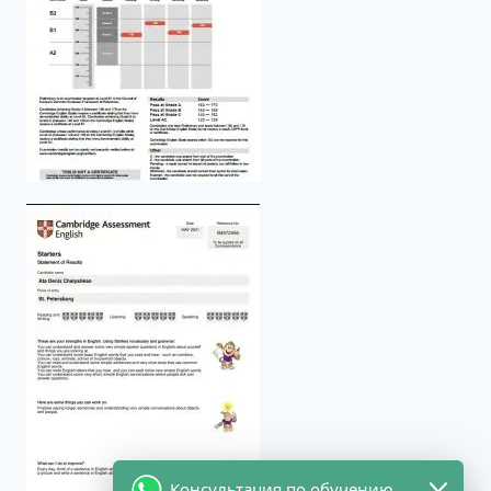
Консультация по обучению