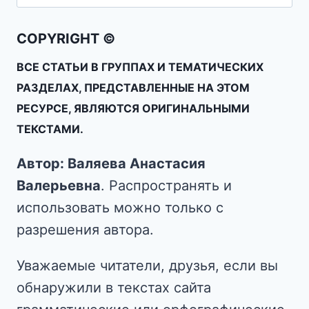
COPYRIGHT ©
ВСЕ СТАТЬИ В ГРУППАХ И ТЕМАТИЧЕСКИХ
РАЗДЕЛАХ, ПРЕДСТАВЛЕННЫЕ НА ЭТОМ
РЕСУРСЕ, ЯВЛЯЮТСЯ ОРИГИНАЛЬНЫМИ
ТЕКСТАМИ.
Автор: Валяева Анастасия
Валерьевна
. Распространять и
использовать можно только с
разрешения автора.
Уважаемые читатели, друзья, если вы
обнаружили в текстах сайта