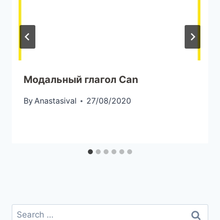
Модальный глагол Can
By
Anastasival
27/08/2020