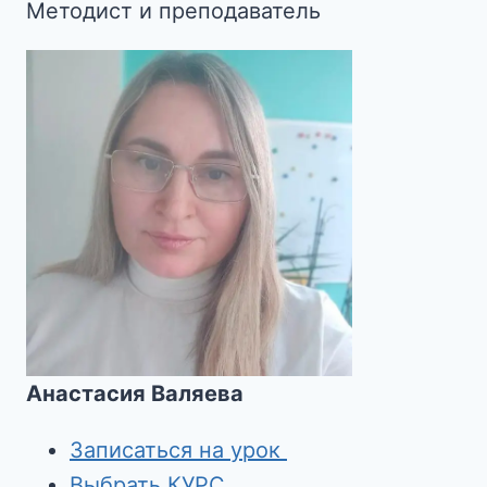
Методист и преподаватель
Анастасия Валяева
Записаться на урок
Выбрать КУРС