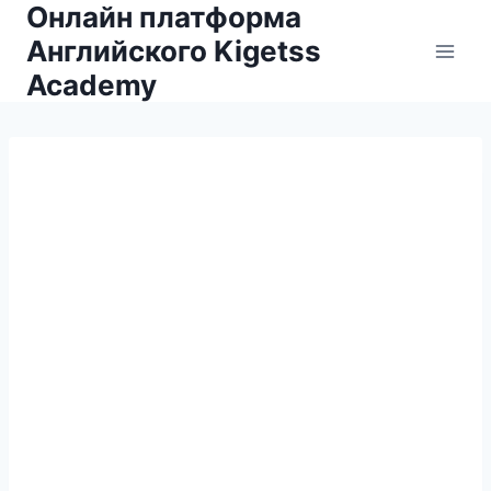
Онлайн платформа
Английского Kigetss
Academy