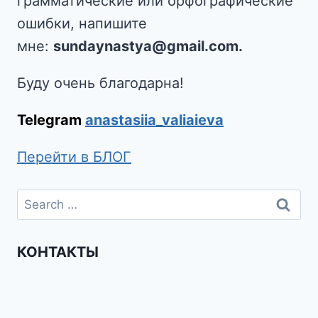
грамматические или орфографические
ошибки, напишите
мне:
sundaynastya@gmail.com.
Буду очень благодарна!
Telegram
anastasiia_valiaieva
Перейти в БЛОГ
КОНТАКТЫ