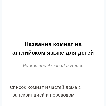
Названия комнат на
английском языке
для детей
Rooms and Areas of a House
Cписок комнат и частей дома с
транскрипцией и переводом: