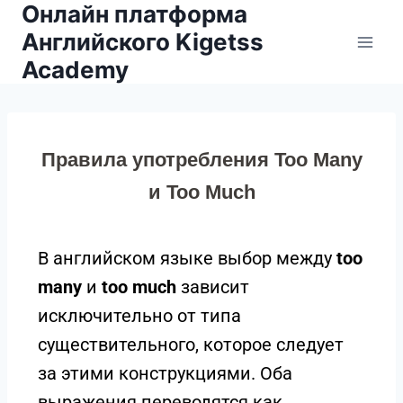
Онлайн платформа
Английского Kigetss
Academy
Правила употребления Too Many
и Too Much
В английском языке выбор между
too
many
и
too much
зависит
исключительно от типа
существительного, которое следует
за этими конструкциями. Оба
выражения переводятся как