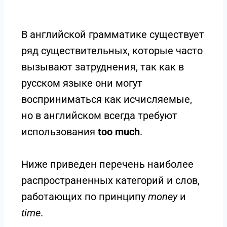
В английской грамматике существует
ряд существительных, которые часто
вызывают затруднения, так как в
русском языке они могут
восприниматься как исчисляемые,
но в английском всегда требуют
использования
too much
.
Ниже приведен перечень наиболее
распространенных категорий и слов,
работающих по принципу
money
и
time
.