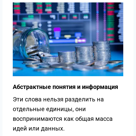
Абстрактные понятия и информация
Эти слова нельзя разделить на
отдельные единицы, они
воспринимаются как общая масса
идей или данных.