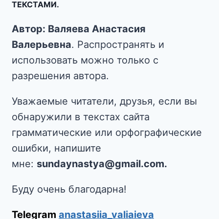
ТЕКСТАМИ.
Автор: Валяева Анастасия
Валерьевна
. Распространять и
использовать можно только с
разрешения автора.
Уважаемые читатели, друзья, если вы
обнаружили в текстах сайта
грамматические или орфографические
ошибки, напишите
мне:
sundaynastya@gmail.com.
Буду очень благодарна!
Telegram
anastasiia_valiaieva