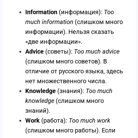
Information
(информация):
Too
much information
(слишком много
информации). Нельзя сказать
«две информации».
Advice
(советы):
Too much advice
(слишком много советов). В
отличие от русского языка, здесь
нет множественного числа.
Knowledge
(знания):
Too much
knowledge
(слишком много
знаний).
Work
(работа):
Too much work
(слишком много работы). Если