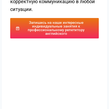
корректную коммуникацию в любой
ситуации.
Запишись на наши интересные
индивидуальные занятия к
профессиональному репетитору
английского