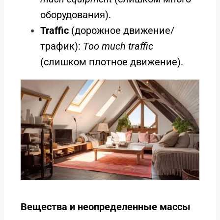
оборудования).
Traffic
(дорожное движение/
трафик):
Too much traffic
(слишком плотное движение).
Вещества и неопределенные массы