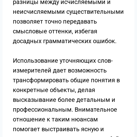
разницы между исчисляемыми и
неисчисляемыми существительными
позволяет точно передавать
смысловые оттенки, избегая
досадных грамматических ошибок.
Использование уточняющих слов-
измерителей дает возможность
трансформировать общие понятия в
конкретные объекты, делая
высказывание более детальным и
профессиональным. Внимательное
отношение к таким нюансам
помогает выстраивать ясную и