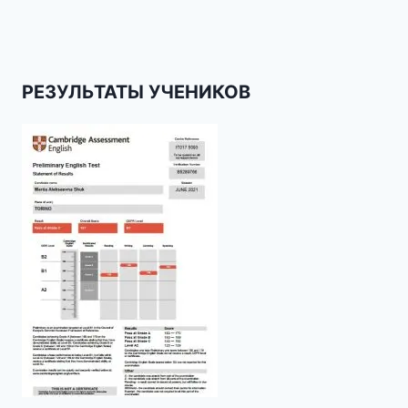
РЕЗУЛЬТАТЫ УЧЕНИКОВ