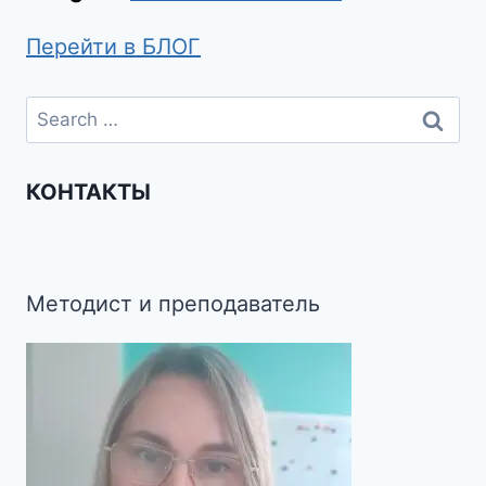
Перейти в БЛОГ
КОНТАКТЫ
Методист и преподаватель