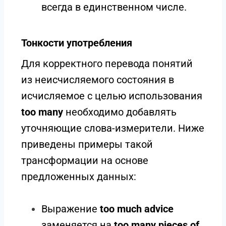
всегда в единственном числе.
Тонкости употребления
Для корректного перевода понятий
из неисчисляемого состояния в
исчисляемое с целью использования
too many
необходимо добавлять
уточняющие слова-измерители. Ниже
приведены примеры такой
трансформации на основе
предложенных данных:
Выражение
too much advice
заменяется на
too many pieces of