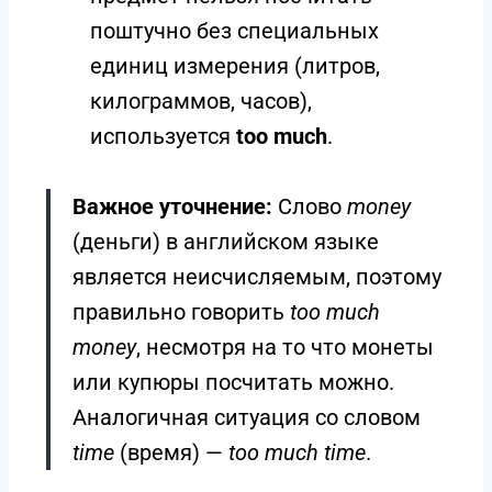
поштучно без специальных
единиц измерения (литров,
килограммов, часов),
используется
too much
.
Важное уточнение:
Слово
money
(деньги) в английском языке
является неисчисляемым, поэтому
правильно говорить
too much
money
, несмотря на то что монеты
или купюры посчитать можно.
Аналогичная ситуация со словом
time
(время) —
too much time
.