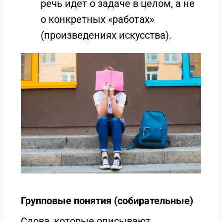
речь идет о задаче в целом, а не
о конкретных «работах»
(произведениях искусства).
Групповые понятия (собирательные)
Слова, которые описывают