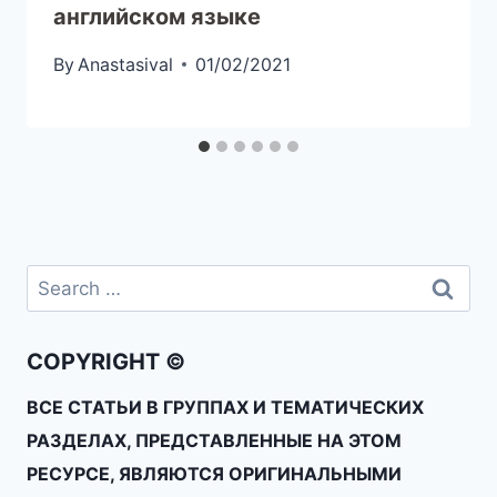
английском языке
By
Anastasival
01/02/2021
COPYRIGHT ©
ВСЕ СТАТЬИ В ГРУППАХ И ТЕМАТИЧЕСКИХ
РАЗДЕЛАХ, ПРЕДСТАВЛЕННЫЕ НА ЭТОМ
РЕСУРСЕ, ЯВЛЯЮТСЯ ОРИГИНАЛЬНЫМИ