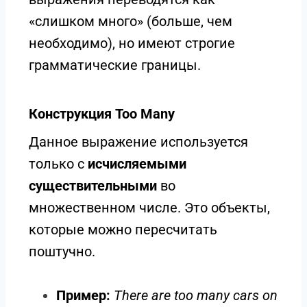
«слишком много» (больше, чем
необходимо), но имеют строгие
грамматические границы.
Конструкция Too Many
Данное выражение используется
только с
исчисляемыми
существительными
во
множественном числе. Это объекты,
которые можно пересчитать
поштучно.
Пример:
There are too many cars on