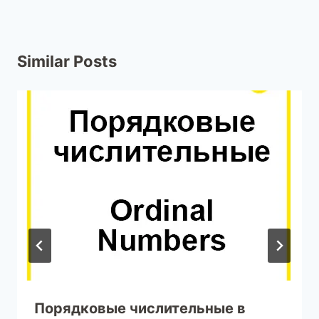
Similar Posts
Порядковые числительные в