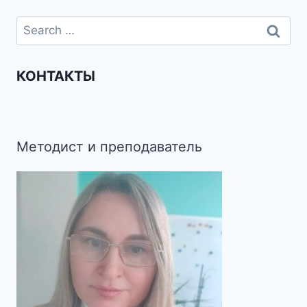
КОНТАКТЫ
Методист и преподаватель