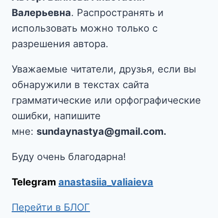
Валерьевна
. Распространять и
использовать можно только с
разрешения автора.
Уважаемые читатели, друзья, если вы
обнаружили в текстах сайта
грамматические или орфографические
ошибки, напишите
мне:
sundaynastya@gmail.com.
Буду очень благодарна!
Telegram
anastasiia_valiaieva
Перейти в БЛОГ