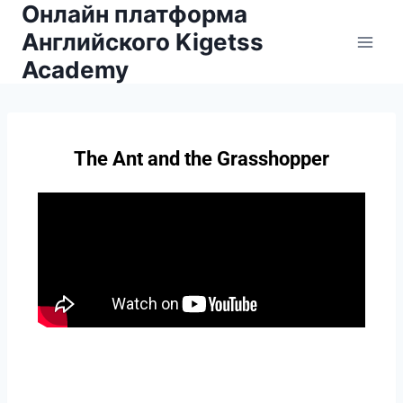
Онлайн платформа
Английского Kigetss
Academy
The Ant and the Grasshopper