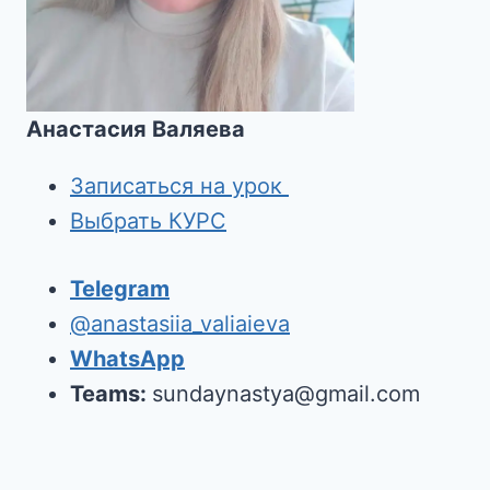
Анастасия Валяева
Записаться на урок
Выбрать КУРС
Telegram
@anastasiia_valiaieva
WhatsApp
Teams:
sundaynastya@gmail.com