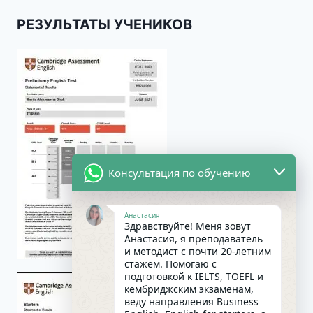
РЕЗУЛЬТАТЫ УЧЕНИКОВ
Консультация по обучению
Анастасия
Здравствуйте! Меня зовут
Анастасия, я преподаватель
и методист с почти 20-летним
стажем. Помогаю с
подготовкой к IELTS, TOEFL и
кембриджским экзаменам,
веду направления Business