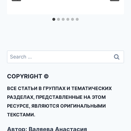
COPYRIGHT ©
ВСЕ СТАТЬИ В ГРУППАХ И ТЕМАТИЧЕСКИХ
РАЗДЕЛАХ, ПРЕДСТАВЛЕННЫЕ НА ЭТОМ
РЕСУРСЕ, ЯВЛЯЮТСЯ ОРИГИНАЛЬНЫМИ
ТЕКСТАМИ.
Автор: Валяева Анастасия