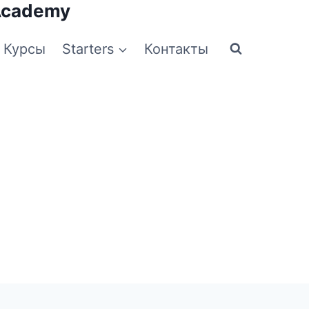
Academy
Курсы
Starters
Контакты