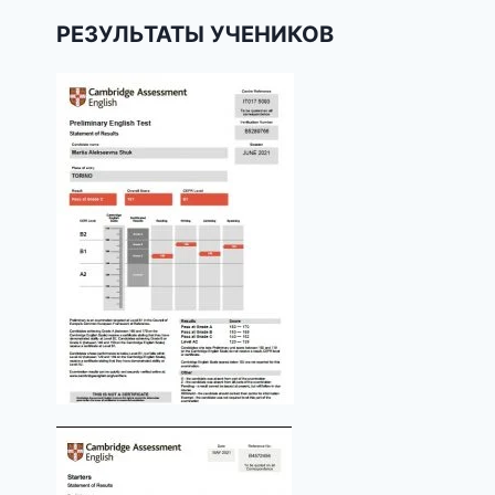
РЕЗУЛЬТАТЫ УЧЕНИКОВ