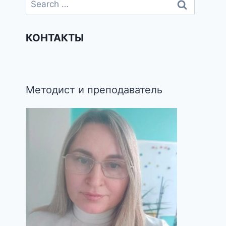
КОНТАКТЫ
Методист и преподаватель