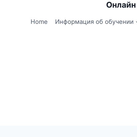
Онлайн
Home
Информация об обучении