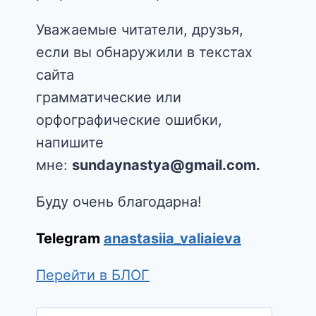
Уважаемые читатели, друзья,
если вы обнаружили в текстах
сайта
грамматические или
орфографические ошибки,
напишите
мне:
sundaynastya@gmail.com.
Буду очень благодарна!
Telegram
anastasiia_valiaieva
Перейти в БЛОГ