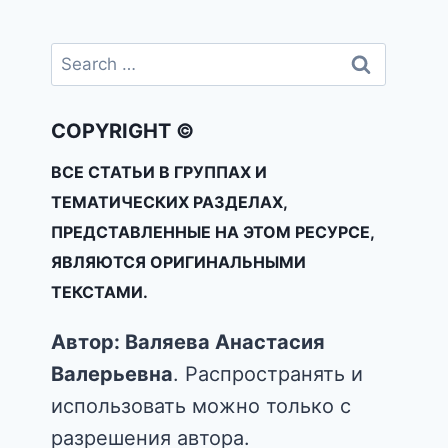
COPYRIGHT ©
ВСЕ СТАТЬИ В ГРУППАХ И
ТЕМАТИЧЕСКИХ РАЗДЕЛАХ,
ПРЕДСТАВЛЕННЫЕ НА ЭТОМ РЕСУРСЕ,
ЯВЛЯЮТСЯ ОРИГИНАЛЬНЫМИ
ТЕКСТАМИ.
Автор: Валяева Анастасия
Валерьевна
. Распространять и
использовать можно только с
разрешения автора.