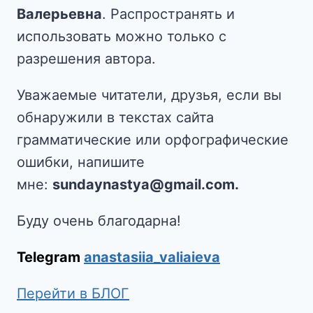
Валерьевна
. Распространять и
использовать можно только с
разрешения автора.
Уважаемые читатели, друзья, если вы
обнаружили в текстах сайта
грамматические или орфографические
ошибки, напишите
мне:
sundaynastya@gmail.com.
Буду очень благодарна!
Telegram
anastasiia_valiaieva
Перейти в БЛОГ