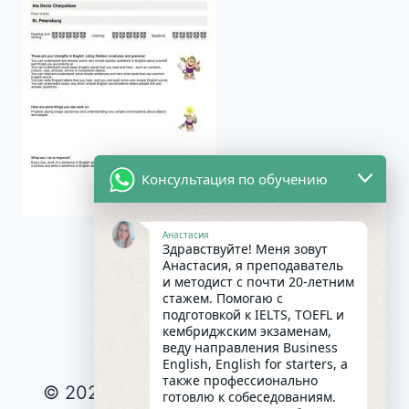
Консультация по обучению
Анастасия
Здравствуйте! Меня зовут
Анастасия, я преподаватель
и методист с почти 20-летним
стажем. Помогаю с
подготовкой к IELTS, TOEFL и
кембриджским экзаменам,
веду направления Business
English, English for starters, а
также профессионально
© 2026 Интересное и эффективное
готовлю к собеседованиям.