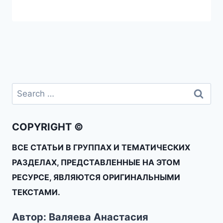
COPYRIGHT ©
ВСЕ СТАТЬИ В ГРУППАХ И ТЕМАТИЧЕСКИХ
РАЗДЕЛАХ, ПРЕДСТАВЛЕННЫЕ НА ЭТОМ
РЕСУРСЕ, ЯВЛЯЮТСЯ ОРИГИНАЛЬНЫМИ
ТЕКСТАМИ.
Автор: Валяева Анастасия