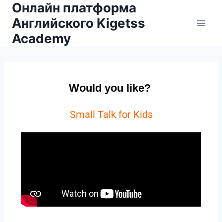
Онлайн платформа
Английского Kigetss
Academy
Would you like?
Small Talk for Kids