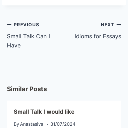
PREVIOUS
NEXT
Small Talk Can I
Idioms for Essays
Have
Similar Posts
Small Talk I would like
By
Anastasival
31/07/2024