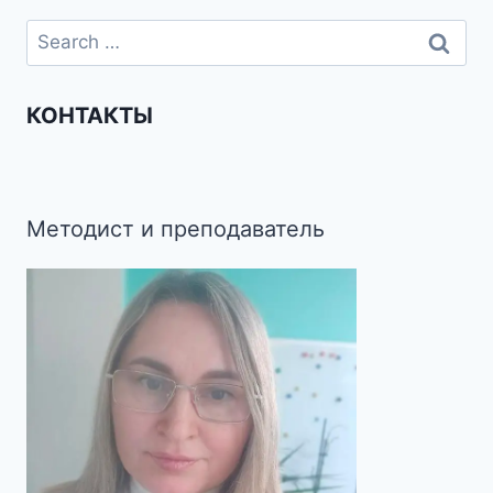
КОНТАКТЫ
Методист и преподаватель