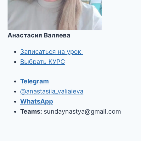
Анастасия Валяева
Записаться на урок
Выбрать КУРС
Telegram
@anastasiia_valiaieva
WhatsApp
Teams:
sundaynastya@gmail.com