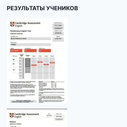
РЕЗУЛЬТАТЫ УЧЕНИКОВ