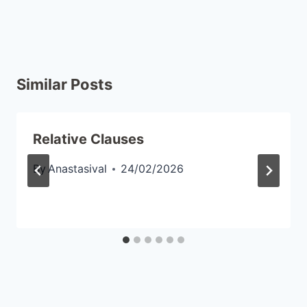
Similar Posts
Relative Clauses
By
Anastasival
24/02/2026