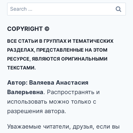
COPYRIGHT ©
ВСЕ СТАТЬИ В ГРУППАХ И ТЕМАТИЧЕСКИХ
РАЗДЕЛАХ, ПРЕДСТАВЛЕННЫЕ НА ЭТОМ
РЕСУРСЕ, ЯВЛЯЮТСЯ ОРИГИНАЛЬНЫМИ
ТЕКСТАМИ.
Автор: Валяева Анастасия
Валерьевна
. Распространять и
использовать можно только с
разрешения автора.
Уважаемые читатели, друзья, если вы