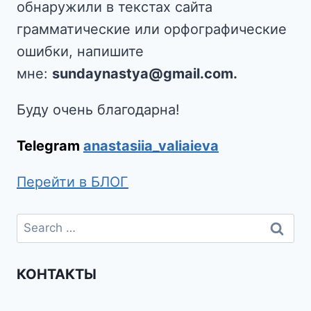
обнаружили в текстах сайта
грамматические или орфографические
ошибки, напишите
мне:
sundaynastya@gmail.com.
Буду очень благодарна!
Telegram
anastasiia_valiaieva
Перейти в БЛОГ
КОНТАКТЫ