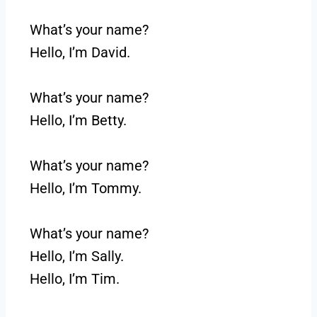
What’s your name?
Hello, I’m David.
What’s your name?
Hello, I’m Betty.
What’s your name?
Hello, I’m Tommy.
What’s your name?
Hello, I’m Sally.
Hello, I’m Tim.