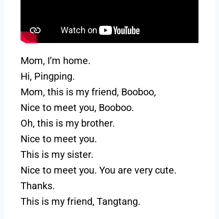
Mom, I’m home.
Hi, Pingping.
Mom, this is my friend, Booboo,
Nice to meet you, Booboo.
Oh, this is my brother.
Nice to meet you.
This is my sister.
Nice to meet you. You are very cute.
Thanks.
This is my friend, Tangtang.