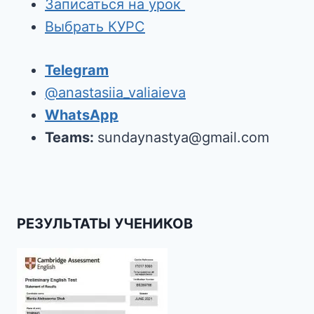
Записаться на урок
Выбрать КУРС
Telegram
@anastasiia_valiaieva
WhatsApp
Teams:
sundaynastya@gmail.com
РЕЗУЛЬТАТЫ УЧЕНИКОВ