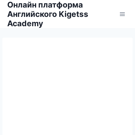
Онлайн платформа
Английского Kigetss
Academy