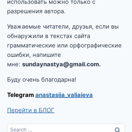
использовать можно только с
разрешения автора.
Уважаемые читатели, друзья, если вы
обнаружили в текстах сайта
грамматические или орфографические
ошибки, напишите
мне:
sundaynastya@gmail.com.
Буду очень благодарна!
Telegram
anastasiia_valiaieva
Перейти в БЛОГ