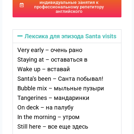
индивидуальные занятия к
профессиональному репетитору
английского
Лексика для эпизода Santa visits
Very early – очень рано
Staying at – оставаться в
Wake up – вставай
Santa’s been – Санта побывал!
Bubble mix – мыльные пузыри
Tangerines – мандаринки
On deck – на палубу
In the morning – утром
Still here – все еще здесь