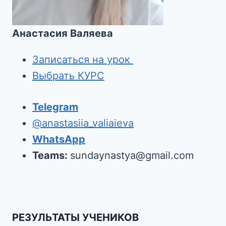
Анастасия Валяева
Записаться на урок
Выбрать КУРС
Telegram
@anastasiia_valiaieva
WhatsApp
Teams:
sundaynastya@gmail.com
РЕЗУЛЬТАТЫ УЧЕНИКОВ