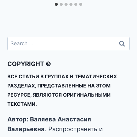
COPYRIGHT ©
ВСЕ СТАТЬИ В ГРУППАХ И ТЕМАТИЧЕСКИХ
РАЗДЕЛАХ, ПРЕДСТАВЛЕННЫЕ НА ЭТОМ
РЕСУРСЕ, ЯВЛЯЮТСЯ ОРИГИНАЛЬНЫМИ
ТЕКСТАМИ.
Автор: Валяева Анастасия
Валерьевна
. Распространять и