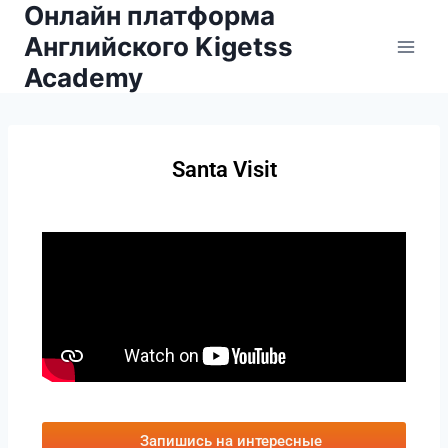
Онлайн платформа
Английского Kigetss
Academy
Santa Visit
Запишись на интересные