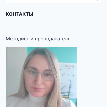
КОНТАКТЫ
Методист и преподаватель