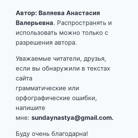
Автор: Валяева Анастасия
Валерьевна
. Распространять и
использовать можно только с
разрешения автора.
Уважаемые читатели, друзья,
если вы обнаружили в текстах
сайта
грамматические или
орфографические ошибки,
напишите
мне:
sundaynastya@gmail.com.
Буду очень благодарна!