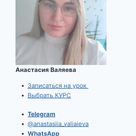
Анастасия Валяева
Записаться на урок
Выбрать КУРС
Telegram
@anastasiia_valiaieva
WhatsApp