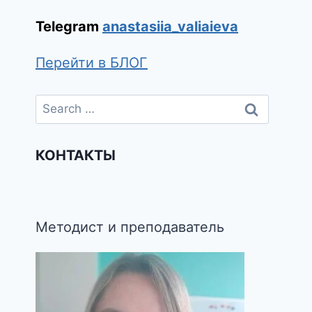
Telegram
anastasiia_valiaieva
Перейти в БЛОГ
КОНТАКТЫ
Методист и преподаватель