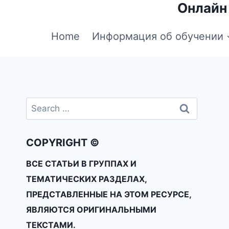
Онлайн
Home
Информация об обучении
COPYRIGHT ©
ВСЕ СТАТЬИ В ГРУППАХ И
ТЕМАТИЧЕСКИХ РАЗДЕЛАХ,
ПРЕДСТАВЛЕННЫЕ НА ЭТОМ РЕСУРСЕ,
ЯВЛЯЮТСЯ ОРИГИНАЛЬНЫМИ
ТЕКСТАМИ.