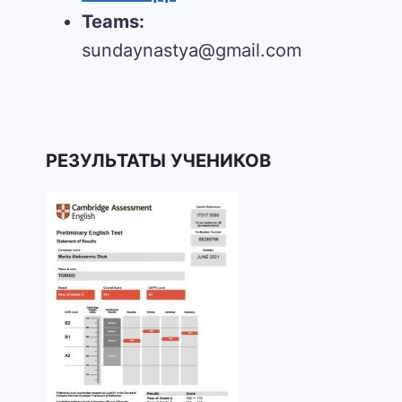
Teams:
sundaynastya@gmail.com
РЕЗУЛЬТАТЫ УЧЕНИКОВ