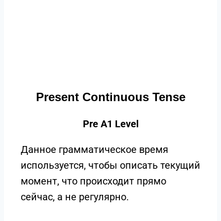
Present Continuous Tense
Pre A1 Level
Данное грамматическое время
используется, чтобы описать текущий
момент, что происходит прямо
сейчас, а не регулярно.