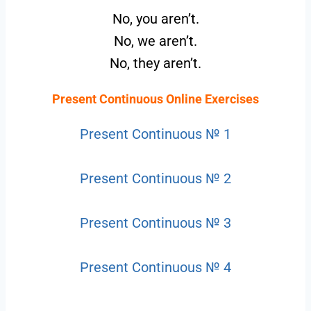
No, you aren’t.
No, we aren’t.
No, they aren’t.
Present Continuous Online Exercises
Present Continuous № 1
Present Continuous № 2
Present Continuous № 3
Present Continuous № 4