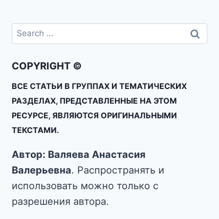
COPYRIGHT ©
ВСЕ СТАТЬИ В ГРУППАХ И ТЕМАТИЧЕСКИХ
РАЗДЕЛАХ, ПРЕДСТАВЛЕННЫЕ НА ЭТОМ
РЕСУРСЕ, ЯВЛЯЮТСЯ ОРИГИНАЛЬНЫМИ
ТЕКСТАМИ.
Автор: Валяева Анастасия
Валерьевна
. Распространять и
использовать можно только с
разрешения автора.