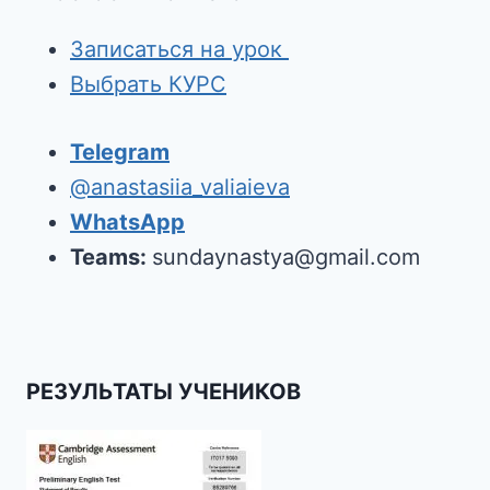
Записаться на урок
Выбрать КУРС
Telegram
@anastasiia_valiaieva
WhatsApp
Teams:
sundaynastya@gmail.com
РЕЗУЛЬТАТЫ УЧЕНИКОВ