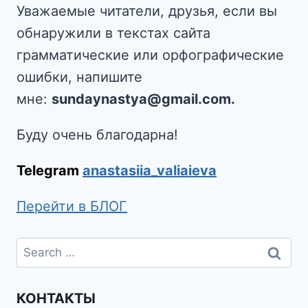
Уважаемые читатели, друзья, если вы
обнаружили в текстах сайта
грамматические или орфографические
ошибки, напишите
мне:
sundaynastya@gmail.com.
Буду очень благодарна!
Telegram
anastasiia_valiaieva
Перейти в БЛОГ
КОНТАКТЫ