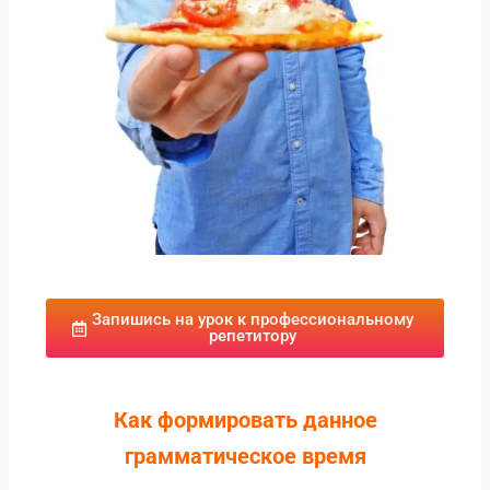
Запишись на урок к профессиональному
репетитору
Как формировать данное
грамматическое время