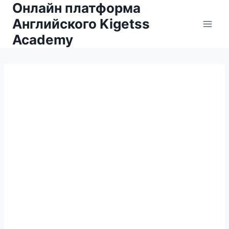
Онлайн платформа
Английского Kigetss
Academy