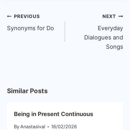
PREVIOUS
NEXT
Synonyms for Do
Everyday
Dialogues and
Songs
Similar Posts
Being in Present Continuous
By
Anastasival
18/02/2026