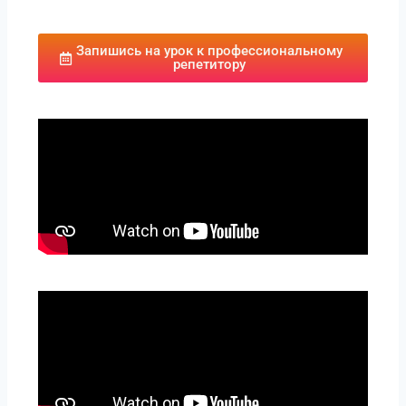
Запишись на урок к профессиональному
репетитору