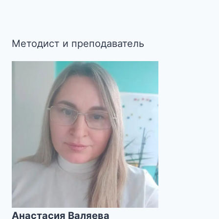
Методист и преподаватель
Анастасия Валяева