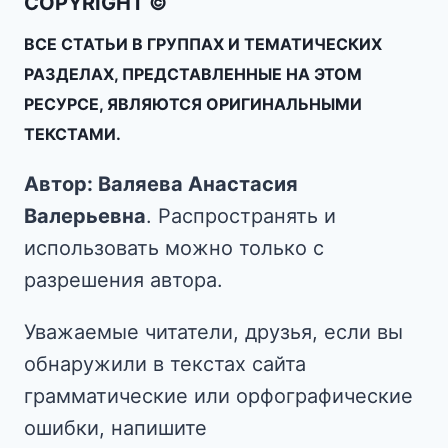
COPYRIGHT ©
ВСЕ СТАТЬИ В ГРУППАХ И ТЕМАТИЧЕСКИХ
РАЗДЕЛАХ, ПРЕДСТАВЛЕННЫЕ НА ЭТОМ
РЕСУРСЕ, ЯВЛЯЮТСЯ ОРИГИНАЛЬНЫМИ
ТЕКСТАМИ.
Автор: Валяева Анастасия
Валерьевна
. Распространять и
использовать можно только с
разрешения автора.
Уважаемые читатели, друзья, если вы
обнаружили в текстах сайта
грамматические или орфографические
ошибки, напишите