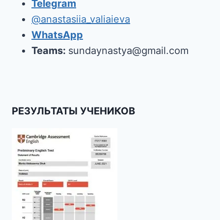
Telegram
@anastasiia_valiaieva
WhatsApp
Teams:
sundaynastya@gmail.com
РЕЗУЛЬТАТЫ УЧЕНИКОВ