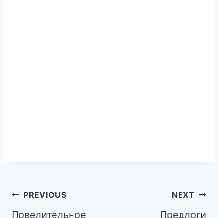
PREVIOUS
NEXT
Повелительное
Предлоги