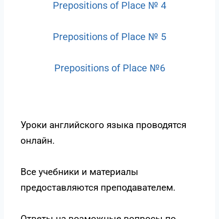
Prepositions of Place № 4
Prepositions of Place № 5
Prepositions of Place №6
Уроки английского языка проводятся
онлайн.
Все учебники и материалы
предоставляются преподавателем.
Ответы на возможные вопросы по