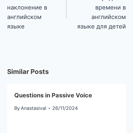
наклонение в
времени в
английском
английском
языке
языке для детей
Similar Posts
Questions in Passive Voice
By
Anastasival
26/11/2024