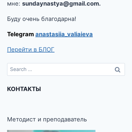
мне:
sundaynastya@gmail.com.
Буду очень благодарна!
Telegram
anastasiia_valiaieva
Перейти в БЛОГ
КОНТАКТЫ
Методист и преподаватель