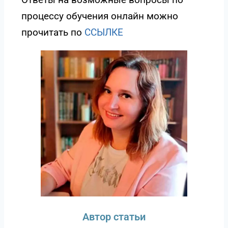
процессу обучения онлайн можно
прочитать по
ССЫЛКE
Автор статьи