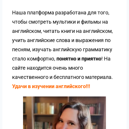
Наша платформа разработана для того,
чтобы смотреть мультики и фильмы на
английском, читать книги на английском,
учить английские слова и выражения по
песням, изучать английскую грамматику
стало комфортно,
понятно и приятно
! На
сайте находится очень много
качественного и бесплатного материала.
Удачи в изучении английского!!!