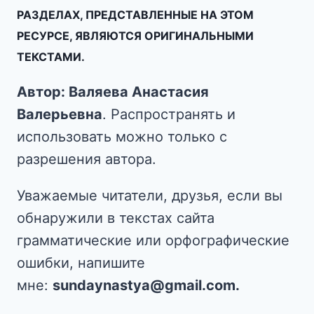
РАЗДЕЛАХ, ПРЕДСТАВЛЕННЫЕ НА ЭТОМ
РЕСУРСЕ, ЯВЛЯЮТСЯ ОРИГИНАЛЬНЫМИ
ТЕКСТАМИ.
Автор: Валяева Анастасия
Валерьевна
. Распространять и
использовать можно только с
разрешения автора.
Уважаемые читатели, друзья, если вы
обнаружили в текстах сайта
грамматические или орфографические
ошибки, напишите
мне:
sundaynastya@gmail.com.