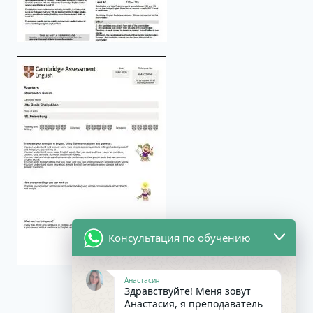
Консультация по обучению
Анастасия
Здравствуйте! Меня зовут
Анастасия, я преподаватель