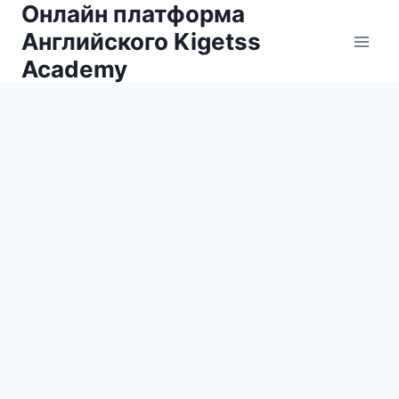
Онлайн платформа
Английского Kigetss
Academy