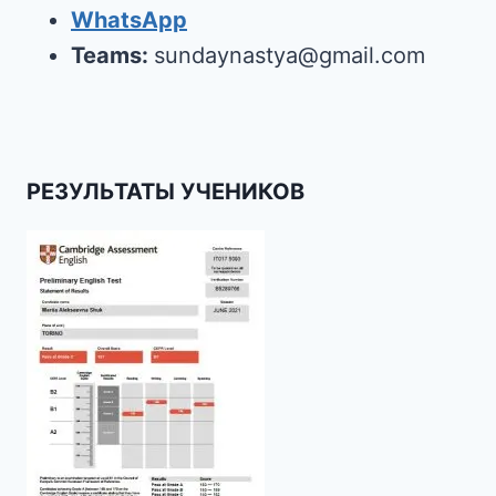
WhatsApp
Teams:
sundaynastya@gmail.com
РЕЗУЛЬТАТЫ УЧЕНИКОВ