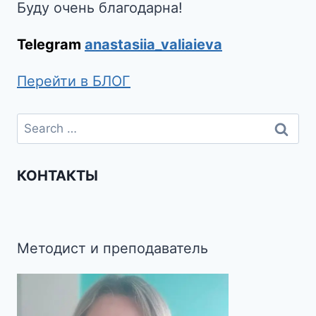
Буду очень благодарна!
Telegram
anastasiia_valiaieva
Перейти в БЛОГ
КОНТАКТЫ
Методист и преподаватель