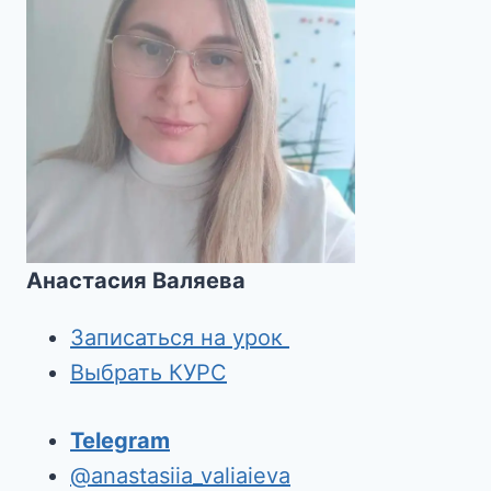
Анастасия Валяева
Записаться на урок
Выбрать КУРС
Telegram
@anastasiia_valiaieva