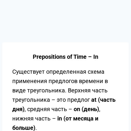
Prepositions of Time – In
Существует определенная схема
применения предлогов времени в
виде треугольника. Верхняя часть
треугольника – это предлог
at (часть
дня)
, средняя часть –
on (день)
,
нижняя часть –
in (от месяца и
больше)
.