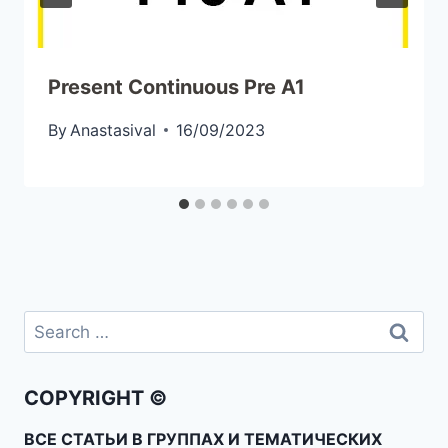
Present Continuous Pre A1
By
Anastasival
16/09/2023
COPYRIGHT ©
ВСЕ СТАТЬИ В ГРУППАХ И ТЕМАТИЧЕСКИХ