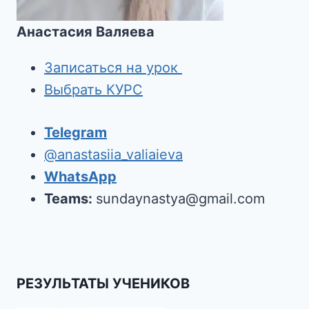
Анастасия Валяева
Записаться на урок
Выбрать КУРС
Telegram
@anastasiia_valiaieva
WhatsApp
Teams:
sundaynastya@gmail.com
РЕЗУЛЬТАТЫ УЧЕНИКОВ