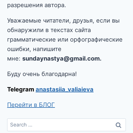
разрешения автора.
Уважаемые читатели, друзья, если вы
обнаружили в текстах сайта
грамматические или орфографические
ошибки, напишите
мне:
sundaynastya@gmail.com.
Буду очень благодарна!
Telegram
anastasiia_valiaieva
Перейти в БЛОГ