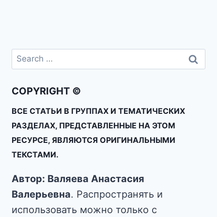
COPYRIGHT ©
ВСЕ СТАТЬИ В ГРУППАХ И ТЕМАТИЧЕСКИХ
РАЗДЕЛАХ, ПРЕДСТАВЛЕННЫЕ НА ЭТОМ
РЕСУРСЕ, ЯВЛЯЮТСЯ ОРИГИНАЛЬНЫМИ
ТЕКСТАМИ.
Автор: Валяева Анастасия
Валерьевна
. Распространять и
использовать можно только с