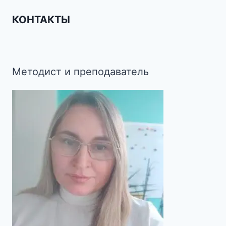
КОНТАКТЫ
Методист и преподаватель