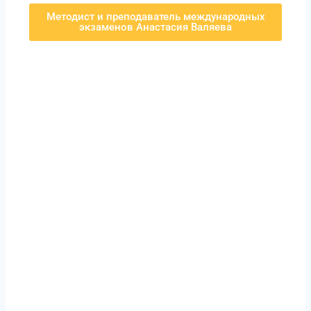
Методист и преподаватель международных
экзаменов Анастасия Валяева