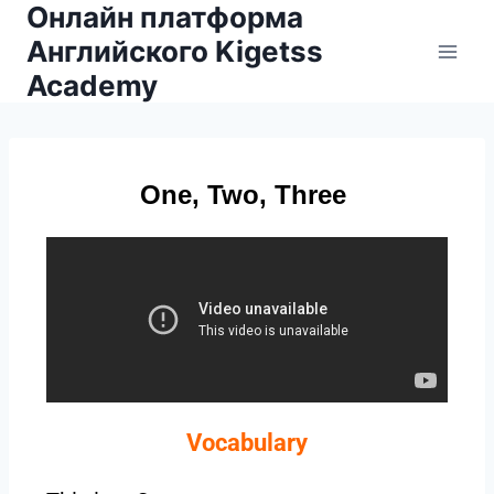
Онлайн платформа
Английского Kigetss
Academy
One, Two, Three
Vocabulary