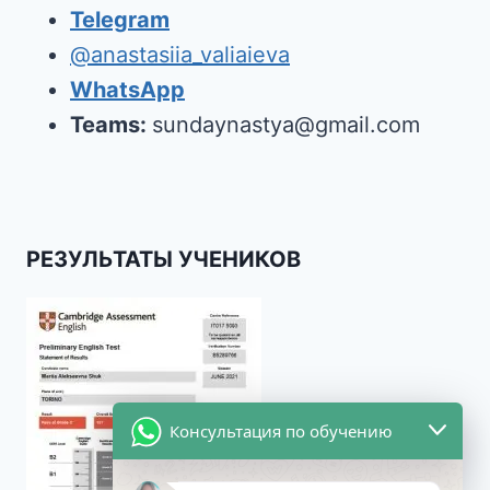
Telegram
@anastasiia_valiaieva
WhatsApp
Teams:
sundaynastya@gmail.com
РЕЗУЛЬТАТЫ УЧЕНИКОВ
Консультация по обучению