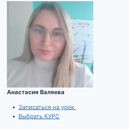
Анастасия Валяева
Записаться на урок
Выбрать КУРС