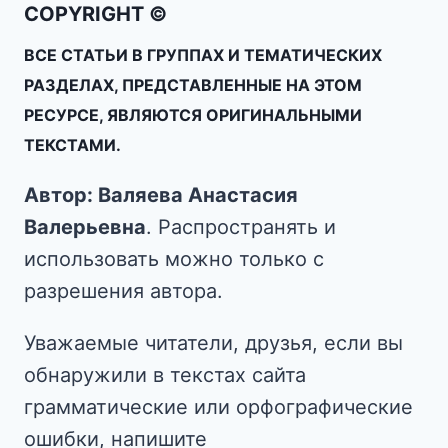
COPYRIGHT ©
ВСЕ СТАТЬИ В ГРУППАХ И ТЕМАТИЧЕСКИХ
РАЗДЕЛАХ, ПРЕДСТАВЛЕННЫЕ НА ЭТОМ
РЕСУРСЕ, ЯВЛЯЮТСЯ ОРИГИНАЛЬНЫМИ
ТЕКСТАМИ.
Автор: Валяева Анастасия
Валерьевна
. Распространять и
использовать можно только с
разрешения автора.
Уважаемые читатели, друзья, если вы
обнаружили в текстах сайта
грамматические или орфографические
ошибки, напишите