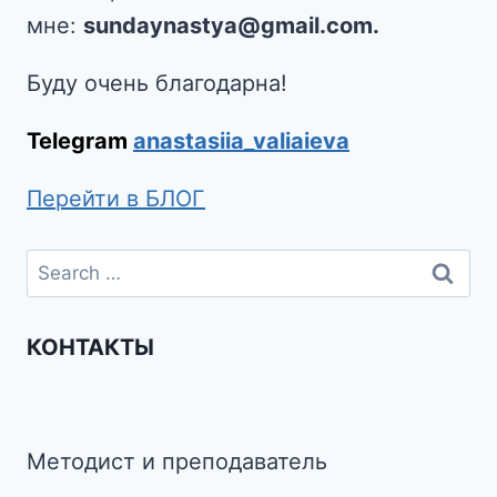
мне:
sundaynastya@gmail.com.
Буду очень благодарна!
Telegram
anastasiia_valiaieva
Перейти в БЛОГ
КОНТАКТЫ
Методист и преподаватель