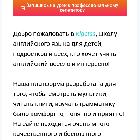
Запишись на урок к профессиональному
репетитору
Добро пожаловать в
Kigetss
, школу
английского языка для детей,
подростков и всех, кто хочет учить
английский весело и интересно!
Наша платформа разработана для
того, чтобы смотреть мультики,
читать книги, изучать грамматику
было комфортно, понятно и приятно!
На сайте находится очень много
качественного и бесплатного