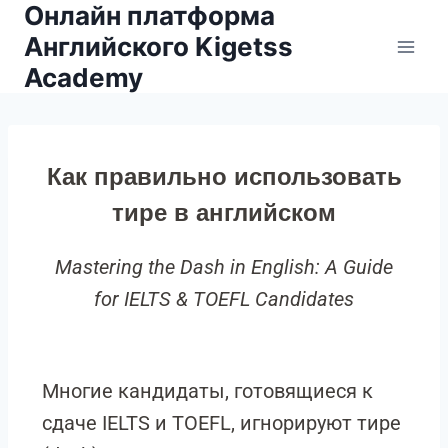
Онлайн платформа
Английского Kigetss
Academy
Как правильно использовать
тире в английском
Mastering the Dash in English: A Guide
for IELTS & TOEFL Candidates
Многие кандидаты, готовящиеся к
сдаче IELTS и TOEFL, игнорируют тире