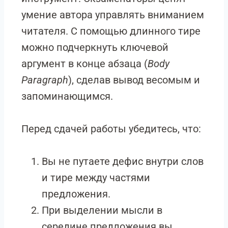
умение автора управлять вниманием
читателя. С помощью длинного тире
можно подчеркнуть ключевой
аргумент в конце абзаца (
Body
Paragraph
), сделав вывод весомым и
запоминающимся.
Перед сдачей работы убедитесь, что:
Вы не путаете дефис внутри слов
и тире между частями
предложения.
При выделении мысли в
середине предложения вы