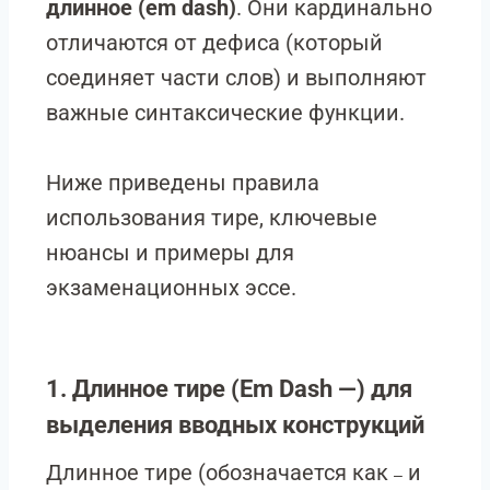
длинное (em dash)
. Они кардинально
отличаются от дефиса (который
соединяет части слов) и выполняют
важные синтаксические функции.
Ниже приведены правила
использования тире, ключевые
нюансы и примеры для
экзаменационных эссе.
1. Длинное тире (Em Dash —) для
выделения вводных конструкций
Длинное тире (обозначается как
и
—