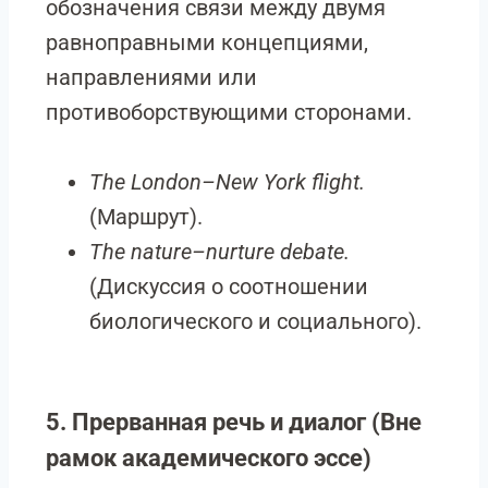
обозначения связи между двумя
равноправными концепциями,
направлениями или
противоборствующими сторонами.
The London–New York flight.
(Маршрут).
The nature–nurture debate.
(Дискуссия о соотношении
биологического и социального).
5. Прерванная речь и диалог (Вне
рамок академического эссе)