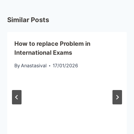
Similar Posts
How to replace Problem in
International Exams
By
Anastasival
17/01/2026