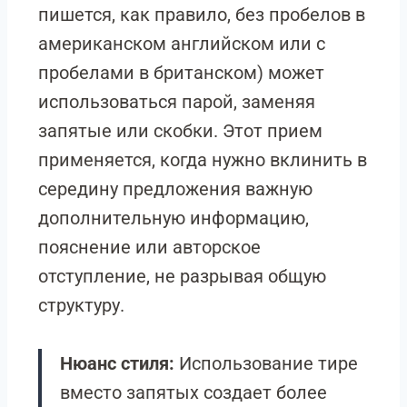
пишется, как правило, без пробелов в
американском английском или с
пробелами в британском) может
использоваться парой, заменяя
запятые или скобки. Этот прием
применяется, когда нужно вклинить в
середину предложения важную
дополнительную информацию,
пояснение или авторское
отступление, не разрывая общую
структуру.
Нюанс стиля:
Использование тире
вместо запятых создает более