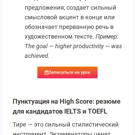
предложения, создает сильный
смысловой акцент в конце или
обозначает прерванную речь в
художественном тексте.
Пример:
The goal — higher productivity — was
achieved.
Записаться на урок
Пунктуация на High Score: резюме
для кандидатов IELTS и TOEFL
Тире — это сильный стилистический
инструмент. Экзаменаторы ценят