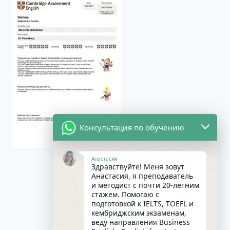
Консультация по обучению
Анастасия
Здравствуйте! Меня зовут
Анастасия, я преподаватель
и методист с почти 20-летним
стажем. Помогаю с
подготовкой к IELTS, TOEFL и
кембриджским экзаменам,
веду направления Business