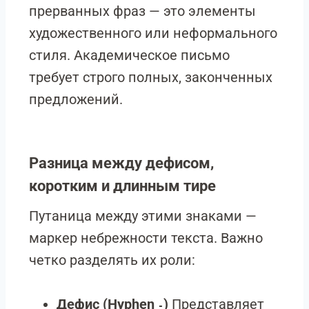
прерванных фраз — это элементы
художественного или неформального
стиля. Академическое письмо
требует строго полных, законченных
предложений.
Разница между дефисом,
коротким и длинным тире
Путаница между этими знаками —
маркер небрежности текста. Важно
четко разделять их роли:
Дефис (Hyphen
)
Представляет
-