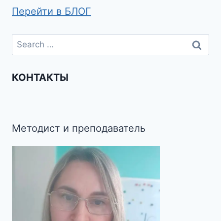
Перейти в БЛОГ
КОНТАКТЫ
Методист и преподаватель