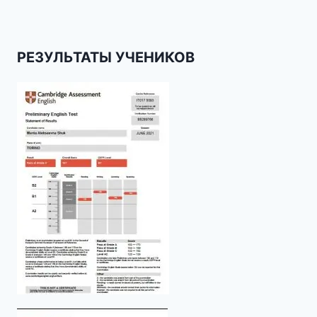
РЕЗУЛЬТАТЫ УЧЕНИКОВ