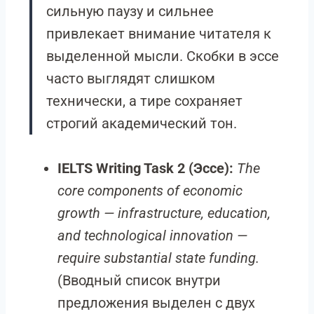
сильную паузу и сильнее
привлекает внимание читателя к
выделенной мысли. Скобки в эссе
часто выглядят слишком
технически, а тире сохраняет
строгий академический тон.
IELTS Writing Task 2 (Эссе):
The
core components of economic
growth — infrastructure, education,
and technological innovation —
require substantial state funding.
(Вводный список внутри
предложения выделен с двух