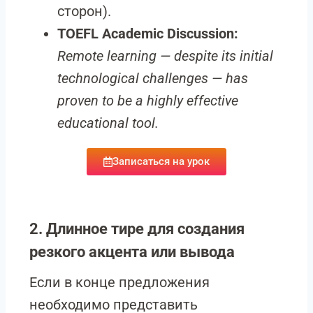
сторон).
TOEFL Academic Discussion:
Remote learning — despite its initial
technological challenges — has
proven to be a highly effective
educational tool.
Записаться на урок
2. Длинное тире для создания
резкого акцента или вывода
Если в конце предложения
необходимо представить