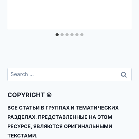
COPYRIGHT ©
ВСЕ СТАТЬИ В ГРУППАХ И ТЕМАТИЧЕСКИХ
РАЗДЕЛАХ, ПРЕДСТАВЛЕННЫЕ НА ЭТОМ
РЕСУРСЕ, ЯВЛЯЮТСЯ ОРИГИНАЛЬНЫМИ
ТЕКСТАМИ.