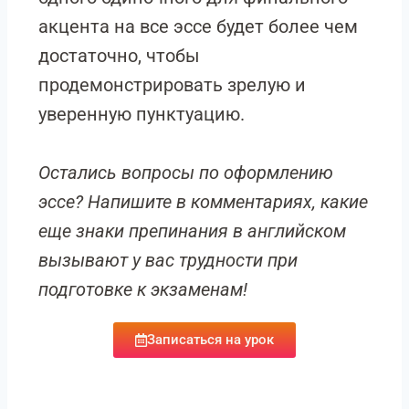
акцента на все эссе будет более чем
достаточно, чтобы
продемонстрировать зрелую и
уверенную пунктуацию.
Остались вопросы по оформлению
эссе? Напишите в комментариях, какие
еще знаки препинания в английском
вызывают у вас трудности при
подготовке к экзаменам!
Записаться на урок