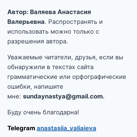
Автор: Валяева Анастасия
Валерьевна
. Распространять и
использовать можно только с
разрешения автора.
Уважаемые читатели, друзья, если вы
обнаружили в текстах сайта
грамматические или орфографические
ошибки, напишите
мне:
sundaynastya@gmail.com.
Буду очень благодарна!
Telegram
anastasiia_valiaieva