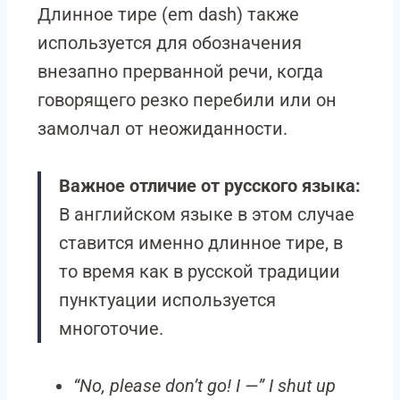
Длинное тире (em dash) также
используется для обозначения
внезапно прерванной речи, когда
говорящего резко перебили или он
замолчал от неожиданности.
Важное отличие от русского языка:
В английском языке в этом случае
ставится именно длинное тире, в
то время как в русской традиции
пунктуации используется
многоточие.
“No, please don’t go! I —” I shut up