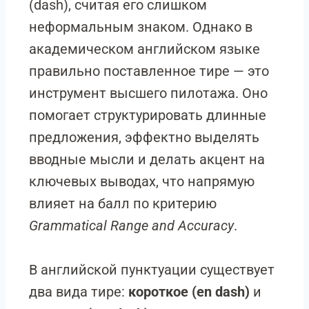
(dash), считая его слишком
неформальным знаком. Однако в
академическом английском языке
правильно поставленное тире — это
инструмент высшего пилотажа. Оно
помогает структурировать длинные
предложения, эффектно выделять
вводные мысли и делать акцент на
ключевых выводах, что напрямую
влияет на балл по критерию
Grammatical Range and Accuracy
.
В английской пунктуации существует
два вида тире:
короткое (en dash)
и