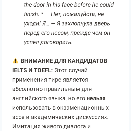
the door in his face before he could
finish.
*
— Нет, пожалуйста, не
уходи! Я… — Я захлопнула дверь
перед его носом, прежде чем он
успел договорить.
ВНИМАНИЕ ДЛЯ КАНДИДАТОВ
IELTS И TOEFL:
Этот случай
применения тире является
абсолютно правильным для
английского языка, но его
нельзя
использовать в экзаменационных
эссе и академических дискуссиях.
Имитация живого диалога и