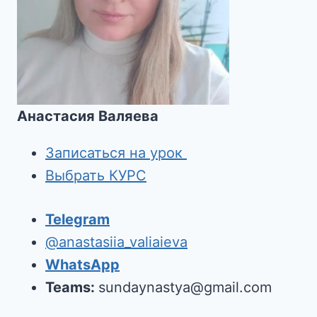
Анастасия Валяева
Записаться на урок
Выбрать КУРС
Telegram
@anastasiia_valiaieva
WhatsApp
Teams:
sundaynastya@gmail.com