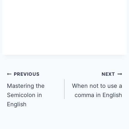
PREVIOUS
NEXT
Mastering the
When not to use a
Semicolon in
comma in English
English