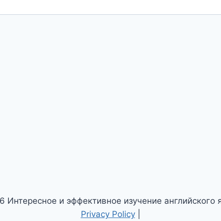
6 Интересное и эффективное изучение английского я
Privacy Policy
|