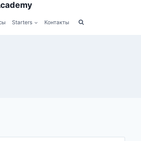
Academy
сы
Starters
Контакты