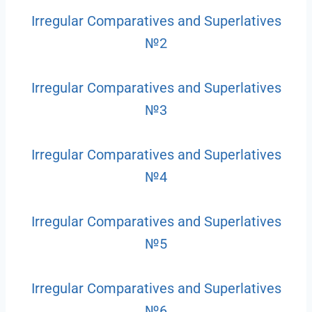
Irregular Comparatives and Superlatives
№2
Irregular Comparatives and Superlatives
№3
Irregular Comparatives and Superlatives
№4
Irregular Comparatives and Superlatives
№5
Irregular Comparatives and Superlatives
№6