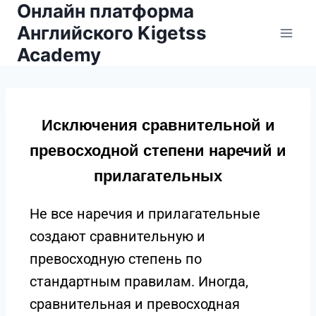
Онлайн платформа
Английского Kigetss
Academy
Исключения сравнительной и
превосходной степени наречий и
прилагательных
Не все наречия и прилагательные
создают сравнительную и
превосходную степень по
стандартным правилам. Иногда,
сравнительная и превосходная