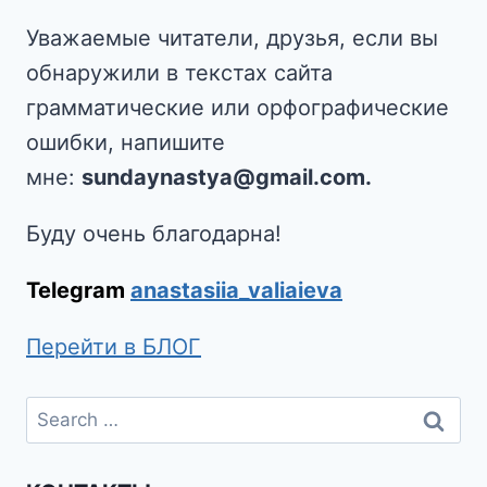
Уважаемые читатели, друзья, если вы
обнаружили в текстах сайта
грамматические или орфографические
ошибки, напишите
мне:
sundaynastya@gmail.com.
Буду очень благодарна!
Telegram
anastasiia_valiaieva
Перейти в БЛОГ