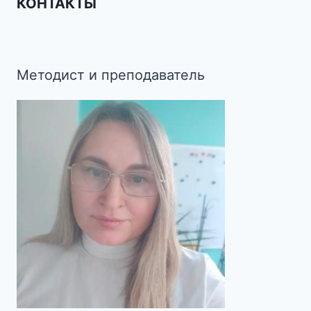
КОНТАКТЫ
Методист и преподаватель