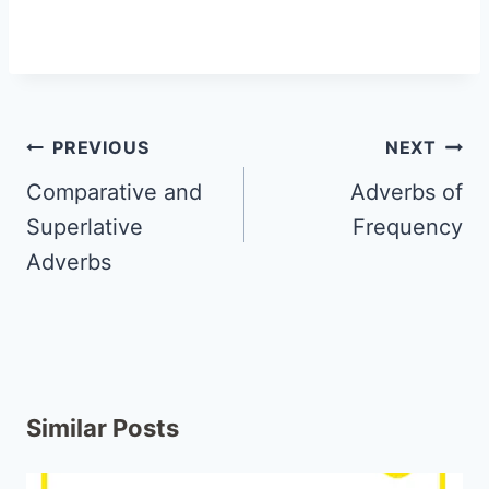
PREVIOUS
NEXT
Comparative and
Adverbs of
Superlative
Frequency
Adverbs
Similar Posts