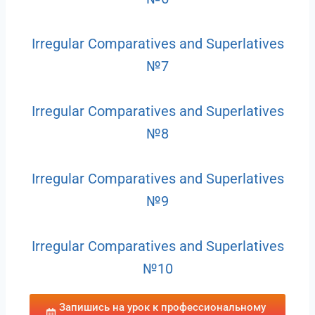
Irregular Comparatives and Superlatives
№7
Irregular Comparatives and Superlatives
№8
Irregular Comparatives and Superlatives
№9
Irregular Comparatives and Superlatives
№10
Запишись на урок к профессиональному