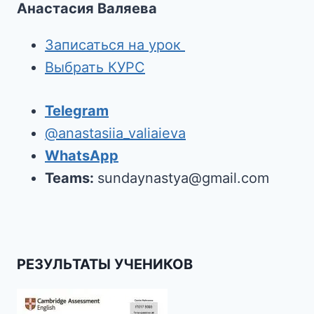
Анастасия Валяева
Записаться на урок
Выбрать КУРС
Telegram
@anastasiia_valiaieva
WhatsApp
Teams:
sundaynastya@gmail.com
РЕЗУЛЬТАТЫ УЧЕНИКОВ