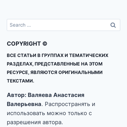
COPYRIGHT ©
ВСЕ СТАТЬИ В ГРУППАХ И ТЕМАТИЧЕСКИХ
РАЗДЕЛАХ, ПРЕДСТАВЛЕННЫЕ НА ЭТОМ
РЕСУРСЕ, ЯВЛЯЮТСЯ ОРИГИНАЛЬНЫМИ
ТЕКСТАМИ.
Автор: Валяева Анастасия
Валерьевна
. Распространять и
использовать можно только с
разрешения автора.