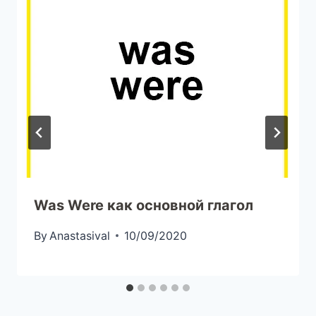
Was Were как основной глагол
By
Anastasival
10/09/2020