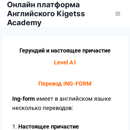
Онлайн платформа
Английского Kigetss
Academy
Герундий и настоящее причастие
Level A1
Перевод ING-FORM
Ing-form
имеет в английском языке
несколько переводов:
1.
Настоящее причастие