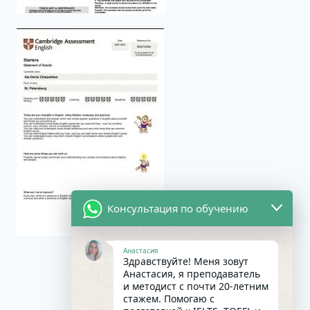
Консультация по обучению
Анастасия
Здравствуйте! Меня зовут
Анастасия, я преподаватель
и методист с почти 20-летним
стажем. Помогаю с