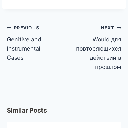
PREVIOUS
NEXT
Genitive and
Would для
Instrumental
повторяющихся
Cases
действий в
прошлом
Similar Posts