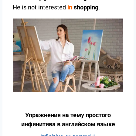
He is not interested
in
shopping
.
Упражнения на тему простого
инфинитива в английском языке