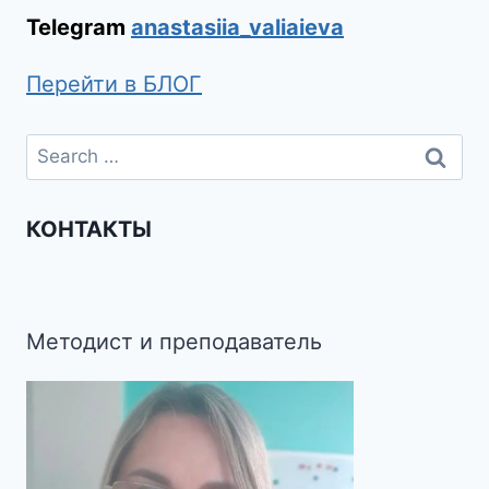
Telegram
anastasiia_valiaieva
Перейти в БЛОГ
КОНТАКТЫ
Методист и преподаватель