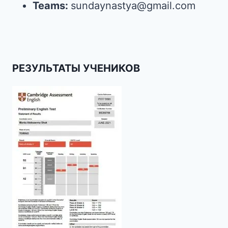
Teams:
sundaynastya@gmail.com
РЕЗУЛЬТАТЫ УЧЕНИКОВ