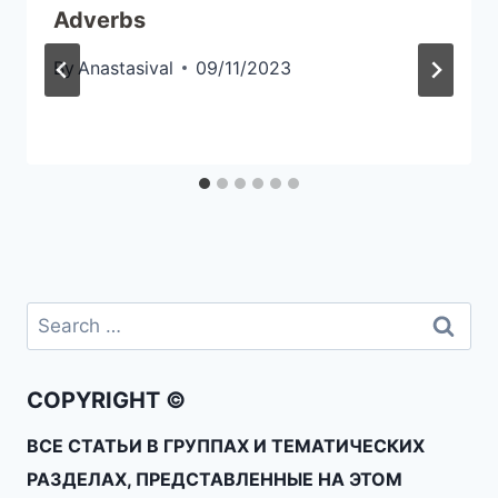
Adverbs
By
Anastasival
09/11/2023
COPYRIGHT ©
ВСЕ СТАТЬИ В ГРУППАХ И ТЕМАТИЧЕСКИХ
РАЗДЕЛАХ, ПРЕДСТАВЛЕННЫЕ НА ЭТОМ