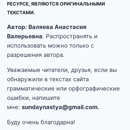
РЕСУРСЕ, ЯВЛЯЮТСЯ ОРИГИНАЛЬНЫМИ
ТЕКСТАМИ.
Автор: Валяева Анастасия
Валерьевна
. Распространять и
использовать можно только с
разрешения автора.
Уважаемые читатели, друзья, если вы
обнаружили в текстах сайта
грамматические или орфографические
ошибки, напишите
мне:
sundaynastya@gmail.com.
Буду очень благодарна!