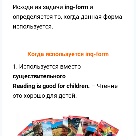
Исходя из задачи
ing-form
и
определяется то, когда данная форма
используется.
Когда используется ing-form
1. Используется вместо
существительного
.
Reading is good for children.
– Чтение
это хорошо для детей.