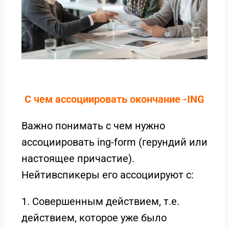
С чем ассоциировать окончание -ING
Важно понимать с чем нужно
ассоциировать ing-form (герундий или
настоящее причастие).
Нейтивспикеры его ассоциируют с:
1. Совершенным действием, т.е.
действием, которое уже было