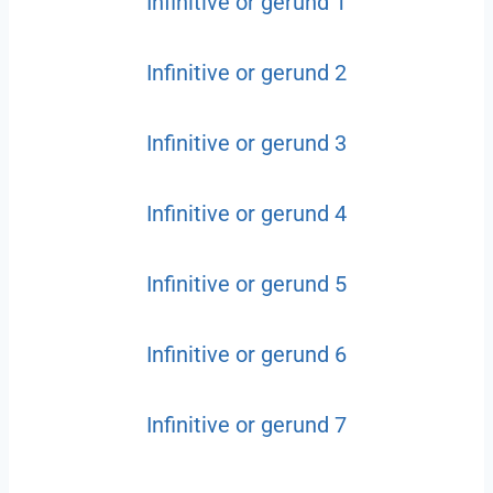
Infinitive or gerund 1
Infinitive or gerund 2
Infinitive or gerund 3
Infinitive or gerund 4
Infinitive or gerund 5
Infinitive or gerund 6
Infinitive or gerund 7