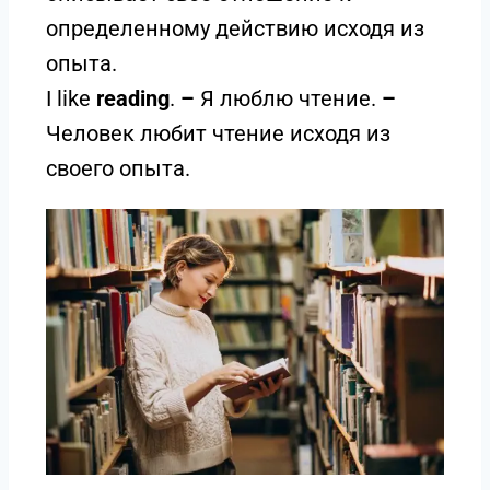
определенному действию исходя из
опыта.
I like
reading
.
–
Я люблю чтение.
–
Человек любит чтение исходя из
своего опыта.