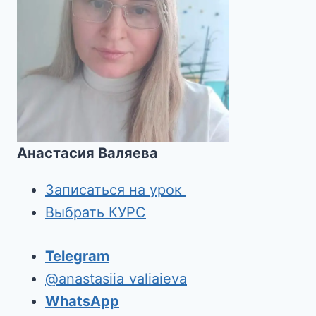
Анастасия Валяева
Записаться на урок
Выбрать КУРС
Telegram
@anastasiia_valiaieva
WhatsApp