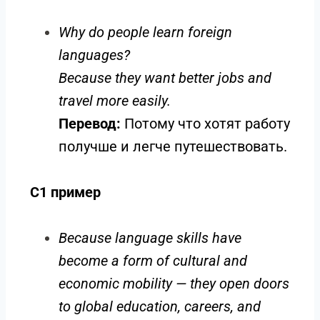
Why do people learn foreign
languages?
Because they want better jobs and
travel more easily.
Перевод:
Потому что хотят работу
получше и легче путешествовать.
C1 пример
Because language skills have
become a form of cultural and
economic mobility — they open doors
to global education, careers, and