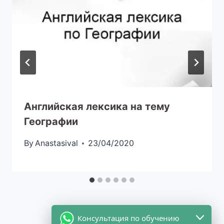
Английская лексика на тему
Географии
By
Anastasival
23/04/2020
Консультация по обучению