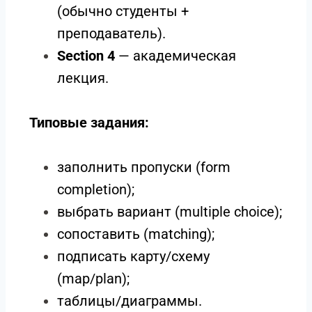
(обычно студенты +
преподаватель).
Section 4
— академическая
лекция.
Типовые задания:
заполнить пропуски (form
completion);
выбрать вариант (multiple choice);
сопоставить (matching);
подписать карту/схему
(map/plan);
таблицы/диаграммы.