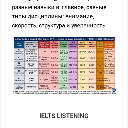
разные навыки и, главное, разные
типы дисциплины: внимание,
скорость, структура и уверенность.
IELTS LISTENING