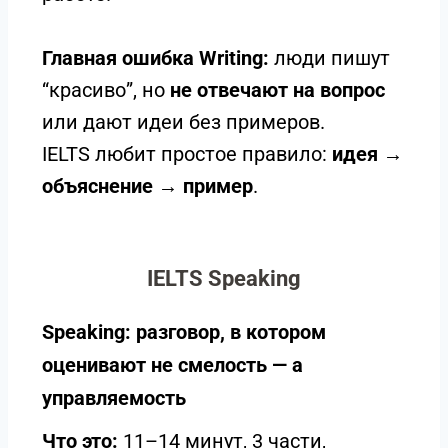
Главная ошибка Writing:
люди пишут
“красиво”, но
не отвечают на вопрос
или дают идеи без примеров.
IELTS любит простое правило:
идея →
объяснение → пример
.
IELTS Speaking
Speaking: разговор, в котором
оценивают не смелость — а
управляемость
Что это:
11–14 минут, 3 части,