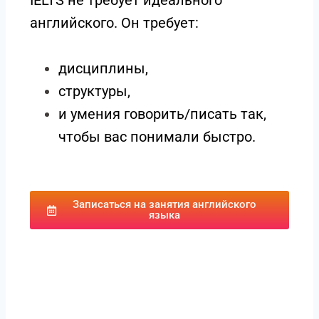
IELTS не требует идеального
английского. Он требует:
дисциплины,
структуры,
и умения говорить/писать так,
чтобы вас понимали быстро.
Записаться на занятия английского
языка