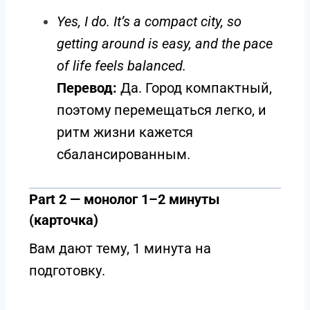
Yes, I do. It’s a compact city, so
getting around is easy, and the pace
of life feels balanced.
Перевод:
Да. Город компактный,
поэтому перемещаться легко, и
ритм жизни кажется
сбалансированным.
Part 2 — монолог 1–2 минуты
(карточка)
Вам дают тему, 1 минута на
подготовку.