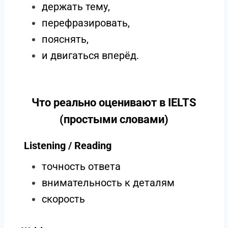
держать тему,
перефразировать,
пояснять,
и двигаться вперёд.
Что реально оценивают в IELTS
(простыми словами)
Listening / Reading
точность ответа
внимательность к деталям
скорость