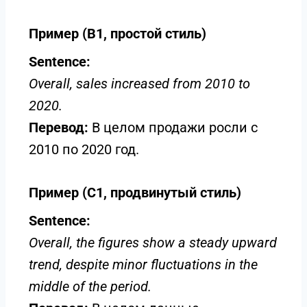
Пример (B1, простой стиль)
Sentence:
Overall, sales increased from 2010 to
2020.
Перевод:
В целом продажи росли с
2010 по 2020 год.
Пример (C1, продвинутый стиль)
Sentence:
Overall, the figures show a steady upward
trend, despite minor fluctuations in the
middle of the period.