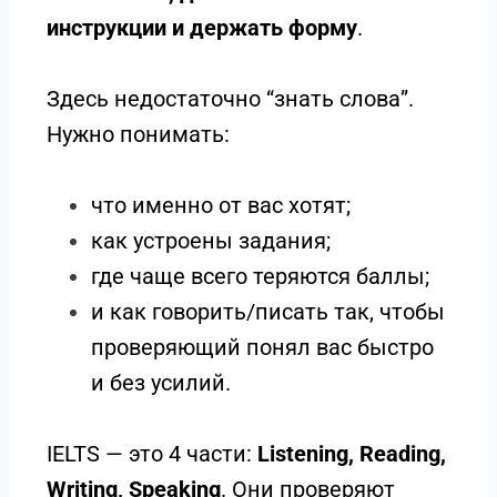
инструкции и держать форму
.
Здесь недостаточно “знать слова”.
Нужно понимать:
что именно от вас хотят;
как устроены задания;
где чаще всего теряются баллы;
и как говорить/писать так, чтобы
проверяющий понял вас быстро
и без усилий.
IELTS — это 4 части:
Listening, Reading,
Writing, Speaking
. Они проверяют