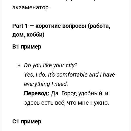
экзаменатор.
Part 1 — короткие вопросы (работа,
дом, хобби)
B1 пример
Do you like your city?
Yes, I do. It’s comfortable and I have
everything I need.
Перевод:
Да. Город удобный, и
здесь есть всё, что мне нужно.
C1 пример