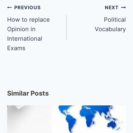
PREVIOUS
NEXT
How to replace
Political
Opinion in
Vocabulary
International
Exams
Similar Posts