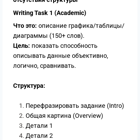
Writing Task 1 (Academic)
Что это:
описание графика/таблицы/
диаграммы (150+ слов).
Цель:
показать способность
описывать данные объективно,
логично, сравнивать.
Структура:
Перефразировать задание (Intro)
Общая картина (Overview)
Детали 1
Детали 2