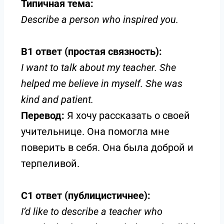
Типичная тема:
Describe a person who inspired you.
B1 ответ (простая связность):
I want to talk about my teacher. She
helped me believe in myself. She was
kind and patient.
Перевод:
Я хочу рассказать о своей
учительнице. Она помогла мне
поверить в себя. Она была доброй и
терпеливой.
C1 ответ (публицистичнее):
I’d like to describe a teacher who