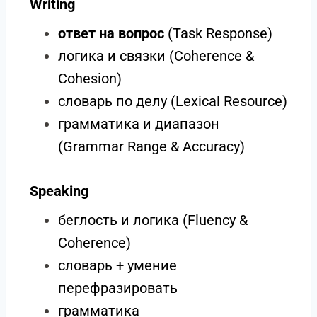
Writing
ответ на вопрос
(Task Response)
логика и связки (Coherence &
Cohesion)
словарь по делу (Lexical Resource)
грамматика и диапазон
(Grammar Range & Accuracy)
Speaking
беглость и логика (Fluency &
Coherence)
словарь + умение
перефразировать
грамматика