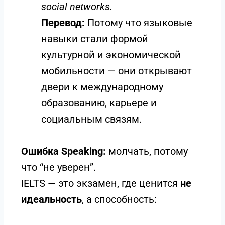
social networks.
Перевод:
Потому что языковые
навыки стали формой
культурной и экономической
мобильности — они открывают
двери к международному
образованию, карьере и
социальным связям.
Ошибка Speaking:
молчать, потому
что “не уверен”.
IELTS — это экзамен, где ценится
не
идеальность
, а способность: