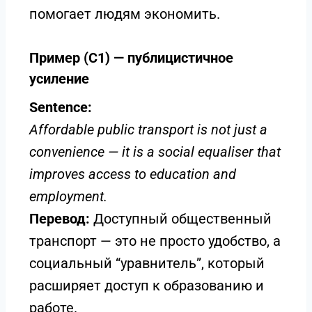
помогает людям экономить.
Пример (C1) — публицистичное
усиление
Sentence:
Affordable public transport is not just a
convenience — it is a social equaliser that
improves access to education and
employment.
Перевод:
Доступный общественный
транспорт — это не просто удобство, а
социальный “уравнитель”, который
расширяет доступ к образованию и
работе.