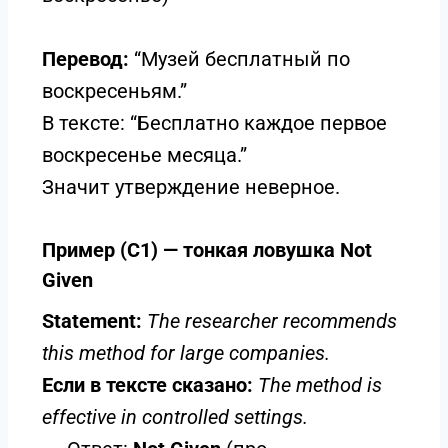
Перевод:
“Музей бесплатный по
воскресеньям.”
В тексте: “Бесплатно каждое первое
воскресенье месяца.”
Значит утверждение неверное.
Пример (C1) — тонкая ловушка Not
Given
Statement:
The researcher recommends
this method for large companies.
Если в тексте сказано:
The method is
effective in controlled settings.