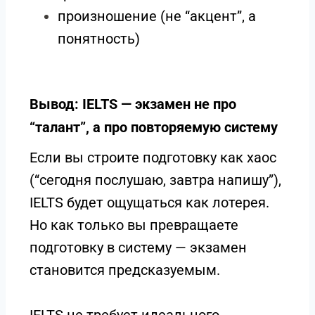
произношение (не “акцент”, а
понятность)
Вывод: IELTS — экзамен не про
“талант”, а про повторяемую систему
Если вы строите подготовку как хаос
(“сегодня послушаю, завтра напишу”),
IELTS будет ощущаться как лотерея.
Но как только вы превращаете
подготовку в систему — экзамен
становится предсказуемым.