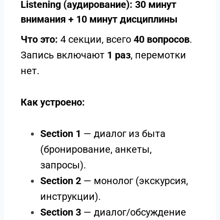
Listening (аудирование): 30 минут
внимания + 10 минут дисциплины
Что это:
4 секции, всего
40 вопросов
.
Запись включают
1 раз
, перемотки
нет.
Как устроено:
Section 1
— диалог из быта
(бронирование, анкеты,
запросы).
Section 2
— монолог (экскурсия,
инструкции).
Section 3
— диалог/обсуждение