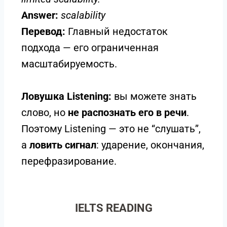
Answer:
scalability
Перевод:
Главный недостаток
подхода — его ограниченная
масштабируемость.
Ловушка Listening:
вы можете знать
слово, но
не распознать его в речи
.
Поэтому Listening — это не “слушать”,
а
ловить сигнал
: ударение, окончания,
перефразирование.
IELTS READING