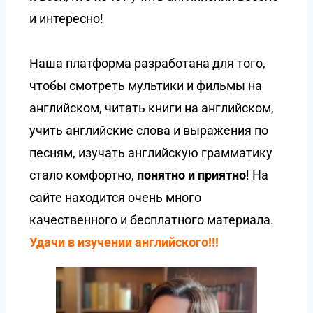
и интересно!
Наша платформа разработана для того,
чтобы смотреть мультики и фильмы на
английском, читать книги на английском,
учить английские слова и выражения по
песням, изучать английскую грамматику
стало комфортно,
понятно и приятно
! На
сайте находится очень много
качественного и бесплатного материала.
Удачи в изучении английского!!!