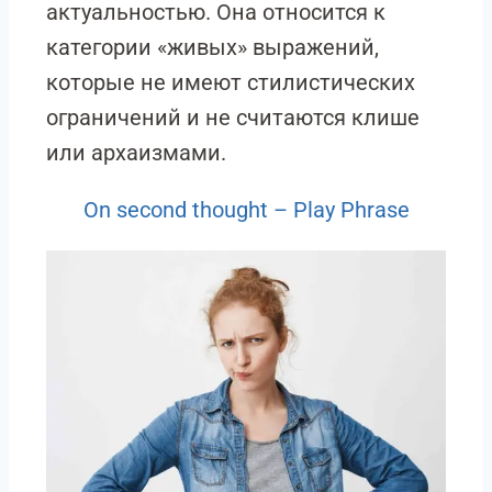
актуальностью. Она относится к
категории «живых» выражений,
которые не имеют стилистических
ограничений и не считаются клише
или архаизмами.
On second thought – Play Phrase