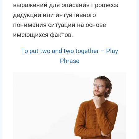
выражений для описания процесса
дедукции или интуитивного
понимания ситуации на основе
имеющихся фактов.
To put two and two together – Play
Phrase