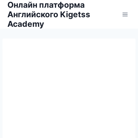
Онлайн платформа
Английского Kigetss
Academy