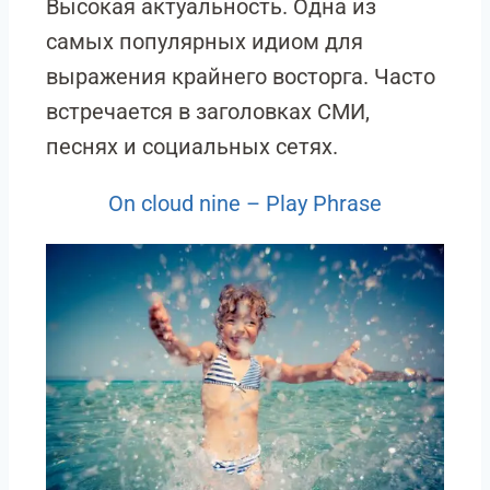
Высокая актуальность. Одна из
самых популярных идиом для
выражения крайнего восторга. Часто
встречается в заголовках СМИ,
песнях и социальных сетях.
On cloud nine – Play Phrase