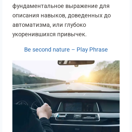
фундаментальное выражение для
описания навыков, доведенных до
автоматизма, или глубоко
укоренившихся привычек.
Be second nature – Play Phrase