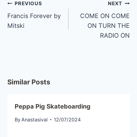
PREVIOUS
NEXT
Francis Forever by
COME ON COME
Mitski
ON TURN THE
RADIO ON
Similar Posts
Peppa Pig Skateboarding
By
Anastasival
12/07/2024