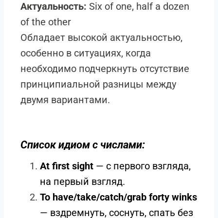
Актуальность:
Six of one, half a dozen
of the other
Обладает высокой актуальностью,
особенно в ситуациях, когда
необходимо подчеркнуть отсутствие
принципиальной разницы между
двумя вариантами.
Список идиом с числами:
At first sight
— с первого взгляда,
на первый взгляд.
To have/take/catch/grab forty winks
— вздремнуть, соснуть, спать без