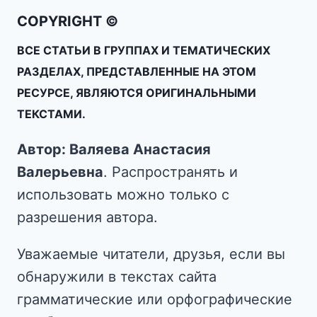
COPYRIGHT ©
ВСЕ СТАТЬИ В ГРУППАХ И ТЕМАТИЧЕСКИХ
РАЗДЕЛАХ, ПРЕДСТАВЛЕННЫЕ НА ЭТОМ
РЕСУРСЕ, ЯВЛЯЮТСЯ ОРИГИНАЛЬНЫМИ
ТЕКСТАМИ.
Автор: Валяева Анастасия
Валерьевна
. Распространять и
использовать можно только с
разрешения автора.
Уважаемые читатели, друзья, если вы
обнаружили в текстах сайта
грамматические или орфографические