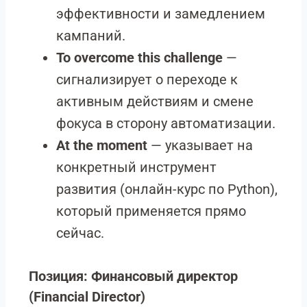
эффективности и замедлением
кампаний.
To overcome this challenge
—
сигнализирует о переходе к
активным действиям и смене
фокуса в сторону автоматизации.
At the moment
— указывает на
конкретный инструмент
развития (онлайн-курс по Python),
который применяется прямо
сейчас.
Позиция: Финансовый директор
(Financial Director)