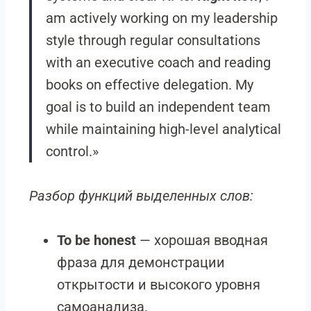
am actively working on my leadership
style through regular consultations
with an executive coach and reading
books on effective delegation. My
goal is to build an independent team
while maintaining high-level analytical
control.»
Разбор функций выделенных слов:
To be honest
— хорошая вводная
фраза для демонстрации
открытости и высокого уровня
самоанализа.