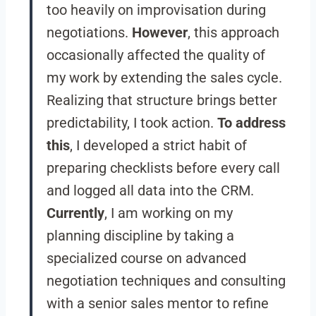
too heavily on improvisation during
negotiations.
However
, this approach
occasionally affected the quality of
my work by extending the sales cycle.
Realizing that structure brings better
predictability, I took action.
To address
this
, I developed a strict habit of
preparing checklists before every call
and logged all data into the CRM.
Currently
, I am working on my
planning discipline by taking a
specialized course on advanced
negotiation techniques and consulting
with a senior sales mentor to refine