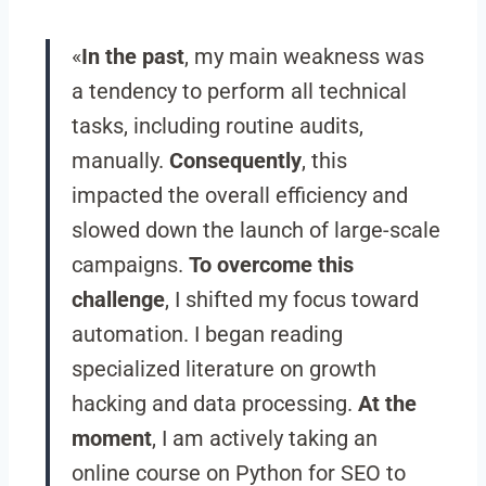
«
In the past
, my main weakness was
a tendency to perform all technical
tasks, including routine audits,
manually.
Consequently
, this
impacted the overall efficiency and
slowed down the launch of large-scale
campaigns.
To overcome this
challenge
, I shifted my focus toward
automation. I began reading
specialized literature on growth
hacking and data processing.
At the
moment
, I am actively taking an
online course on Python for SEO to