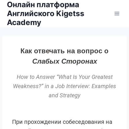
Онлайн платформа
Английского Kigetss
Academy
Как отвечать на вопрос о
Слабых Сторонах
How to Answer “What Is Your Greatest
Weakness?” in a Job Interview: Examples
and Strategy
При прохождении собеседования на