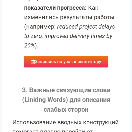
показатели прогресса:
Как
изменились результаты работы
(например:
reduced project delays
to zero, improved delivery times by
20%
).
Запишись на урок к репетитору
3. Важные связующие слова
(Linking Words) для описания
слабых сторон
Использование вводных конструкций
помогает плавно перейти от