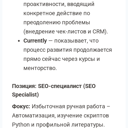
проактивности, вводящий
конкретное действие по
преодолению проблемы
(внедрение чек-листов и CRM).
Currently
— показывает, что
процесс развития продолжается
прямо сейчас через курсы и
менторство.
Позиция: SEO-специалист (SEO
Specialist)
Фокус:
Избыточная ручная работа
–
Автоматизация, изучение скриптов
Python и профильной литературы.