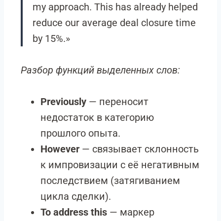
my approach. This has already helped
reduce our average deal closure time
by 15%.»
Разбор функций выделенных слов:
Previously
— переносит
недостаток в категорию
прошлого опыта.
However
— связывает склонность
к импровизации с её негативным
последствием (затягиванием
цикла сделки).
To address this
— маркер