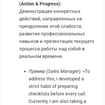
(Action & Progress):
Демонстрация конкретных
действий, направленных на
преодоление этой слабости,
развитие профессиональных
навыков и презентация текущего
процесса работы над собой в
реальном времени.
Пример (Sales Manager):
«To
address this, I developed a
strict habit of preparing
checklists before every call.
Currently, I am also taking a