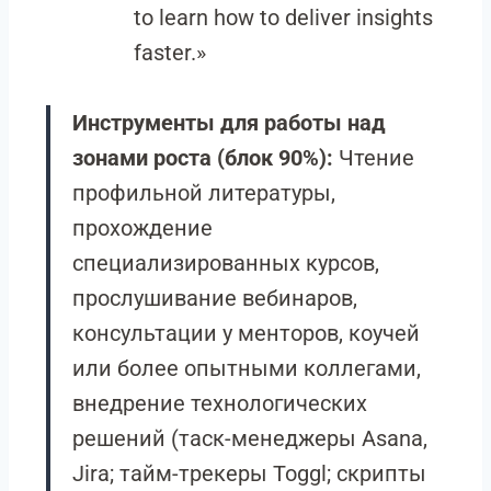
to learn how to deliver insights
faster.»
Инструменты для работы над
зонами роста (блок 90%):
Чтение
профильной литературы,
прохождение
специализированных курсов,
прослушивание вебинаров,
консультации у менторов, коучей
или более опытными коллегами,
внедрение технологических
решений (таск-менеджеры Asana,
Jira; тайм-трекеры Toggl; скрипты