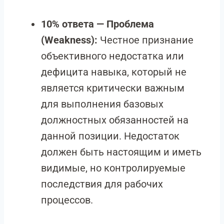
10% ответа — Проблема
(Weakness):
Честное признание
объективного недостатка или
дефицита навыка, который не
является критически важным
для выполнения базовых
должностных обязанностей на
данной позиции. Недостаток
должен быть настоящим и иметь
видимые, но контролируемые
последствия для рабочих
процессов.