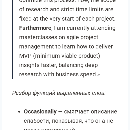
optimize this process: now, the scope
of research and strict time limits are
fixed at the very start of each project.
Furthermore
, I am currently attending
masterclasses on agile project
management to learn how to deliver
MVP (minimum viable product)
insights faster, balancing deep
research with business speed.»
Разбор функций выделенных слов:
Occasionally
— смягчает описание
слабости, показывая, что она не