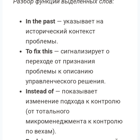
Разбор функций выделенных слов:
In the past
— указывает на
исторический контекст
проблемы.
To fix this
— сигнализирует о
переходе от признания
проблемы к описанию
управленческого решения.
Instead of
— показывает
изменение подхода к контролю
(от тотального
микроменеджмента к контролю
по вехам).