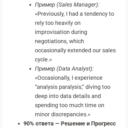
Пример (Sales Manager):
«Previously, I had a tendency to
rely too heavily on
improvisation during
negotiations, which
occasionally extended our sales
cycle.»
Пример (Data Analyst):
«Occasionally, I experience
“analysis paralysis,” diving too
deep into data details and
spending too much time on
minor discrepancies.»
90% ответа — Решение и Прогресс