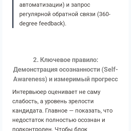
автоматизации) и запрос
регулярной обратной связи (360-
degree feedback).
2. Ключевое правило:
Демонстрация осознанности (Self-
Awareness) и измеримый прогресс
Интервьюер оценивает не саму
слабость, а уровень зрелости
кандидата. Главное — показать, что
недостаток полностью осознан и
подконтролен. Чтобы блок