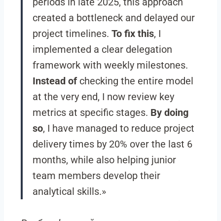
periods in late 2025, this approach
created a bottleneck and delayed our
project timelines.
To fix this
, I
implemented a clear delegation
framework with weekly milestones.
Instead of
checking the entire model
at the very end, I now review key
metrics at specific stages.
By doing
so
, I have managed to reduce project
delivery times by 20% over the last 6
months, while also helping junior
team members develop their
analytical skills.»