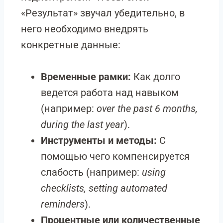
«Результат» звучал убедительно, в
него необходимо внедрять
конкретные данные:
Временные рамки:
Как долго
ведется работа над навыком
(например:
over the past 6 months,
during the last year
).
Инструменты и методы:
С
помощью чего компенсируется
слабость (например:
using
checklists, setting automated
reminders
).
Процентные или количественные