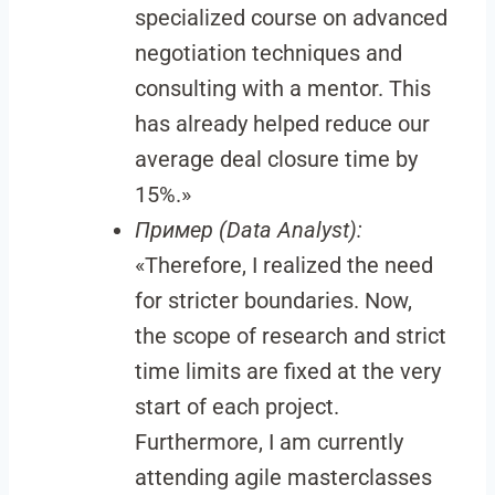
specialized course on advanced
negotiation techniques and
consulting with a mentor. This
has already helped reduce our
average deal closure time by
15%.»
Пример (Data Analyst):
«Therefore, I realized the need
for stricter boundaries. Now,
the scope of research and strict
time limits are fixed at the very
start of each project.
Furthermore, I am currently
attending agile masterclasses