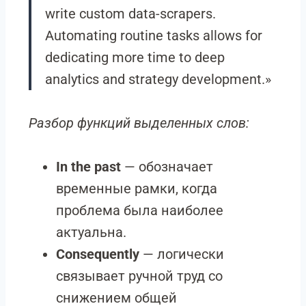
write custom data-scrapers.
Automating routine tasks allows for
dedicating more time to deep
analytics and strategy development.»
Разбор функций выделенных слов:
In the past
— обозначает
временные рамки, когда
проблема была наиболее
актуальна.
Consequently
— логически
связывает ручной труд со
снижением общей