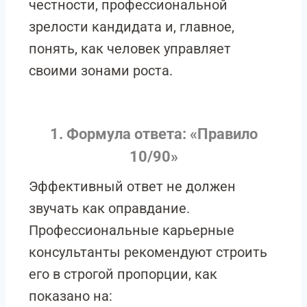
честности, профессиональной
зрелости кандидата и, главное,
понять, как человек управляет
своими зонами роста.
1. Формула ответа: «Правило
10/90»
Эффективный ответ не должен
звучать как оправдание.
Профессиональные карьерные
консультанты рекомендуют строить
его в строгой пропорции, как
показано на: