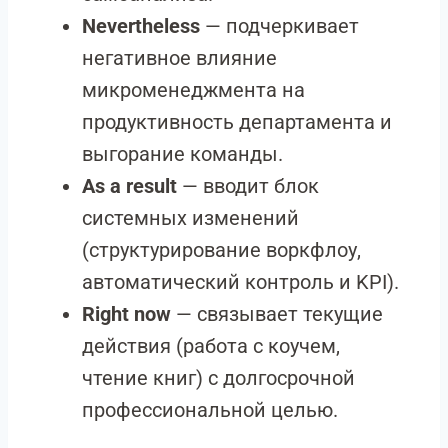
Nevertheless
— подчеркивает
негативное влияние
микроменеджмента на
продуктивность департамента и
выгорание команды.
As a result
— вводит блок
системных изменений
(структурирование воркфлоу,
автоматический контроль и KPI).
Right now
— связывает текущие
действия (работа с коучем,
чтение книг) с долгосрочной
профессиональной целью.