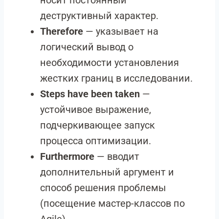
носит постоянный
деструктивный характер.
Therefore
— указывает на
логический вывод о
необходимости установления
жестких границ в исследовании.
Steps have been taken
—
устойчивое выражение,
подчеркивающее запуск
процесса оптимизации.
Furthermore
— вводит
дополнительный аргумент и
способ решения проблемы
(посещение мастер-классов по