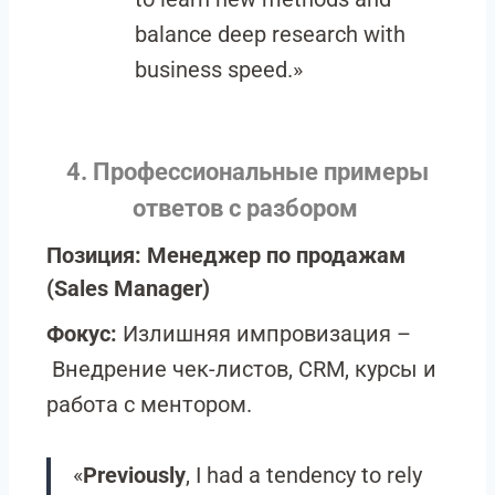
balance deep research with
business speed.»
4. Профессиональные примеры
ответов с разбором
Позиция: Менеджер по продажам
(Sales Manager)
Фокус:
Излишняя импровизация –
Внедрение чек-листов, CRM, курсы и
работа с ментором.
«
Previously
, I had a tendency to rely