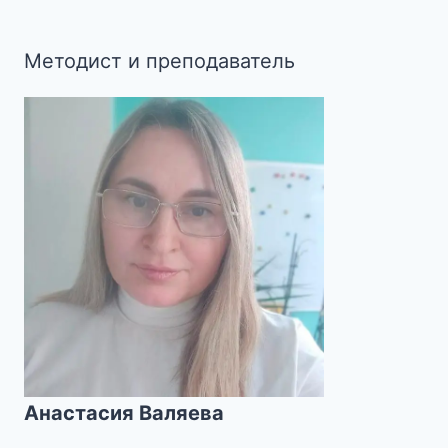
Методист и преподаватель
Анастасия Валяева