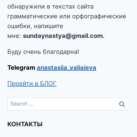
обнаружили в текстах сайта
грамматические или орфографические
ошибки, напишите
мне:
sundaynastya@gmail.com.
Буду очень благодарна!
Telegram
anastasiia_valiaieva
Перейти в БЛОГ
КОНТАКТЫ