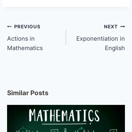
PREVIOUS
NEXT
Actions in
Exponentiation in
Mathematics
English
Similar Posts