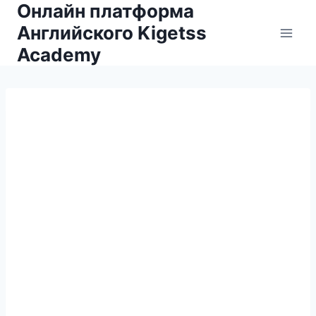
Онлайн платформа
Английского Kigetss
Academy