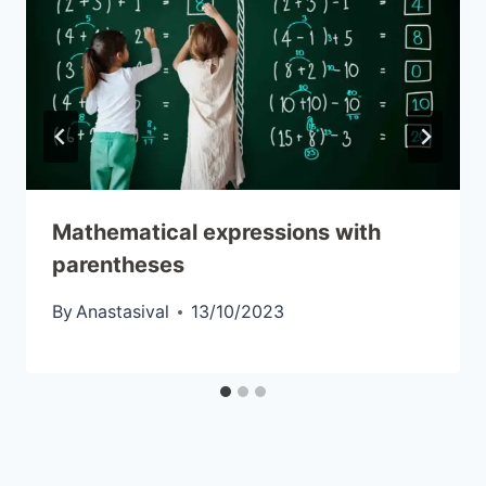
Mathematical expressions with
parentheses
By
Anastasival
13/10/2023