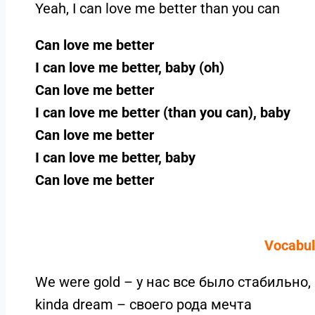
Yeah, I can love me better than you can
Can love me better
I can love me better, baby (oh)
Can love me better
I can love me better (than you can), baby
Can love me better
I can love me better, baby
Can love me better
Vocabul
We were gold – у нас все было стабильно
kinda dream – своего рода мечта