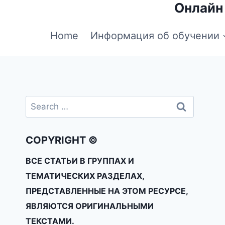
Онлайн
Home
Информация об обучении
COPYRIGHT ©
ВСЕ СТАТЬИ В ГРУППАХ И
ТЕМАТИЧЕСКИХ РАЗДЕЛАХ,
ПРЕДСТАВЛЕННЫЕ НА ЭТОМ РЕСУРСЕ,
ЯВЛЯЮТСЯ ОРИГИНАЛЬНЫМИ
ТЕКСТАМИ.