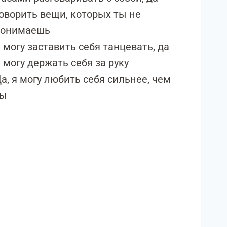
оворить вещи, которых ты не
понимаешь
 могу заставить себя танцевать, да
 могу держать себя за руку
а, я могу любить себя сильнее, чем
ты