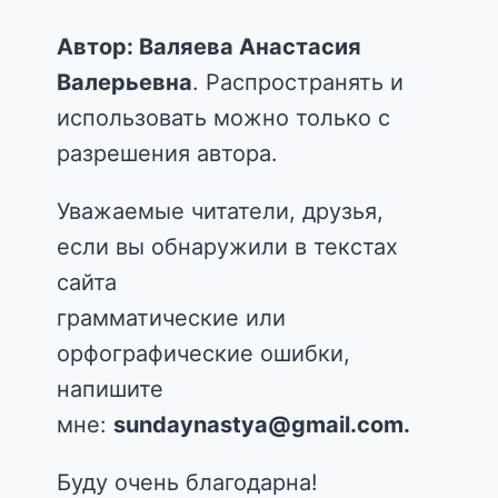
Автор: Валяева Анастасия
Валерьевна
. Распространять и
использовать можно только с
разрешения автора.
Уважаемые читатели, друзья,
если вы обнаружили в текстах
сайта
грамматические или
орфографические ошибки,
напишите
мне:
sundaynastya@gmail.com.
Буду очень благодарна!