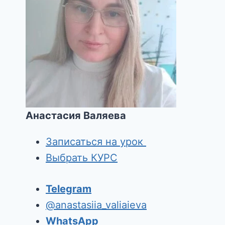
Анастасия Валяева
Записаться на урок
Выбрать КУРС
Telegram
@anastasiia_valiaieva
WhatsApp