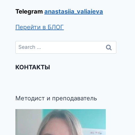
Telegram
anastasiia_valiaieva
Перейти в БЛОГ
КОНТАКТЫ
Методист и преподаватель