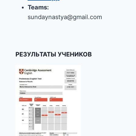
Teams:
sundaynastya@gmail.com
РЕЗУЛЬТАТЫ УЧЕНИКОВ