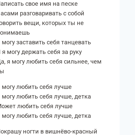
аписать свое имя на песке
асами разговаривать с собой
оворить вещи, которых ты не
понимаешь
 могу заставить себя танцевать
 я могу держать себя за руку
а, я могу любить себя сильнее, чем
ты
 могу любить себя лучше
 могу любить себя лучше, детка
ожет любить себя лучше
 могу любить себя лучше, детка
окрашу ногти в вишнёво-красный