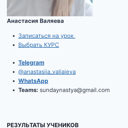
Анастасия Валяева
Записаться на урок
Выбрать КУРС
Telegram
@anastasiia_valiaieva
WhatsApp
Teams:
sundaynastya@gmail.com
РЕЗУЛЬТАТЫ УЧЕНИКОВ