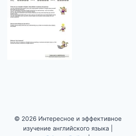
© 2026 Интересное и эффективное
изучение английского языка |