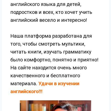
английского языка для детей,
подростков и всех, кто хочет учить
английский весело и интересно!
Наша платформа разработана для
того, чтобы смотреть мультики,
читать книги, изучать грамматику
было комфортно, понятно и приятно!
На сайте находится очень много
качественного и бесплатного
материала.
Удачи в изучении
английского!!!