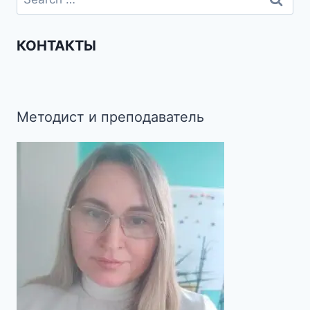
КОНТАКТЫ
Методист и преподаватель