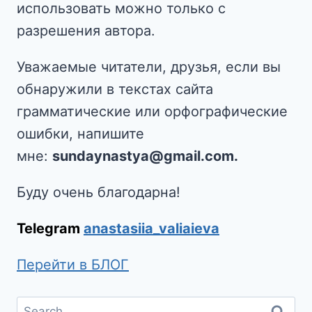
использовать можно только с
разрешения автора.
Уважаемые читатели, друзья, если вы
обнаружили в текстах сайта
грамматические или орфографические
ошибки, напишите
мне:
sundaynastya@gmail.com.
Буду очень благодарна!
Telegram
anastasiia_valiaieva
Перейти в БЛОГ