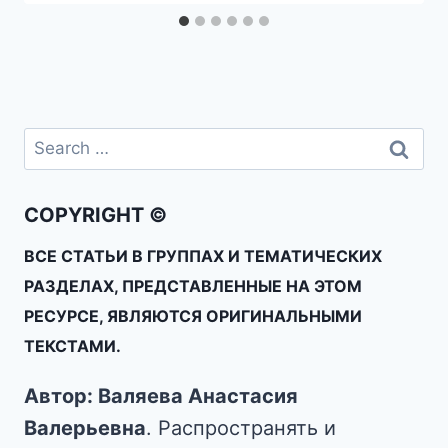
COPYRIGHT ©
ВСЕ СТАТЬИ В ГРУППАХ И ТЕМАТИЧЕСКИХ
РАЗДЕЛАХ, ПРЕДСТАВЛЕННЫЕ НА ЭТОМ
РЕСУРСЕ, ЯВЛЯЮТСЯ ОРИГИНАЛЬНЫМИ
ТЕКСТАМИ.
Автор: Валяева Анастасия
Валерьевна
. Распространять и