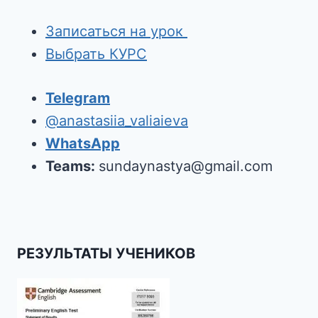
Записаться на урок
Выбрать КУРС
Telegram
@anastasiia_valiaieva
WhatsApp
Teams:
sundaynastya@gmail.com
РЕЗУЛЬТАТЫ УЧЕНИКОВ