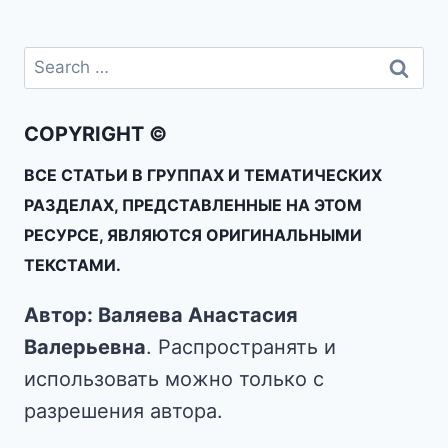
COPYRIGHT ©
ВСЕ СТАТЬИ В ГРУППАХ И ТЕМАТИЧЕСКИХ
РАЗДЕЛАХ, ПРЕДСТАВЛЕННЫЕ НА ЭТОМ
РЕСУРСЕ, ЯВЛЯЮТСЯ ОРИГИНАЛЬНЫМИ
ТЕКСТАМИ.
Автор: Валяева Анастасия
Валерьевна
. Распространять и
использовать можно только с
разрешения автора.