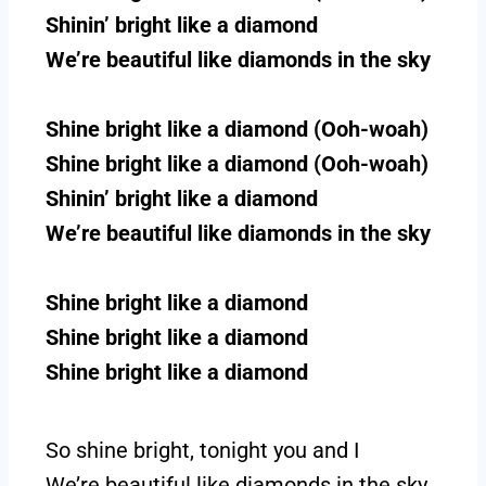
Shinin’ bright like a diamond
We’re beautiful like diamonds in the sky
Shine bright like a diamond (Ooh-woah)
Shine bright like a diamond (Ooh-woah)
Shinin’ bright like a diamond
We’re beautiful like diamonds in the sky
Shine bright like a diamond
Shine bright like a diamond
Shine bright like a diamond
So shine bright, tonight you and I
We’re beautiful like diamonds in the sky