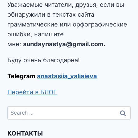
Уважаемые читатели, друзья, если вы
обнаружили в текстах сайта
грамматические или орфографические
ошибки, напишите
мне:
sundaynastya@gmail.com.
Буду очень благодарна!
Telegram
anastasiia_valiaieva
Перейти в БЛОГ
КОНТАКТЫ