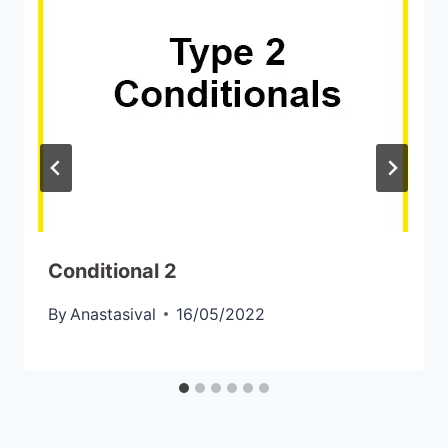
Conditional 2
By
Anastasival
16/05/2022