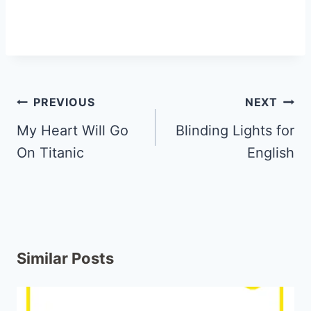
PREVIOUS
NEXT
My Heart Will Go
Blinding Lights for
On Titanic
English
Similar Posts