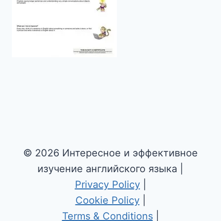
© 2026 Интересное и эффективное
изучение английского языка |
Privacy Policy
|
Cookie Policy
|
Terms & Conditions
|