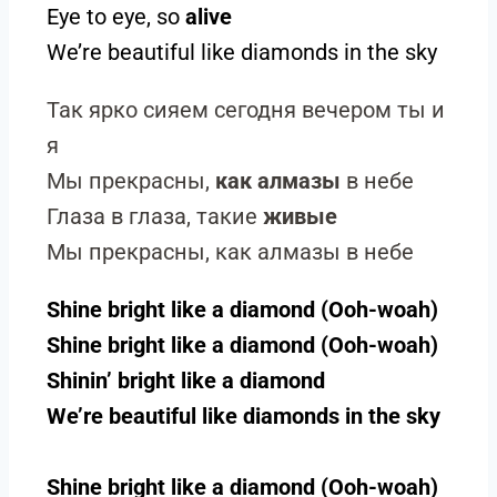
Eye to eye, so
alive
We’re beautiful like diamonds in the sky
Так ярко сияем сегодня вечером ты и
я
Мы прекрасны,
как алмазы
в небе
Глаза в глаза, такие
живые
Мы прекрасны, как алмазы в небе
Shine bright like a diamond (Ooh-woah)
Shine bright like a diamond (Ooh-woah)
Shinin’ bright like a diamond
We’re beautiful like diamonds in the sky
Shine bright like a diamond (Ooh-woah)