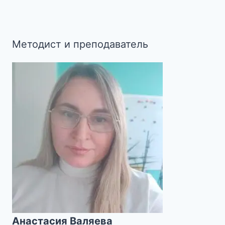
Методист и преподаватель
Анастасия Валяева