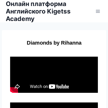
Онлайн платформа
Английского Kigetss
Academy
Diamonds by Rihanna