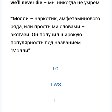
we’ll never die
– мы никогда не умрем
*Молли – наркотик, амфетаминового
ряда, или простыми словами –
экстази. Он получил широкую
популярность под названием
“Молли”.
LG
LWS
LT