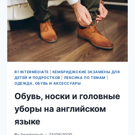
B1 INTERMEDIATE
|
КЕМБРИДЖСКИЕ ЭКЗАМЕНЫ ДЛЯ
ДЕТЕЙ И ПОДРОСТКОВ
|
ЛЕКСИКА ПО ТЕМАМ
|
ОДЕЖДА, ОБУВЬ И АКСЕССУАРЫ
Обувь, носки и головные
уборы на английском
языке
By
Anastasival
23/06/2020