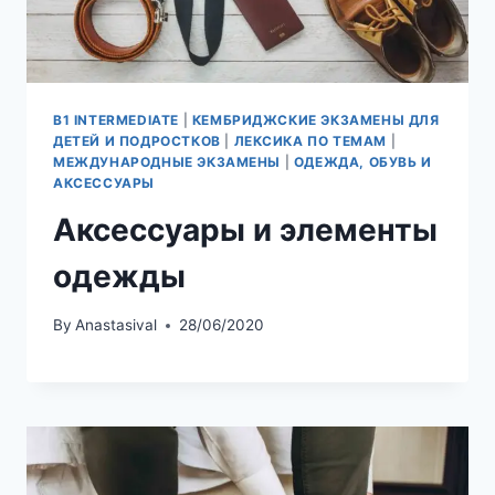
B1 INTERMEDIATE
|
КЕМБРИДЖСКИЕ ЭКЗАМЕНЫ ДЛЯ
ДЕТЕЙ И ПОДРОСТКОВ
|
ЛЕКСИКА ПО ТЕМАМ
|
МЕЖДУНАРОДНЫЕ ЭКЗАМЕНЫ
|
ОДЕЖДА, ОБУВЬ И
АКСЕССУАРЫ
Аксессуары и элементы
одежды
By
Anastasival
28/06/2020